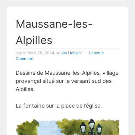
Maussane-les-
Alpilles
septembre 26, 2024
by
JM Ucciani
Leave a
Comment
Dessins de Maussane-les-Alpilles, village
provençal situé sur le versant sud des
Alpilles.
La fontaine sur la place de l’église.