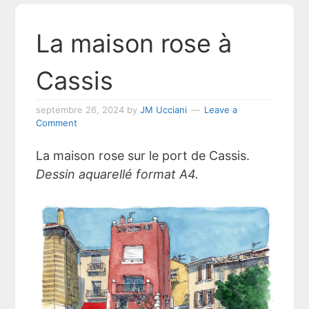
La maison rose à
Cassis
septembre 26, 2024
by
JM Ucciani
Leave a
Comment
La maison rose sur le port de Cassis.
Dessin aquarellé format A4.