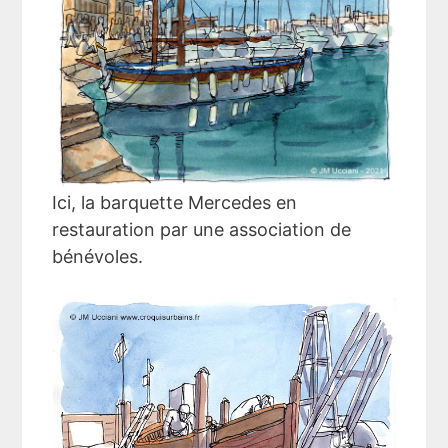
Ici, la barquette Mercedes en
restauration par une association de
bénévoles.