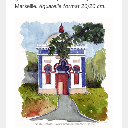
Marseille.
Aquarelle format 20/20 cm.