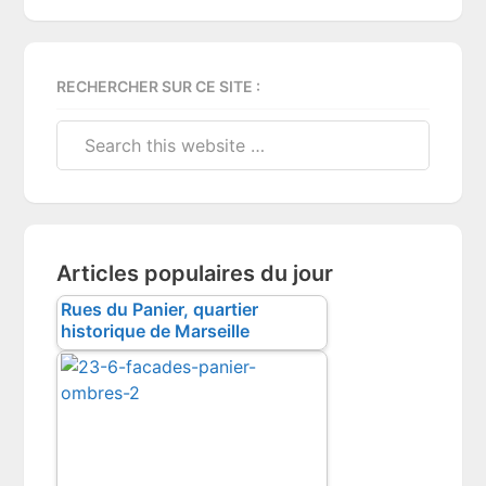
RECHERCHER SUR CE SITE :
Search
this
website
Articles populaires du jour
Rues du Panier, quartier
historique de Marseille