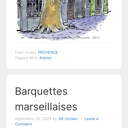
Filed Under:
PROVENCE
Tagged With:
Arbres
Barquettes
marseillaises
septembre 25, 2024
by
JM Ucciani
Leave a
Comment