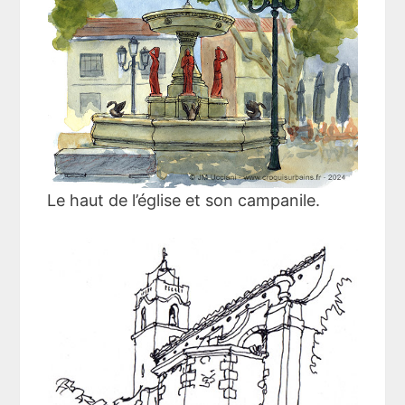
Le haut de l’église et son campanile.