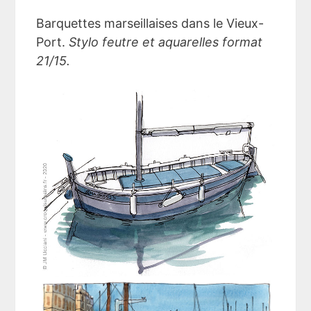
Barquettes marseillaises dans le Vieux-
Port.
Stylo feutre et aquarelles format
21/15.