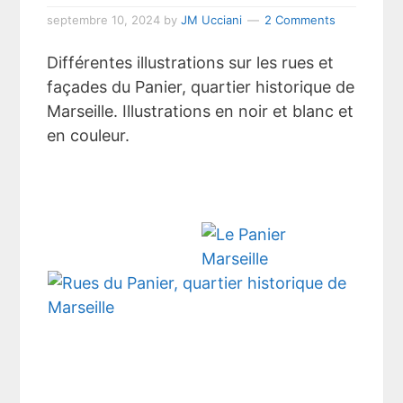
septembre 10, 2024
by
JM Ucciani
2 Comments
Différentes illustrations sur les rues et
façades du Panier, quartier historique de
Marseille. Illustrations en noir et blanc et
en couleur.