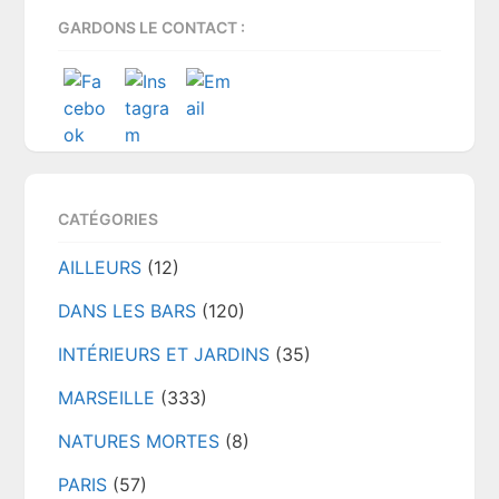
GARDONS LE CONTACT :
CATÉGORIES
AILLEURS
(12)
DANS LES BARS
(120)
INTÉRIEURS ET JARDINS
(35)
MARSEILLE
(333)
NATURES MORTES
(8)
PARIS
(57)