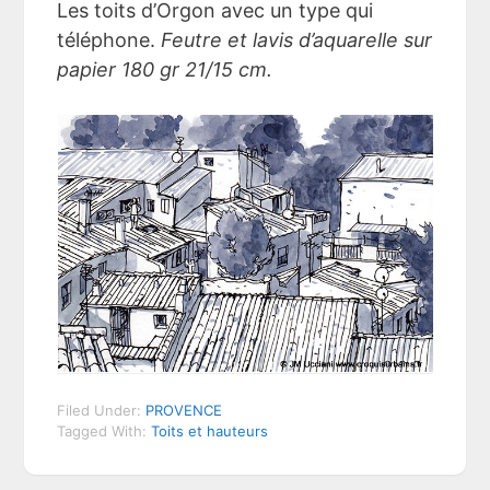
Les toits d’Orgon avec un type qui
téléphone.
Feutre et lavis d’aquarelle sur
papier 180 gr 21/15 cm.
Filed Under:
PROVENCE
Tagged With:
Toits et hauteurs