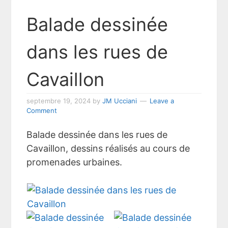
Balade dessinée
dans les rues de
Cavaillon
septembre 19, 2024
by
JM Ucciani
Leave a
Comment
Balade dessinée dans les rues de
Cavaillon, dessins réalisés au cours de
promenades urbaines.