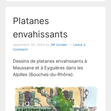
Platanes
envahissants
septembre 26, 2024
by
JM Ucciani
Leave a
Comment
Dessins de platanes envahissants à
Maussane et à Eyguières dans les
Alpilles (Bouches-du-Rhône).