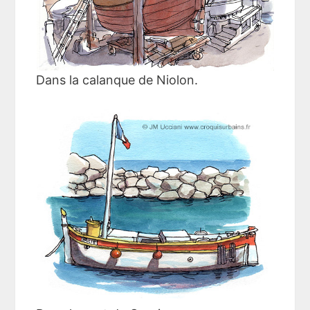
Dans la calanque de Niolon.