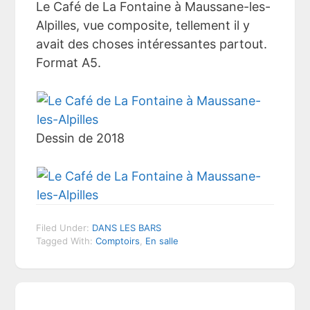
Le Café de La Fontaine à Maussane-les-
Alpilles, vue composite, tellement il y
avait des choses intéressantes partout.
Format A5.
Dessin de 2018
Filed Under:
DANS LES BARS
Tagged With:
Comptoirs
,
En salle