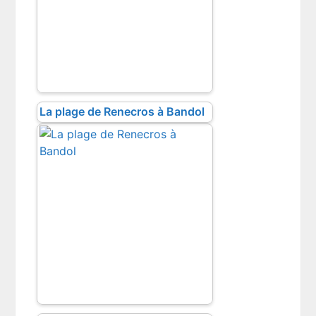
La plage de Renecros à Bandol