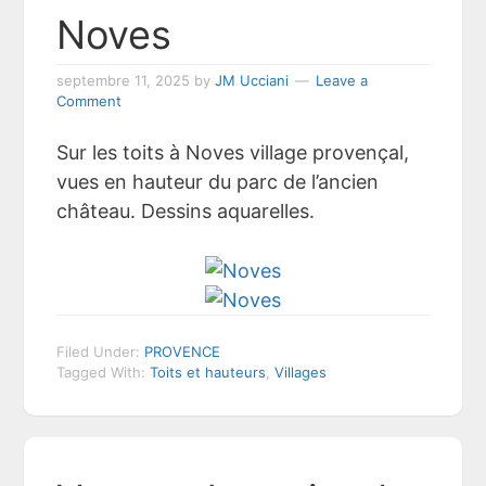
Noves
septembre 11, 2025
by
JM Ucciani
Leave a
Comment
Sur les toits à Noves village provençal,
vues en hauteur du parc de l’ancien
château. Dessins aquarelles.
Filed Under:
PROVENCE
Tagged With:
Toits et hauteurs
,
Villages