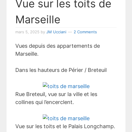
Vue sur les toits de
Marseille
mars 5, 2025
by
JM Ucciani
2 Comments
Vues depuis des appartements de
Marseille.
Dans les hauteurs de Périer / Breteuil
Rue Breteuil, vue sur la ville et les
collines qui l’encerclent.
Vue sur les toits et le Palais Longchamp.