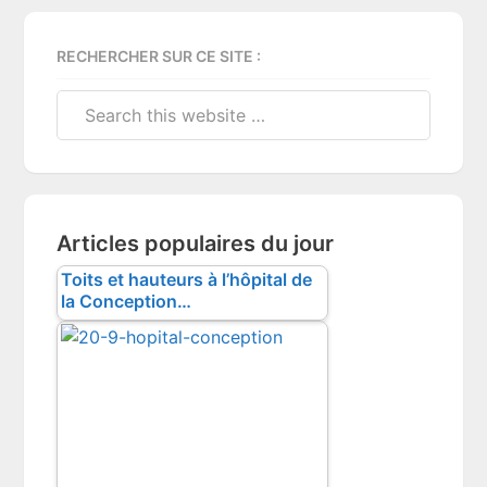
RECHERCHER SUR CE SITE :
Search
this
website
Articles populaires du jour
Toits et hauteurs à l’hôpital de
la Conception…