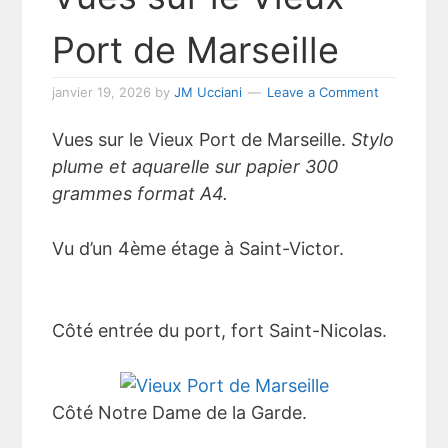
Port de Marseille
janvier 19, 2026
by
JM Ucciani
Leave a Comment
Vues sur le Vieux Port de Marseille.
Stylo
plume et aquarelle sur papier 300
grammes format A4.
Vu d’un 4ème étage à Saint-Victor.
Côté entrée du port, fort Saint-Nicolas.
Côté Notre Dame de la Garde.