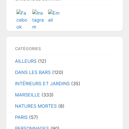
CATÉGORIES
AILLEURS
(12)
DANS LES BARS
(120)
INTÉRIEURS ET JARDINS
(35)
MARSEILLE
(333)
NATURES MORTES
(8)
PARIS
(57)
PERSONNAGES
(90)