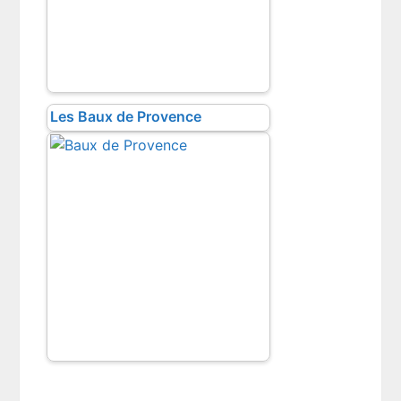
Les Baux de Provence