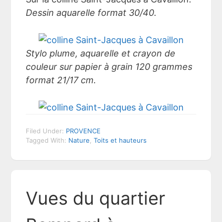
Dessin aquarelle format 30/40.
Stylo plume, aquarelle et crayon de
couleur sur papier à grain 120 grammes
format 21/17 cm.
Filed Under:
PROVENCE
Tagged With:
Nature
,
Toits et hauteurs
Vues du quartier