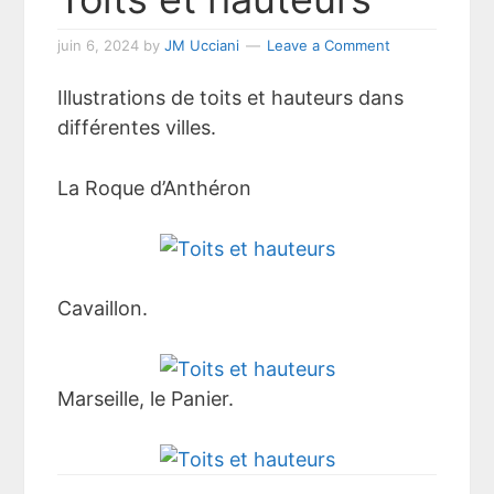
juin 6, 2024
by
JM Ucciani
Leave a Comment
Illustrations de toits et hauteurs dans
différentes villes.
La Roque d’Anthéron
Cavaillon.
Marseille, le Panier.