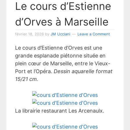
Le cours d’Estienne
d’Orves à Marseille
février 18, 2026
by
JM Ucciani
Leave a Comment
Le cours d’Estienne d’Orves est une
grande esplanade piétonne située en
plein cœur de Marseille, entre le Vieux-
Port et l’Opéra.
Dessin aquarelle format
15/21 cm.
La librairie restaurant Les Arcenaulx.