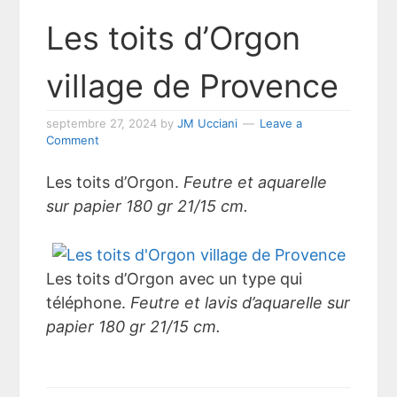
Les toits d’Orgon
village de Provence
septembre 27, 2024
by
JM Ucciani
Leave a
Comment
Les toits d’Orgon.
Feutre et aquarelle
sur papier 180 gr 21/15 cm.
Les toits d’Orgon avec un type qui
téléphone.
Feutre et lavis d’aquarelle sur
papier 180 gr 21/15 cm.