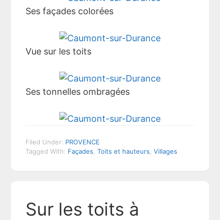
Ses façades colorées
Vue sur les toits
Ses tonnelles ombragées
Filed Under:
PROVENCE
Tagged With:
Façades
,
Toits et hauteurs
,
Villages
Sur les toits à