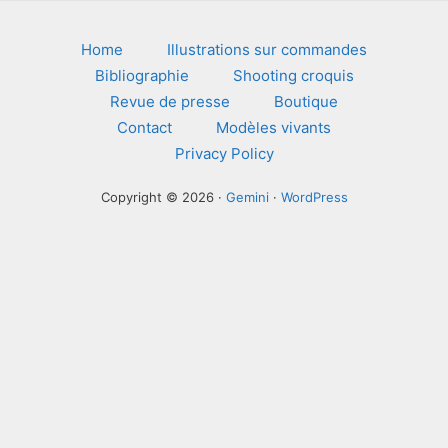
Home
Illustrations sur commandes
Bibliographie
Shooting croquis
Revue de presse
Boutique
Contact
Modèles vivants
Privacy Policy
Copyright © 2026 ·
Gemini
·
WordPress