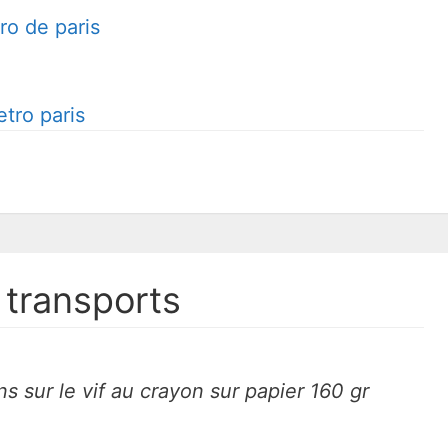
 transports
ns sur le vif au crayon sur papier 160 gr