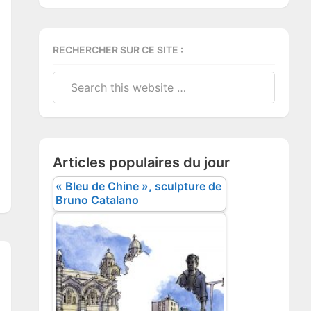
RECHERCHER SUR CE SITE :
Search
this
website
Articles populaires du jour
« Bleu de Chine », sculpture de
Bruno Catalano