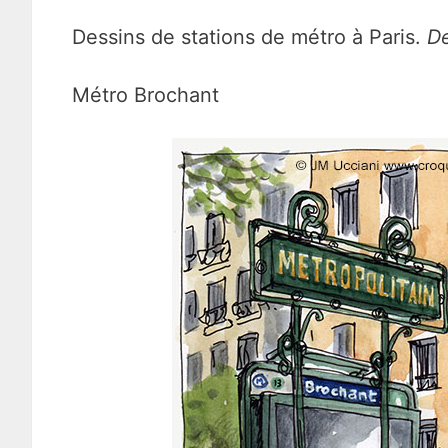
Dessins de stations de métro à Paris.
De
Métro Brochant