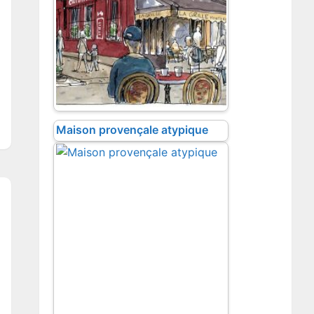
Maison provençale atypique