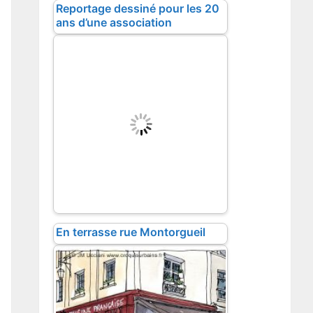
Reportage dessiné pour les 20
ans d’une association
En terrasse rue Montorgueil