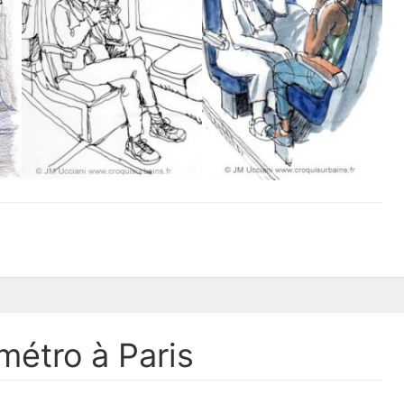
métro à Paris