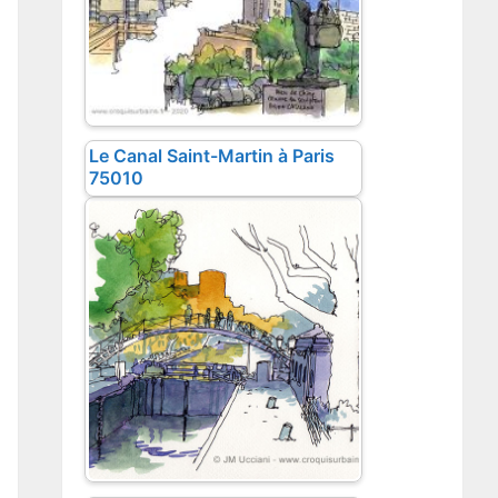
Le Canal Saint-Martin à Paris
75010