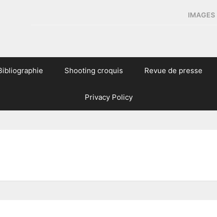
IMAGES 
Bibliographie
Shooting croquis
Revue de presse
Privacy Policy