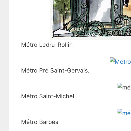
Métro Ledru-Rollin
Métro Pré Saint-Gervais.
Métro Saint-Michel
Métro Barbès