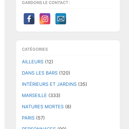
GARDONS LE CONTACT :
CATÉGORIES
AILLEURS
(12)
DANS LES BARS
(120)
INTÉRIEURS ET JARDINS
(35)
MARSEILLE
(333)
NATURES MORTES
(8)
PARIS
(57)