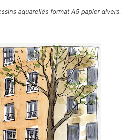
ssins aquarellés format A5 papier divers.