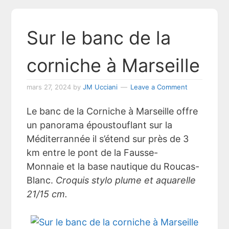
Sur le banc de la
corniche à Marseille
mars 27, 2024
by
JM Ucciani
Leave a Comment
Le banc de la Corniche à Marseille offre
un panorama époustouflant sur la
Méditerrannée il s’étend sur près de 3
km entre le pont de la Fausse-
Monnaie et la base nautique du Roucas-
Blanc.
Croquis stylo plume et aquarelle
21/15 cm.