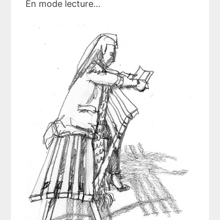
En mode lecture…