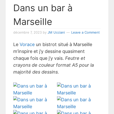
Dans un bar à
Marseille
décembre 7, 2023
by
JM Ucciani
Leave a Comment
Le
Vorace
un bistrot situé à Marseille
m’inspire et j’y dessine quasiment
chaque fois que j’y vais.
Feutre et
crayons de couleur format A5 pour la
majorité des dessins.