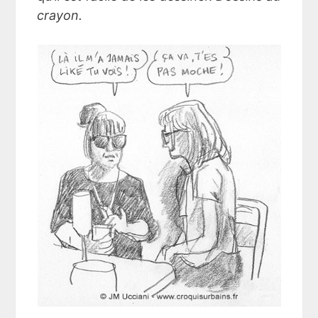
crayon.