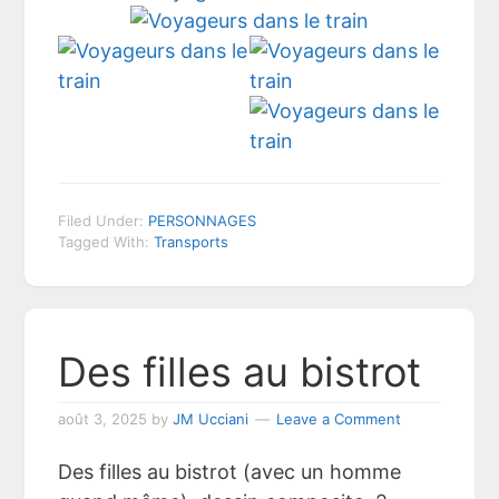
Filed Under:
PERSONNAGES
Tagged With:
Transports
Des filles au bistrot
août 3, 2025
by
JM Ucciani
Leave a Comment
Des filles au bistrot (avec un homme