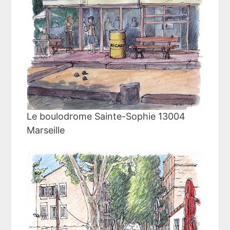
Le boulodrome Sainte-Sophie 13004
Marseille