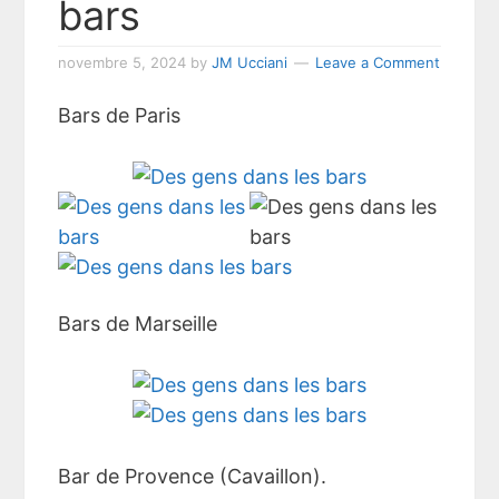
bars
novembre 5, 2024
by
JM Ucciani
Leave a Comment
Bars de Paris
Bars de Marseille
Bar de Provence (Cavaillon).