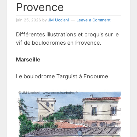
Provence
juin 25, 2026
by
JM Ucciani
Leave a Comment
Différentes illustrations et croquis sur le
vif de boulodromes en Provence.
Marseille
Le boulodrome Targuist à Endoume