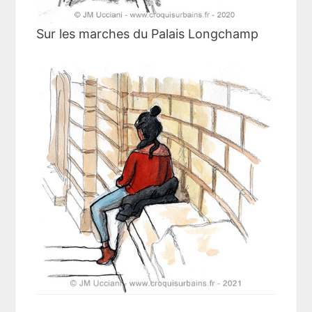
Sur les marches du Palais Longchamp