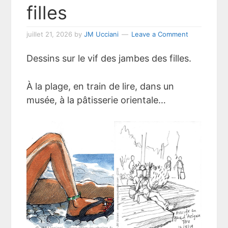
filles
juillet 21, 2026
by
JM Ucciani
Leave a Comment
Dessins sur le vif des jambes des filles.
À la plage, en train de lire, dans un
musée, à la pâtisserie orientale…