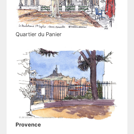
Quartier du Panier
Provence