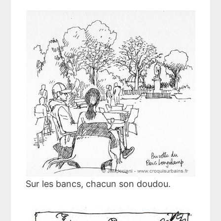
Sur les bancs, chacun son doudou.