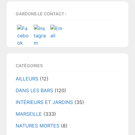
GARDONS LE CONTACT :
CATÉGORIES
AILLEURS
(12)
DANS LES BARS
(120)
INTÉRIEURS ET JARDINS
(35)
MARSEILLE
(333)
NATURES MORTES
(8)