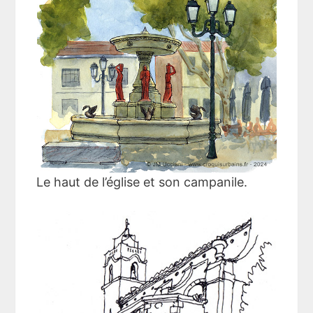
Le haut de l’église et son campanile.