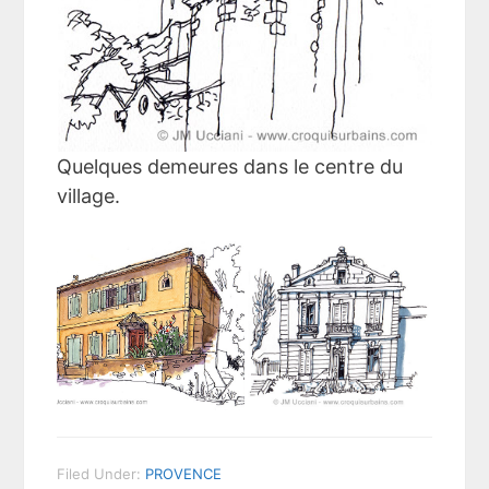
Quelques demeures dans le centre du
village.
Filed Under:
PROVENCE