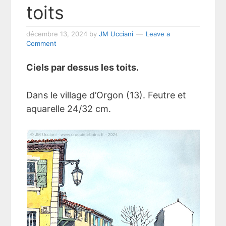
toits
décembre 13, 2024
by
JM Ucciani
Leave a
Comment
Ciels par dessus les toits.
Dans le village d’Orgon (13). Feutre et
aquarelle 24/32 cm.