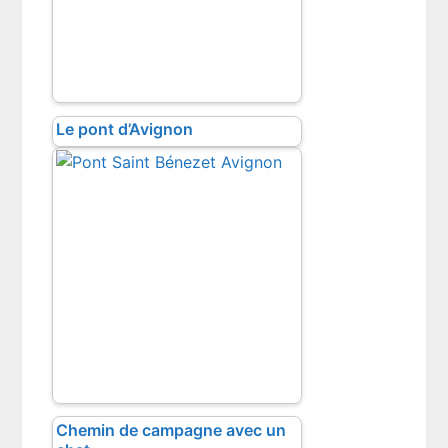
Le pont d’Avignon
Chemin de campagne avec un