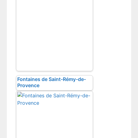
Fontaines de Saint-Rémy-de-
Provence