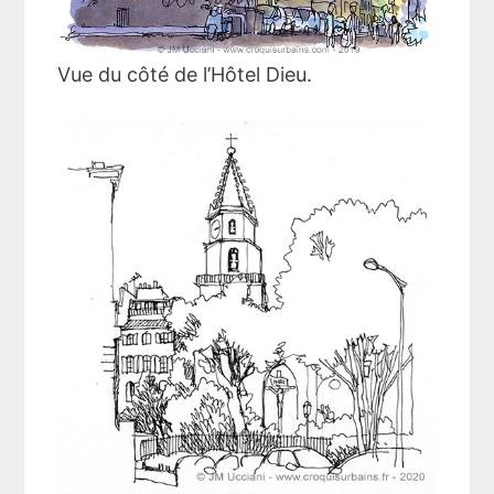
Vue du côté de l’Hôtel Dieu.