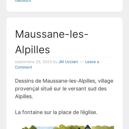
hauteurs
Maussane-les-
Alpilles
septembre 26, 2024
by
JM Ucciani
Leave a
Comment
Dessins de Maussane-les-Alpilles, village
provençal situé sur le versant sud des
Alpilles.
La fontaine sur la place de l’église.