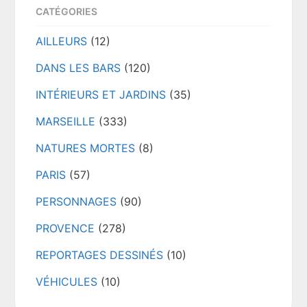
CATÉGORIES
AILLEURS
(12)
DANS LES BARS
(120)
INTÉRIEURS ET JARDINS
(35)
MARSEILLE
(333)
NATURES MORTES
(8)
PARIS
(57)
PERSONNAGES
(90)
PROVENCE
(278)
REPORTAGES DESSINÉS
(10)
VÉHICULES
(10)