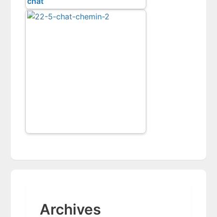
chat
Archives