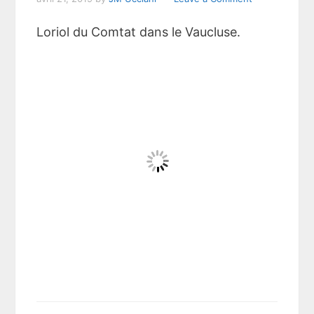
Loriol du Comtat dans le Vaucluse.