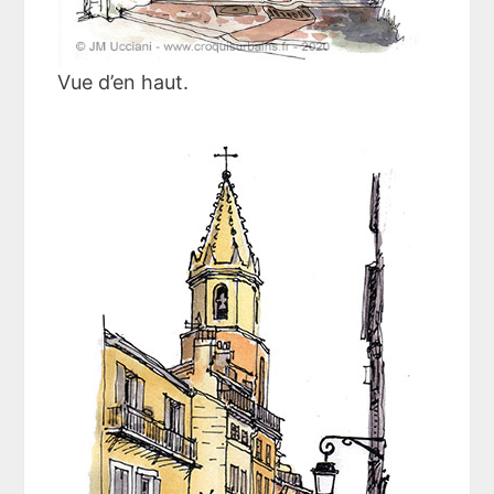
Vue d’en haut.