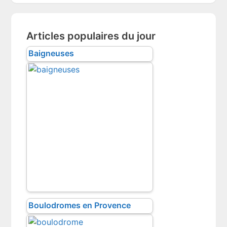
Articles populaires du jour
Baigneuses
Boulodromes en Provence