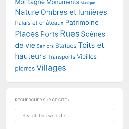
Montagne
Monuments
Musique
Nature
Ombres et lumières
Patrimoine
Palais et châteaux
Rues
Places
Ports
Scènes
Toits et
de vie
Statues
Seniors
hauteurs
Vieilles
Transports
Villages
pierres
RECHERCHER SUR CE SITE :
Search
this
website