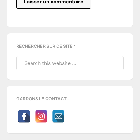
Primary
RECHERCHER SUR CE SITE :
Sidebar
Search
this
website
GARDONS LE CONTACT :