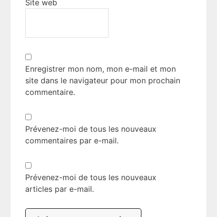
Site web
Enregistrer mon nom, mon e-mail et mon
site dans le navigateur pour mon prochain
commentaire.
Prévenez-moi de tous les nouveaux
commentaires par e-mail.
Prévenez-moi de tous les nouveaux
articles par e-mail.