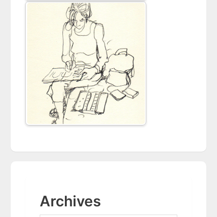
Archives