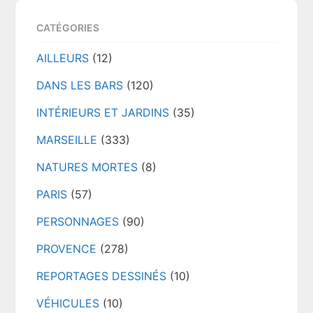
CATÉGORIES
AILLEURS
(12)
DANS LES BARS
(120)
INTÉRIEURS ET JARDINS
(35)
MARSEILLE
(333)
NATURES MORTES
(8)
PARIS
(57)
PERSONNAGES
(90)
PROVENCE
(278)
REPORTAGES DESSINÉS
(10)
VÉHICULES
(10)