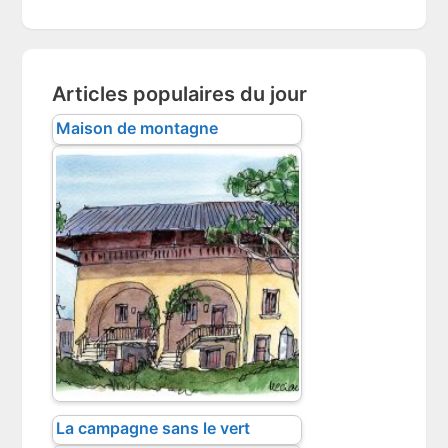
website
Articles populaires du jour
Maison de montagne
La campagne sans le vert