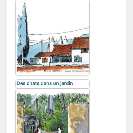
Des chats dans un jardin