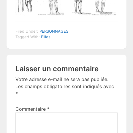
Filed Under:
PERSONNAGES
Tagged With:
Filles
Reader
Laisser un commentaire
Interactions
Votre adresse e-mail ne sera pas publiée.
Les champs obligatoires sont indiqués avec
*
Commentaire
*