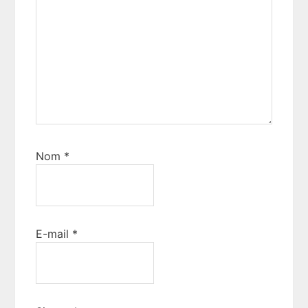
Nom
*
E-mail
*