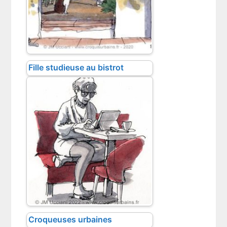
Fille studieuse au bistrot
Croqueuses urbaines