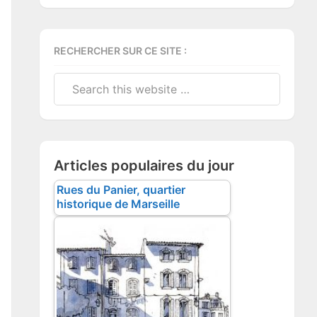
RECHERCHER SUR CE SITE :
Search
this
website
Articles populaires du jour
Rues du Panier, quartier
historique de Marseille