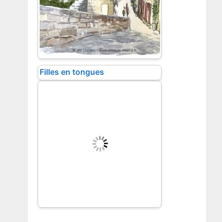
Filles en tongues