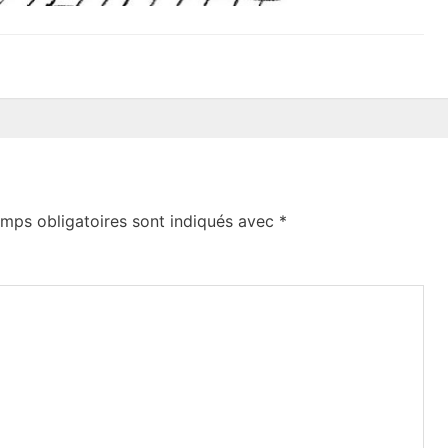
mps obligatoires sont indiqués avec
*