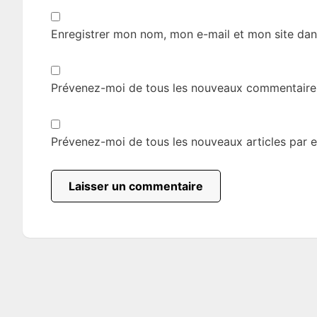
Enregistrer mon nom, mon e-mail et mon site dan
Prévenez-moi de tous les nouveaux commentaires
Prévenez-moi de tous les nouveaux articles par e