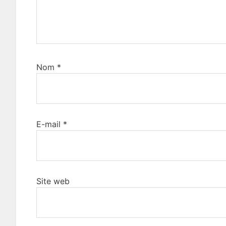
Nom
*
E-mail
*
Site web