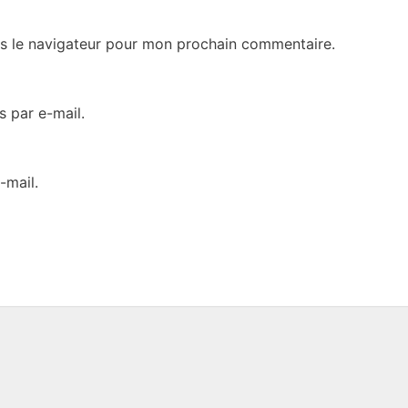
s le navigateur pour mon prochain commentaire.
 par e-mail.
-mail.