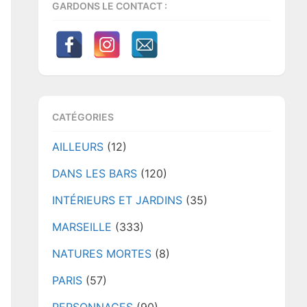
GARDONS LE CONTACT :
CATÉGORIES
AILLEURS
(12)
DANS LES BARS
(120)
INTÉRIEURS ET JARDINS
(35)
MARSEILLE
(333)
NATURES MORTES
(8)
PARIS
(57)