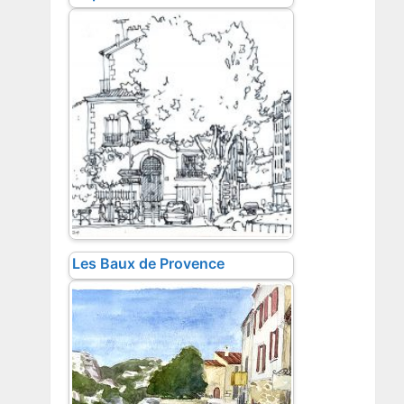
Les Baux de Provence