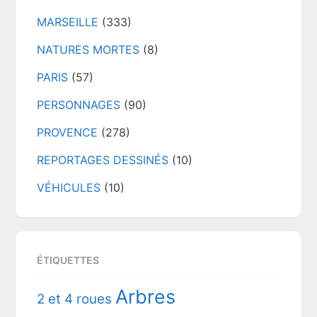
MARSEILLE
(333)
NATURES MORTES
(8)
PARIS
(57)
PERSONNAGES
(90)
PROVENCE
(278)
REPORTAGES DESSINÉS
(10)
VÉHICULES
(10)
ÉTIQUETTES
Arbres
2 et 4 roues