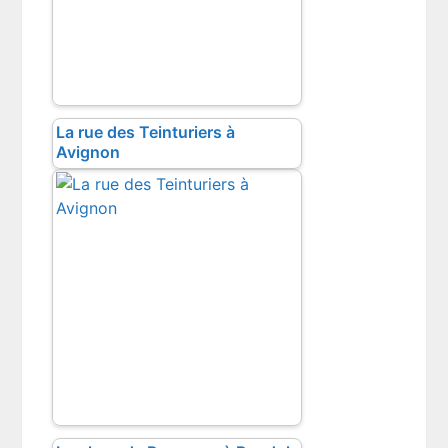
La rue des Teinturiers à
Avignon