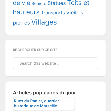
Toits et
de vie
Statues
Seniors
hauteurs
Vieilles
Transports
Villages
pierres
RECHERCHER SUR CE SITE :
Search
this
website
Articles populaires du jour
Rues du Panier, quartier
historique de Marseille