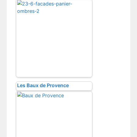
Les Baux de Provence