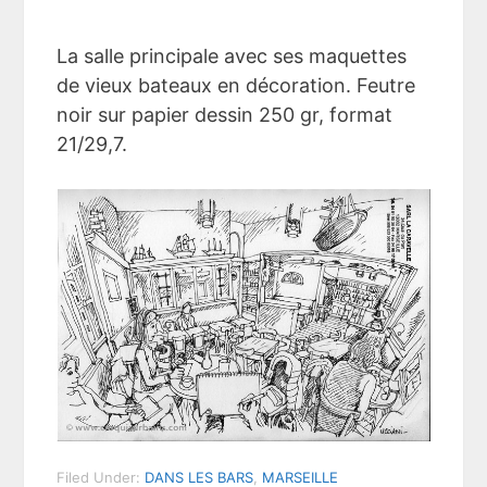
La salle principale avec ses maquettes
de vieux bateaux en décoration. Feutre
noir sur papier dessin 250 gr, format
21/29,7.
Filed Under:
DANS LES BARS
,
MARSEILLE