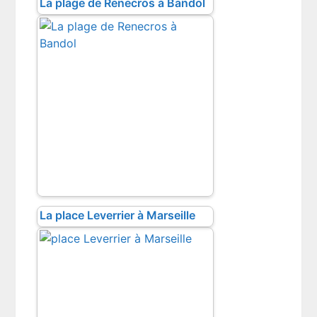
La plage de Renecros à Bandol
La place Leverrier à Marseille