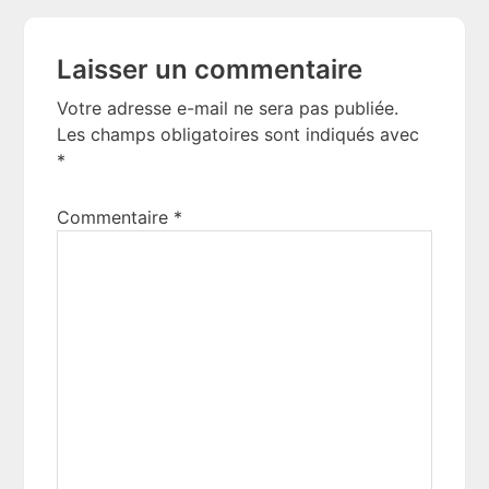
Laisser un commentaire
Votre adresse e-mail ne sera pas publiée.
Les champs obligatoires sont indiqués avec
*
Commentaire
*