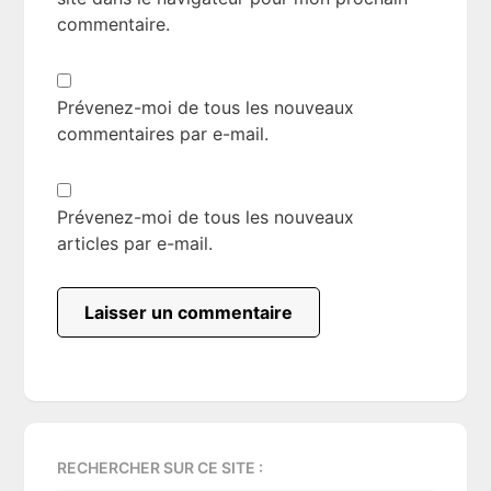
commentaire.
Prévenez-moi de tous les nouveaux
commentaires par e-mail.
Prévenez-moi de tous les nouveaux
articles par e-mail.
Primary
RECHERCHER SUR CE SITE :