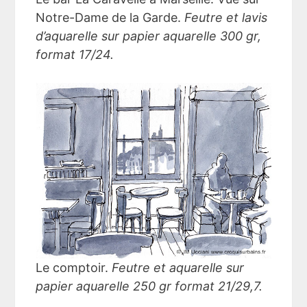
Notre-Dame de la Garde.
Feutre et lavis
d’aquarelle sur papier aquarelle 300 gr,
format 17/24.
Le comptoir.
Feutre et aquarelle sur
papier aquarelle 250 gr format 21/29,7.