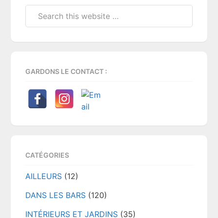
Sidebar
Search
this
website
GARDONS LE CONTACT :
CATÉGORIES
AILLEURS
(12)
DANS LES BARS
(120)
INTÉRIEURS ET JARDINS
(35)