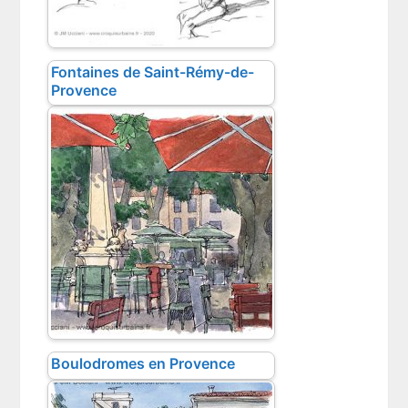
Fontaines de Saint-Rémy-de-
Provence
Boulodromes en Provence