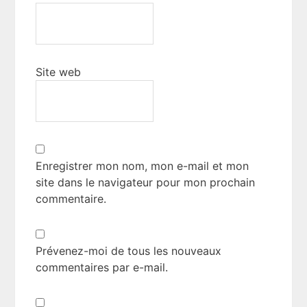
Site web
Enregistrer mon nom, mon e-mail et mon
site dans le navigateur pour mon prochain
commentaire.
Prévenez-moi de tous les nouveaux
commentaires par e-mail.