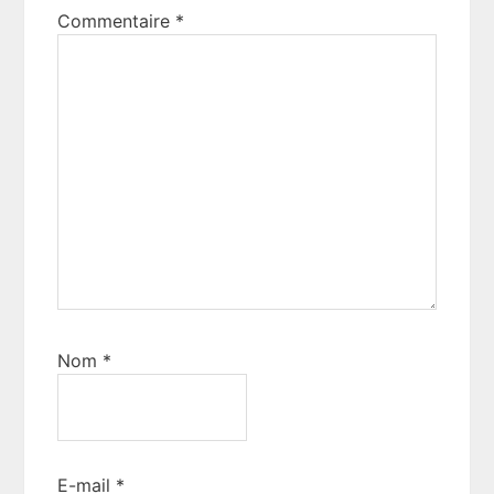
Commentaire
*
Nom
*
E-mail
*