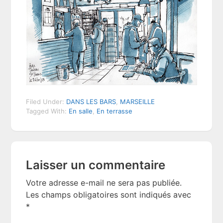
Filed Under:
DANS LES BARS
,
MARSEILLE
Tagged With:
En salle
,
En terrasse
Reader
Laisser un commentaire
Interactions
Votre adresse e-mail ne sera pas publiée.
Les champs obligatoires sont indiqués avec
*