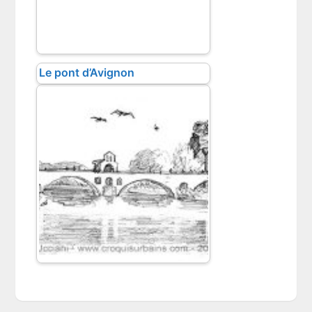
Le pont d’Avignon