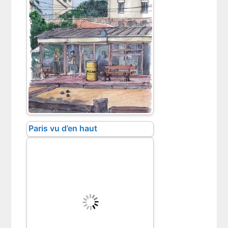
Paris vu d’en haut