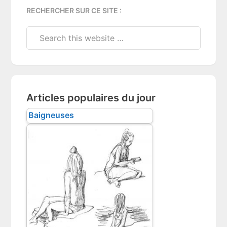
RECHERCHER SUR CE SITE :
Search
this
website
Articles populaires du jour
Baigneuses