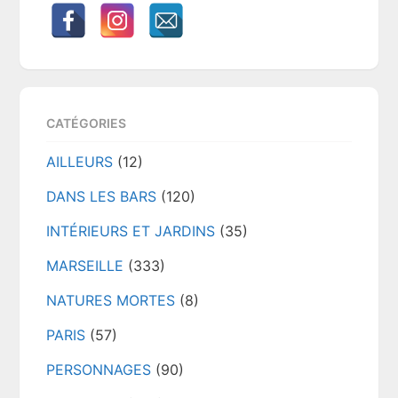
CATÉGORIES
AILLEURS
(12)
DANS LES BARS
(120)
INTÉRIEURS ET JARDINS
(35)
MARSEILLE
(333)
NATURES MORTES
(8)
PARIS
(57)
PERSONNAGES
(90)