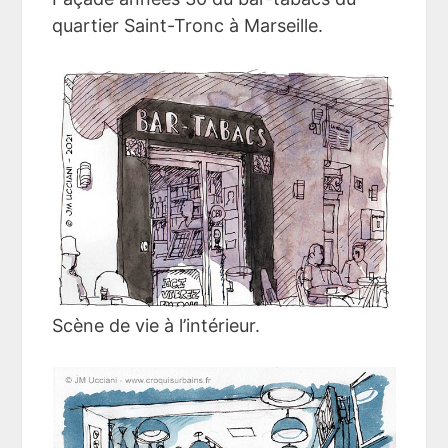
quartier Saint-Tronc à Marseille.
Scène de vie à l’intérieur.