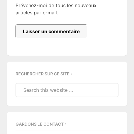
Prévenez-moi de tous les nouveaux
articles par e-mail.
Primary
RECHERCHER SUR CE SITE :
Sidebar
Search
this
website
GARDONS LE CONTACT :