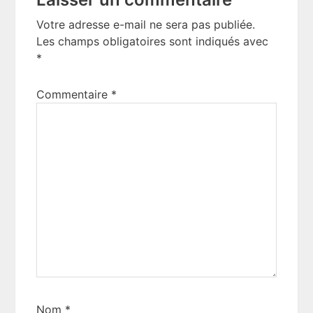
Interactions
Votre adresse e-mail ne sera pas publiée.
Les champs obligatoires sont indiqués avec
*
Commentaire
*
Nom
*