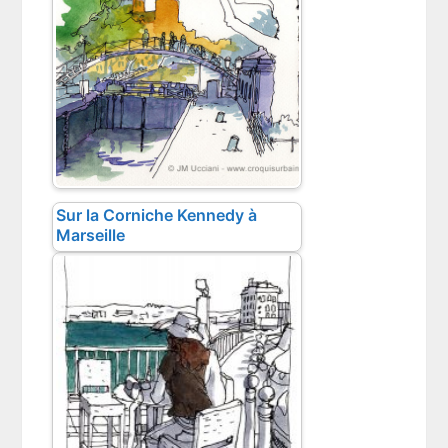
Sur la Corniche Kennedy à
Marseille