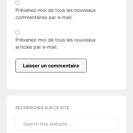
Prévenez-moi de tous les nouveaux
commentaires par e-mail.
Prévenez-moi de tous les nouveaux
articles par e-mail.
Primary
RECHERCHER SUR CE SITE :
Sidebar
Search
this