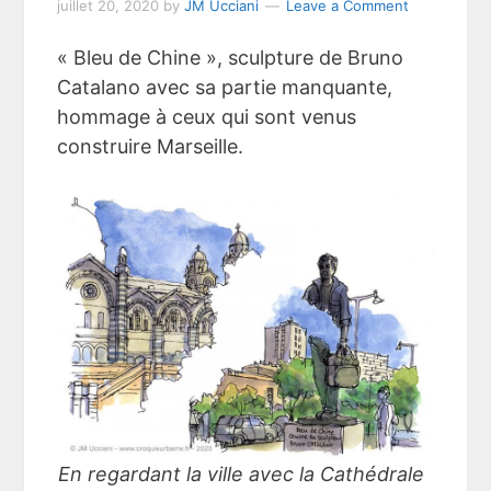
juillet 20, 2020
by
JM Ucciani
Leave a Comment
« Bleu de Chine », sculpture de Bruno
Catalano avec sa partie manquante,
hommage à ceux qui sont venus
construire Marseille.
En regardant la ville avec la Cathédrale