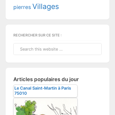
Villages
pierres
RECHERCHER SUR CE SITE :
Search
this
website
Articles populaires du jour
Le Canal Saint-Martin à Paris
75010