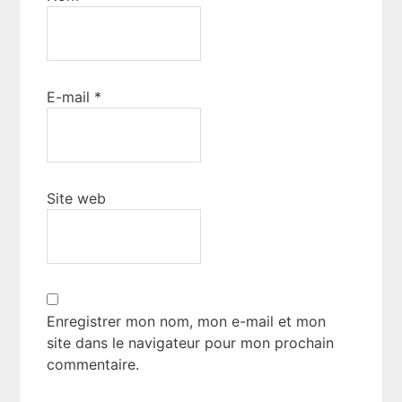
E-mail
*
Site web
Enregistrer mon nom, mon e-mail et mon
site dans le navigateur pour mon prochain
commentaire.