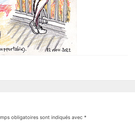
mps obligatoires sont indiqués avec
*