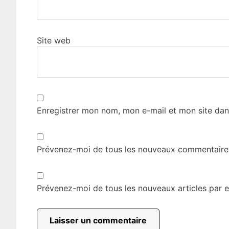
Site web
Enregistrer mon nom, mon e-mail et mon site dan
Prévenez-moi de tous les nouveaux commentaires
Prévenez-moi de tous les nouveaux articles par e