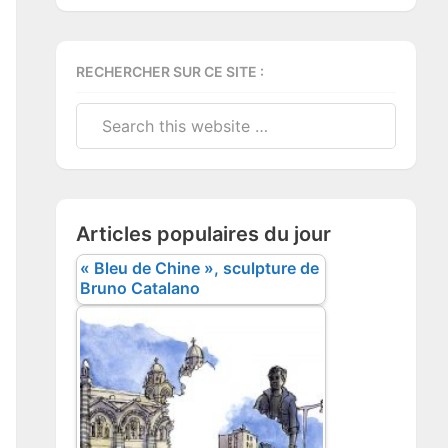
RECHERCHER SUR CE SITE :
Search
this
website
Articles populaires du jour
« Bleu de Chine », sculpture de
Bruno Catalano