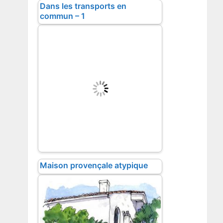
Dans les transports en
commun – 1
Maison provençale atypique