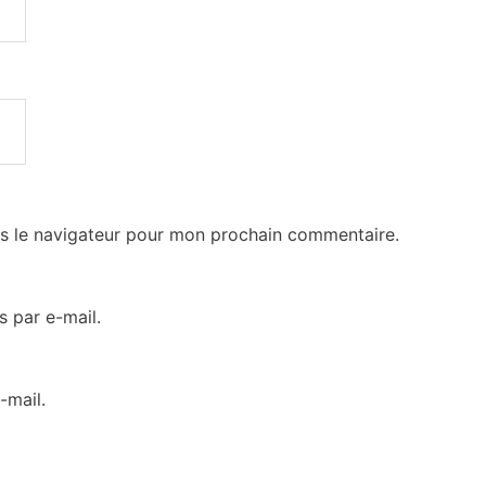
s le navigateur pour mon prochain commentaire.
 par e-mail.
-mail.