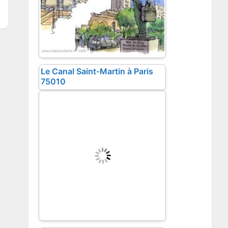
Le Canal Saint-Martin à Paris
75010