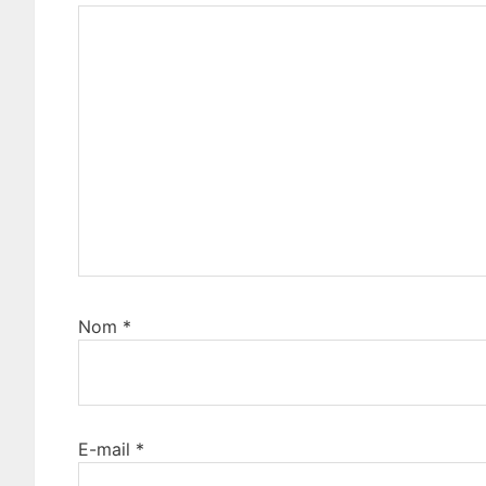
Nom
*
E-mail
*