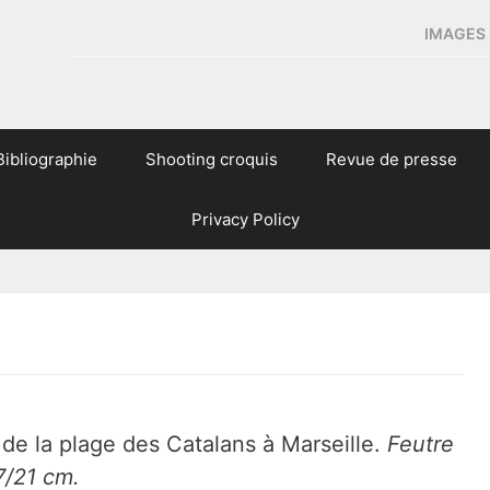
IMAGES 
Bibliographie
Shooting croquis
Revue de presse
Privacy Policy
de la plage des Catalans à Marseille.
Feutre
7/21 cm.