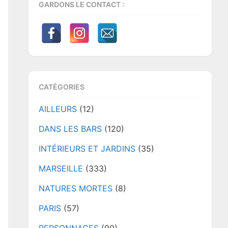
GARDONS LE CONTACT :
CATÉGORIES
AILLEURS
(12)
DANS LES BARS
(120)
INTÉRIEURS ET JARDINS
(35)
MARSEILLE
(333)
NATURES MORTES
(8)
PARIS
(57)