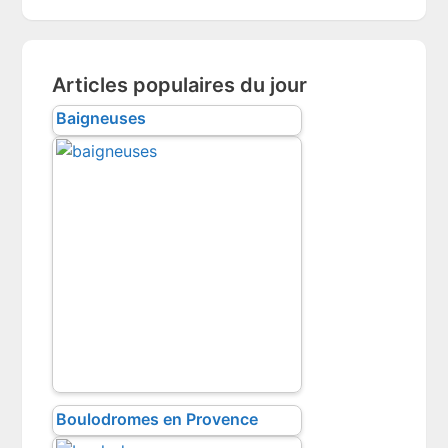
website
Articles populaires du jour
Baigneuses
Boulodromes en Provence