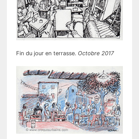
Fin du jour en terrasse.
Octobre 2017