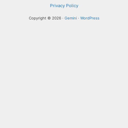
Privacy Policy
Copyright © 2026 ·
Gemini
·
WordPress