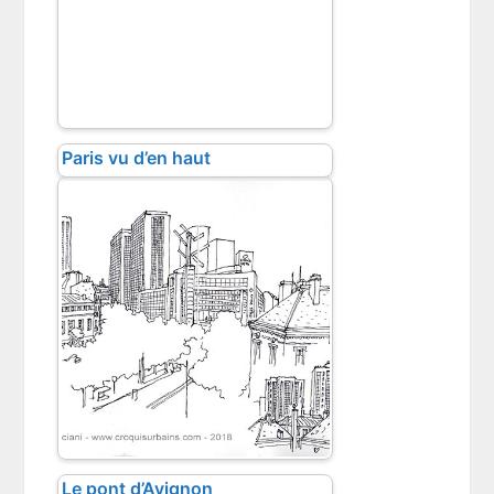
Paris vu d’en haut
Le pont d’Avignon