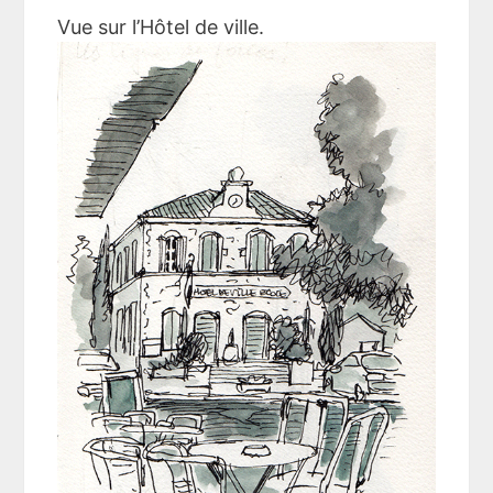
Vue sur l’Hôtel de ville.