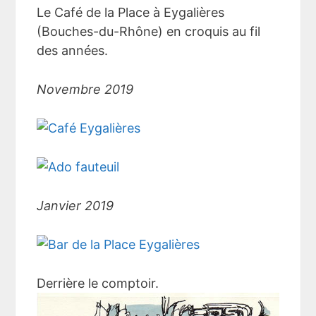
Le Café de la Place à Eygalières
(Bouches-du-Rhône) en croquis au fil
des années.
Novembre 2019
Janvier 2019
Derrière le comptoir.