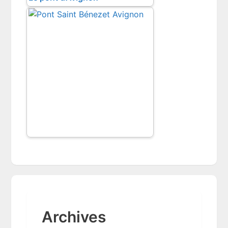
Archives