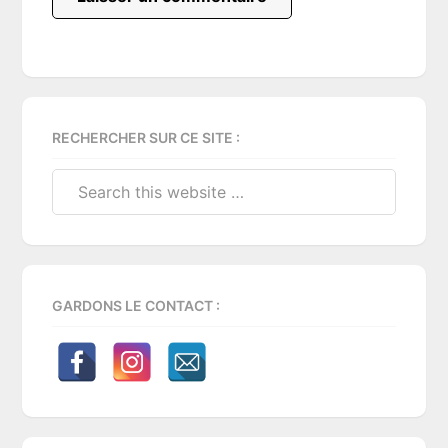
Primary
RECHERCHER SUR CE SITE :
Sidebar
Search
this
website
GARDONS LE CONTACT :