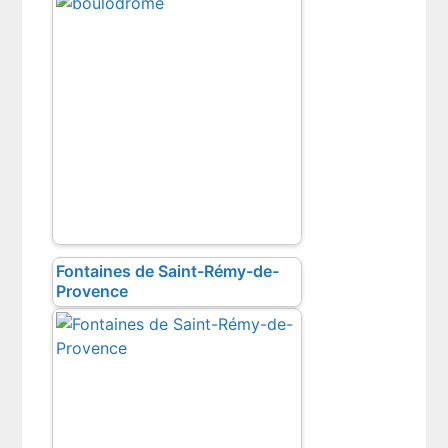
Fontaines de Saint-Rémy-de-
Provence