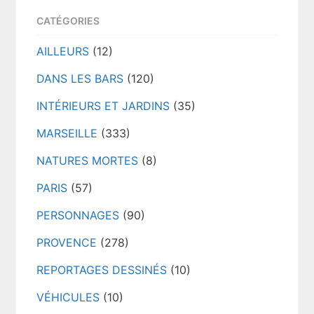
CATÉGORIES
AILLEURS
(12)
DANS LES BARS
(120)
INTÉRIEURS ET JARDINS
(35)
MARSEILLE
(333)
NATURES MORTES
(8)
PARIS
(57)
PERSONNAGES
(90)
PROVENCE
(278)
REPORTAGES DESSINÉS
(10)
VÉHICULES
(10)