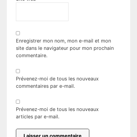
Enregistrer mon nom, mon e-mail et mon
site dans le navigateur pour mon prochain
commentaire.
Prévenez-moi de tous les nouveaux
commentaires par e-mail.
Prévenez-moi de tous les nouveaux
articles par e-mail.