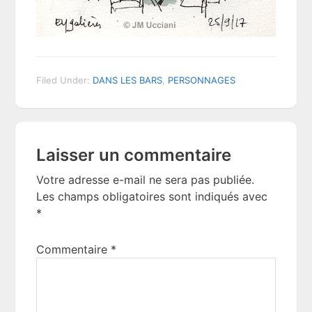
Filed Under:
DANS LES BARS
,
PERSONNAGES
Reader
Laisser un commentaire
Interactions
Votre adresse e-mail ne sera pas publiée.
Les champs obligatoires sont indiqués avec
*
Commentaire
*