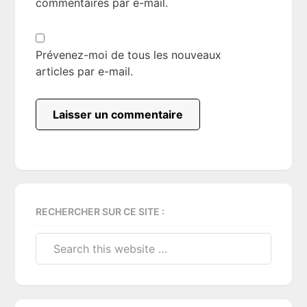
commentaires par e-mail.
Prévenez-moi de tous les nouveaux
articles par e-mail.
Primary
RECHERCHER SUR CE SITE :
Sidebar
Search
this
website