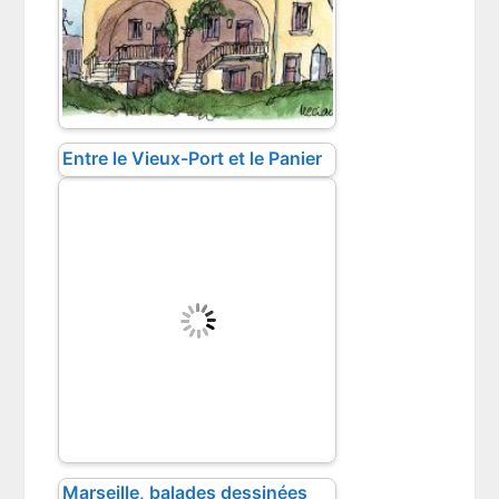
Entre le Vieux-Port et le Panier
Marseille, balades dessinées