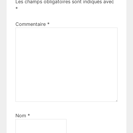
Les champs obligatoires sont indiqués avec
*
Commentaire
*
Nom
*