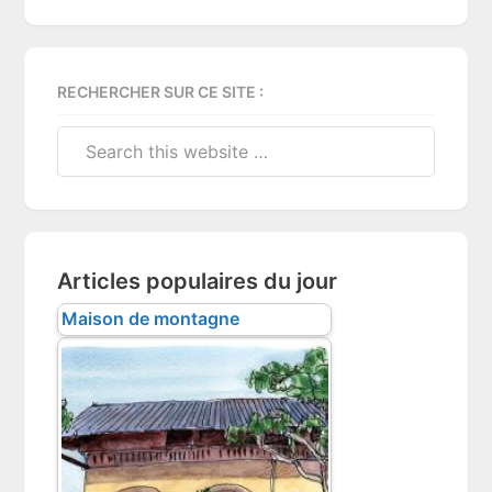
RECHERCHER SUR CE SITE :
Search
this
website
Articles populaires du jour
Maison de montagne