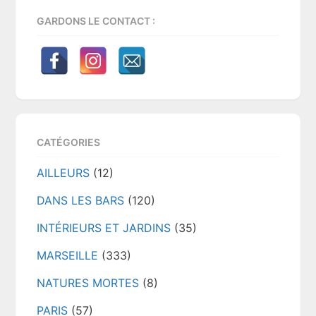
GARDONS LE CONTACT :
CATÉGORIES
AILLEURS
(12)
DANS LES BARS
(120)
INTÉRIEURS ET JARDINS
(35)
MARSEILLE
(333)
NATURES MORTES
(8)
PARIS
(57)