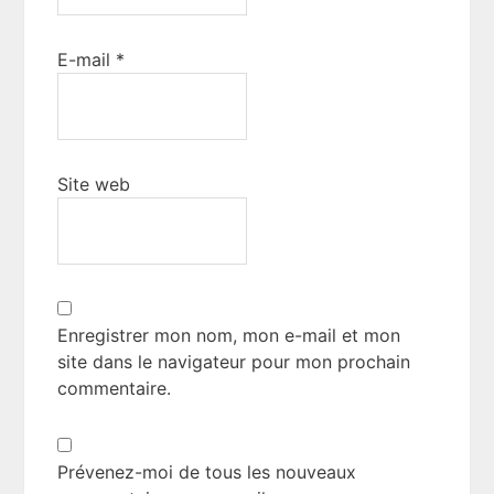
E-mail
*
Site web
Enregistrer mon nom, mon e-mail et mon
site dans le navigateur pour mon prochain
commentaire.
Prévenez-moi de tous les nouveaux