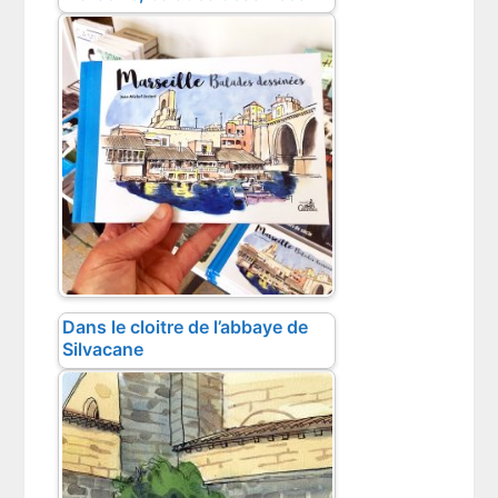
Dans le cloitre de l’abbaye de
Silvacane