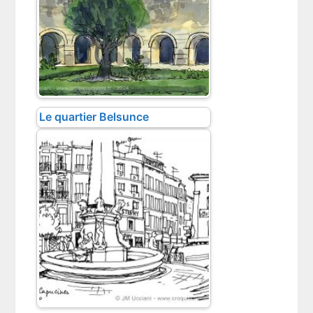
Le quartier Belsunce