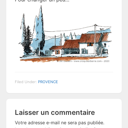
Filed Under:
PROVENCE
Reader
Laisser un commentaire
Interactions
Votre adresse e-mail ne sera pas publiée.