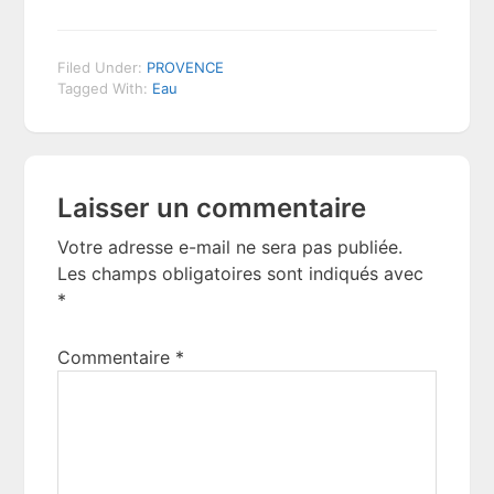
Filed Under:
PROVENCE
Tagged With:
Eau
Reader
Laisser un commentaire
Interactions
Votre adresse e-mail ne sera pas publiée.
Les champs obligatoires sont indiqués avec
*
Commentaire
*