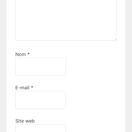
Nom
*
E-mail
*
Site web