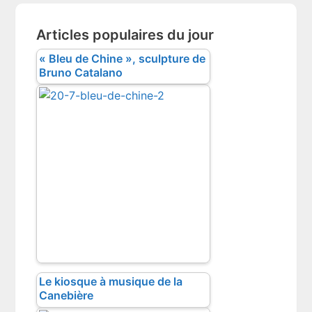
Articles populaires du jour
« Bleu de Chine », sculpture de
Bruno Catalano
Le kiosque à musique de la
Canebière