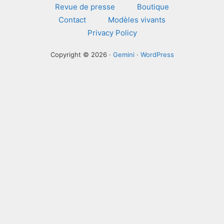
Revue de presse
Boutique
Contact
Modèles vivants
Privacy Policy
Copyright © 2026 ·
Gemini
·
WordPress