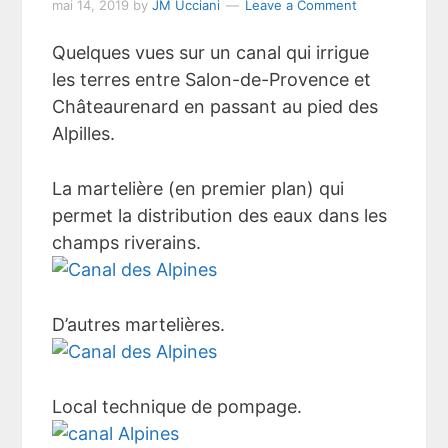
mai 14, 2019
by
JM Ucciani
Leave a Comment
Quelques vues sur un canal qui irrigue
les terres entre Salon-de-Provence et
Châteaurenard en passant au pied des
Alpilles.
La martelière (en premier plan) qui
permet la distribution des eaux dans les
champs riverains.
D’autres martelières.
Local technique de pompage.