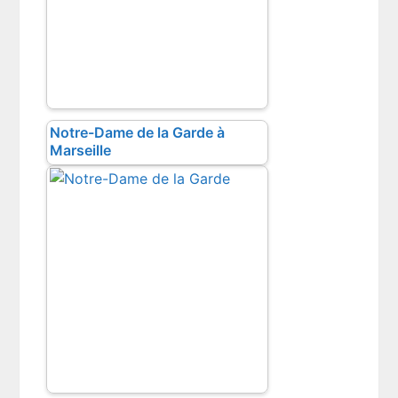
Notre-Dame de la Garde à
Marseille