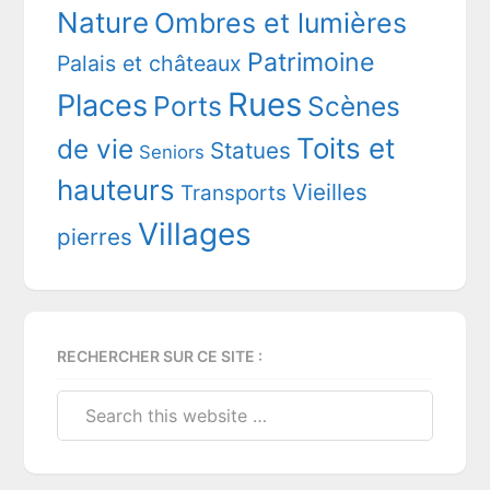
Nature
Ombres et lumières
Patrimoine
Palais et châteaux
Rues
Places
Ports
Scènes
Toits et
de vie
Statues
Seniors
hauteurs
Vieilles
Transports
Villages
pierres
RECHERCHER SUR CE SITE :
Search
this
website