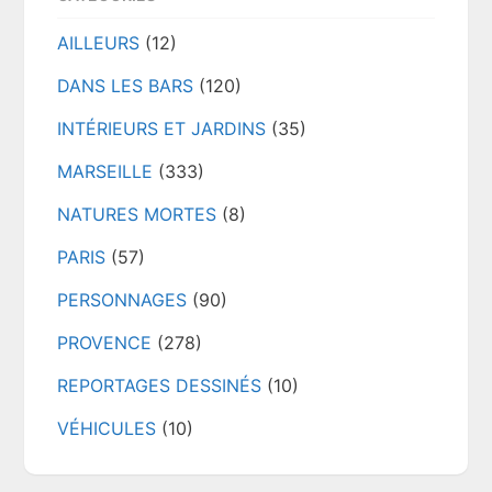
AILLEURS
(12)
DANS LES BARS
(120)
INTÉRIEURS ET JARDINS
(35)
MARSEILLE
(333)
NATURES MORTES
(8)
PARIS
(57)
PERSONNAGES
(90)
PROVENCE
(278)
REPORTAGES DESSINÉS
(10)
VÉHICULES
(10)