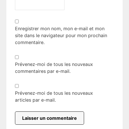
Enregistrer mon nom, mon e-mail et mon
site dans le navigateur pour mon prochain
commentaire.
Prévenez-moi de tous les nouveaux
commentaires par e-mail.
Prévenez-moi de tous les nouveaux
articles par e-mail.