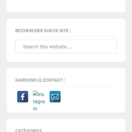
Primary
RECHERCHER SUR CE SITE :
Sidebar
Search
this
website
GARDONS LE CONTACT :
CATÉGORIES