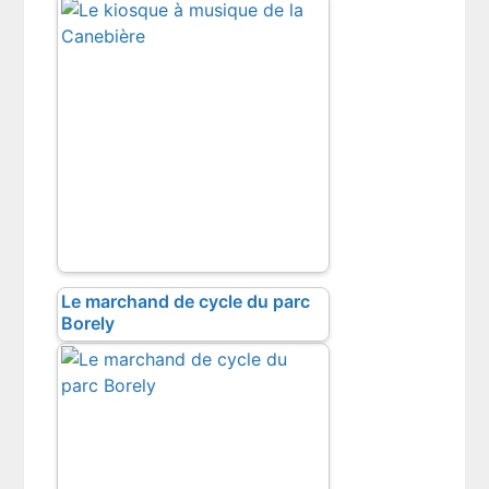
Le marchand de cycle du parc
Borely