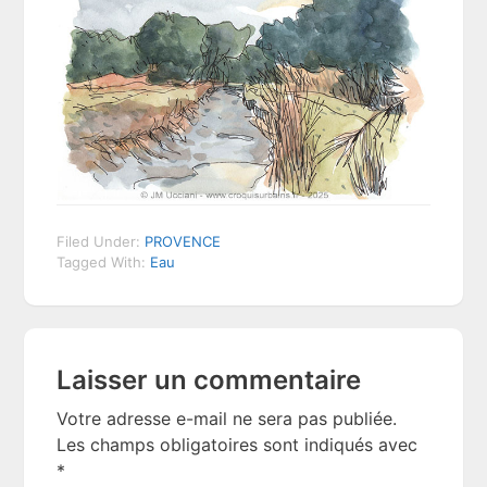
Filed Under:
PROVENCE
Tagged With:
Eau
Reader
Laisser un commentaire
Interactions
Votre adresse e-mail ne sera pas publiée.
Les champs obligatoires sont indiqués avec
*