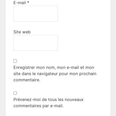
E-mail
*
Site web
Enregistrer mon nom, mon e-mail et mon
site dans le navigateur pour mon prochain
commentaire.
Prévenez-moi de tous les nouveaux
commentaires par e-mail.