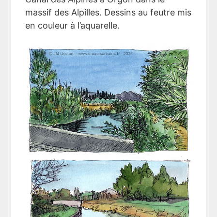
massif des Alpilles. Dessins au feutre mis
en couleur à l’aquarelle.