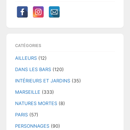
CATÉGORIES
AILLEURS
(12)
DANS LES BARS
(120)
INTÉRIEURS ET JARDINS
(35)
MARSEILLE
(333)
NATURES MORTES
(8)
PARIS
(57)
PERSONNAGES
(90)