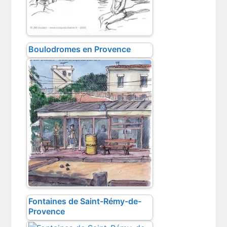
Boulodromes en Provence
Fontaines de Saint-Rémy-de-
Provence