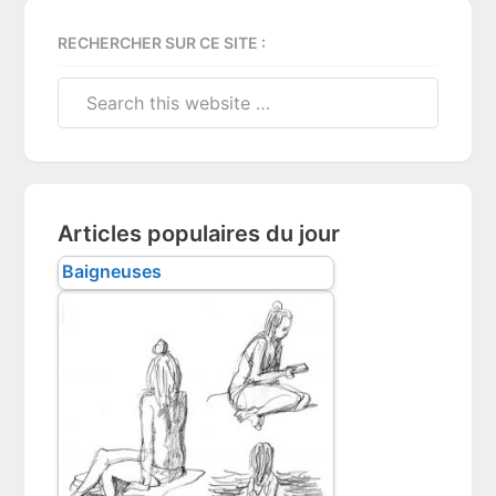
RECHERCHER SUR CE SITE :
Search
this
website
Articles populaires du jour
Baigneuses