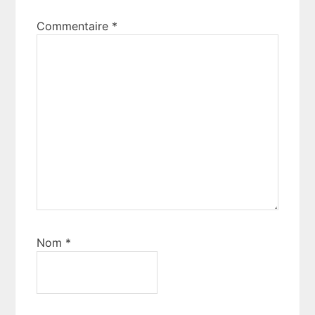
Commentaire
*
Nom
*