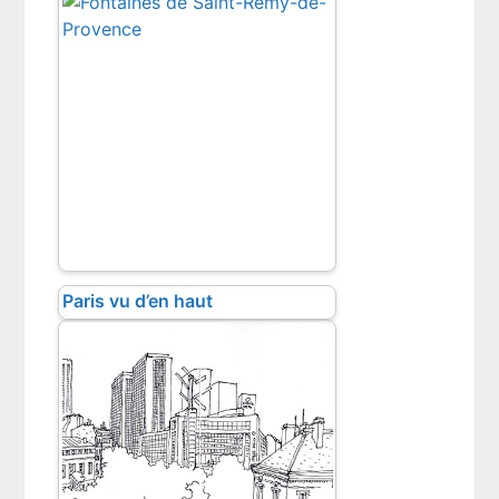
Paris vu d’en haut