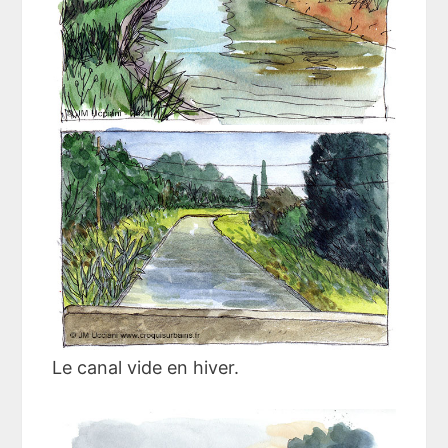
Le canal vide en hiver.