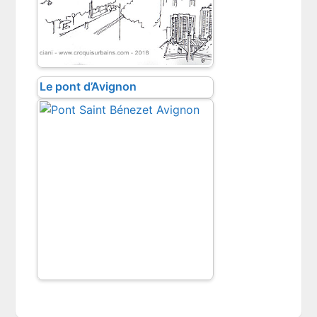
Le pont d’Avignon