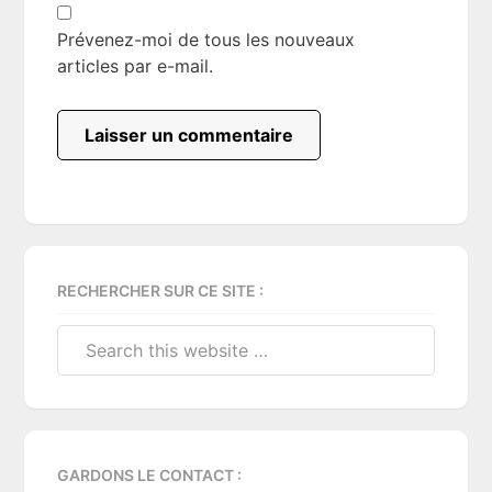
Prévenez-moi de tous les nouveaux
articles par e-mail.
Primary
RECHERCHER SUR CE SITE :
Sidebar
Search
this
website
GARDONS LE CONTACT :