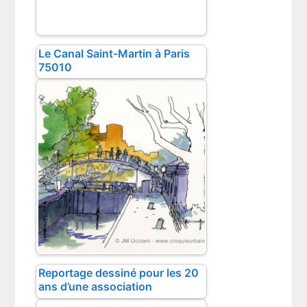
Le Canal Saint-Martin à Paris
75010
Reportage dessiné pour les 20
ans d’une association