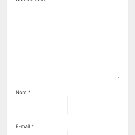
Nom
*
E-mail
*