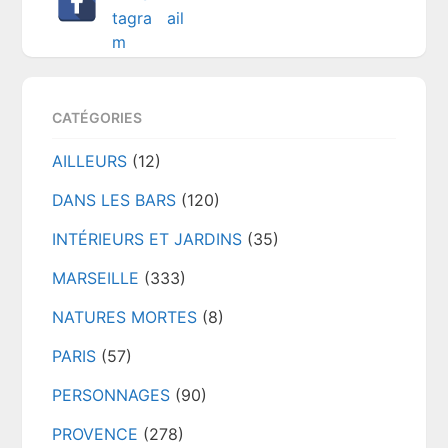
CATÉGORIES
AILLEURS
(12)
DANS LES BARS
(120)
INTÉRIEURS ET JARDINS
(35)
MARSEILLE
(333)
NATURES MORTES
(8)
PARIS
(57)
PERSONNAGES
(90)
PROVENCE
(278)