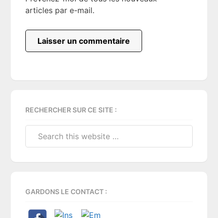
articles par e-mail.
Primary
RECHERCHER SUR CE SITE :
Sidebar
Search
this
website
GARDONS LE CONTACT :