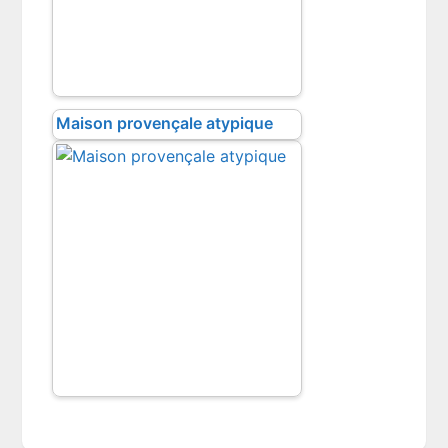
Maison provençale atypique