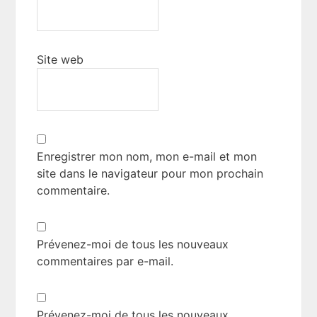
Site web
Enregistrer mon nom, mon e-mail et mon
site dans le navigateur pour mon prochain
commentaire.
Prévenez-moi de tous les nouveaux
commentaires par e-mail.
Prévenez-moi de tous les nouveaux