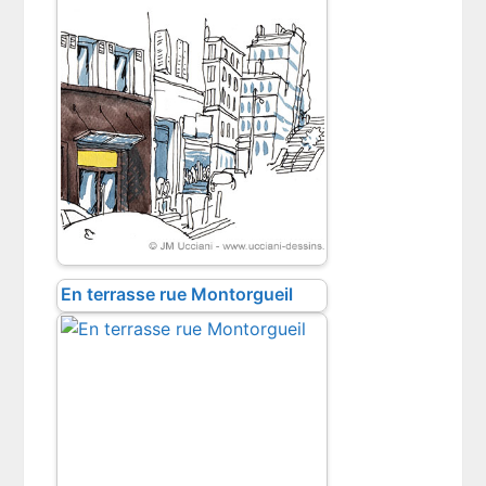
En terrasse rue Montorgueil