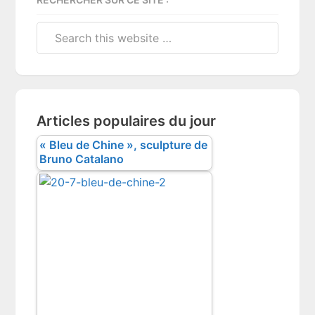
Search
this
website
Articles populaires du jour
« Bleu de Chine », sculpture de
Bruno Catalano