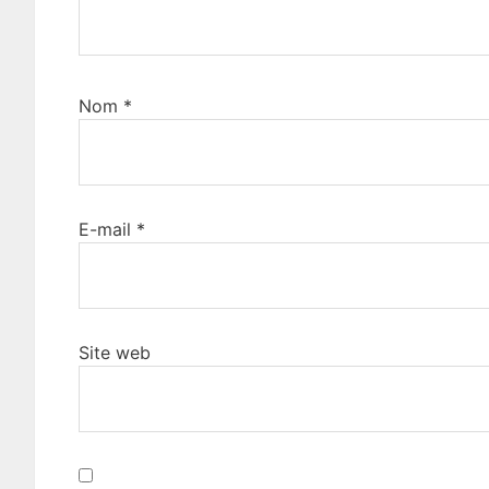
Nom
*
E-mail
*
Site web