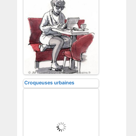
Croqueuses urbaines