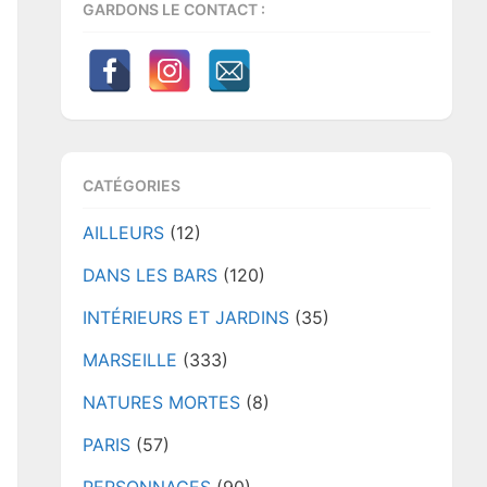
GARDONS LE CONTACT :
CATÉGORIES
AILLEURS
(12)
DANS LES BARS
(120)
INTÉRIEURS ET JARDINS
(35)
MARSEILLE
(333)
NATURES MORTES
(8)
PARIS
(57)