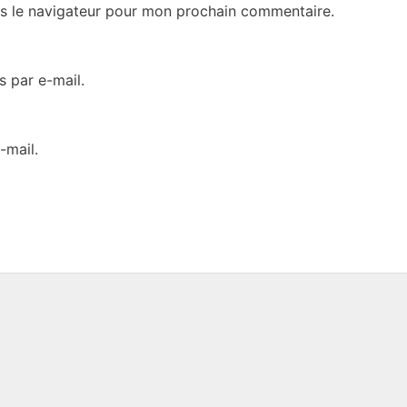
s le navigateur pour mon prochain commentaire.
 par e-mail.
-mail.