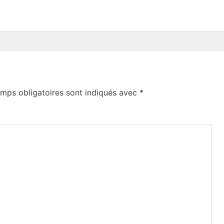
mps obligatoires sont indiqués avec
*