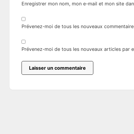
Enregistrer mon nom, mon e-mail et mon site dan
Prévenez-moi de tous les nouveaux commentaires
Prévenez-moi de tous les nouveaux articles par e