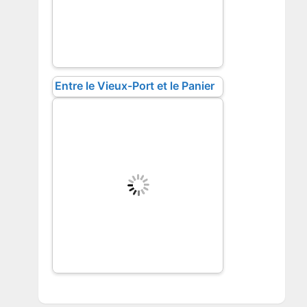
Entre le Vieux-Port et le Panier