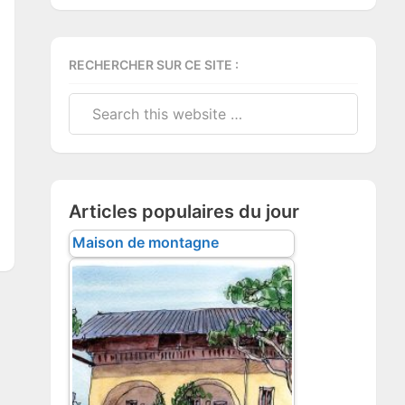
RECHERCHER SUR CE SITE :
Search
this
website
Articles populaires du jour
Maison de montagne