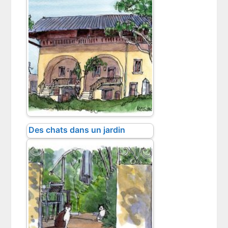
Des chats dans un jardin