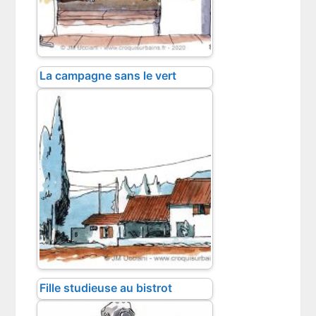
La campagne sans le vert
Fille studieuse au bistrot