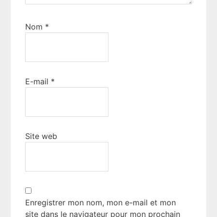
Nom
*
E-mail
*
Site web
Enregistrer mon nom, mon e-mail et mon
site dans le navigateur pour mon prochain