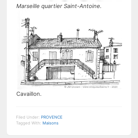
Marseille quartier Saint-Antoine.
Cavaillon.
Filed Under:
PROVENCE
Tagged With:
Maisons