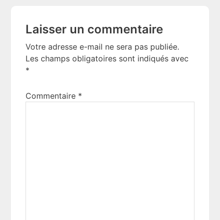
Reader
Laisser un commentaire
Interactions
Votre adresse e-mail ne sera pas publiée.
Les champs obligatoires sont indiqués avec
*
Commentaire
*