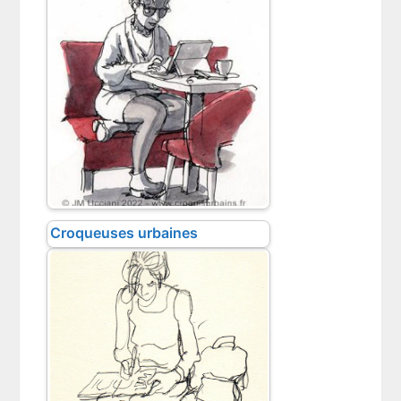
Croqueuses urbaines