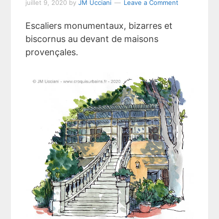
juillet 9, 2020
by
JM Ucciani
Leave a Comment
Escaliers monumentaux, bizarres et
biscornus au devant de maisons
provençales.