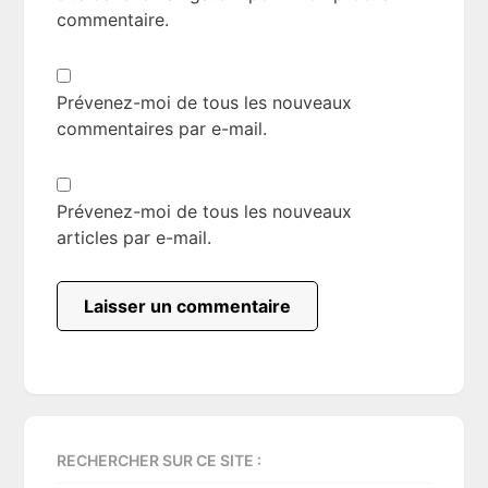
commentaire.
Prévenez-moi de tous les nouveaux
commentaires par e-mail.
Prévenez-moi de tous les nouveaux
articles par e-mail.
Primary
RECHERCHER SUR CE SITE :
Sidebar