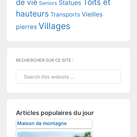
Toits et
de vie
Statues
Seniors
hauteurs
Vieilles
Transports
Villages
pierres
RECHERCHER SUR CE SITE :
Search
this
website
Articles populaires du jour
Maison de montagne