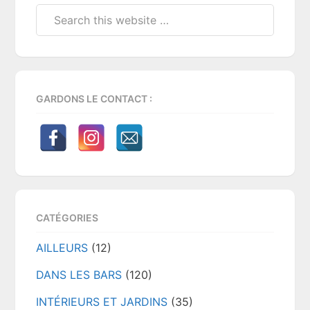
Search
this
website
GARDONS LE CONTACT :
CATÉGORIES
AILLEURS
(12)
DANS LES BARS
(120)
INTÉRIEURS ET JARDINS
(35)