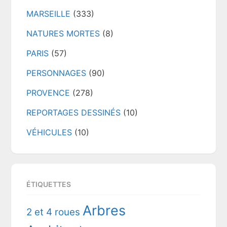
MARSEILLE
(333)
NATURES MORTES
(8)
PARIS
(57)
PERSONNAGES
(90)
PROVENCE
(278)
REPORTAGES DESSINÉS
(10)
VÉHICULES
(10)
ÉTIQUETTES
Arbres
2 et 4 roues