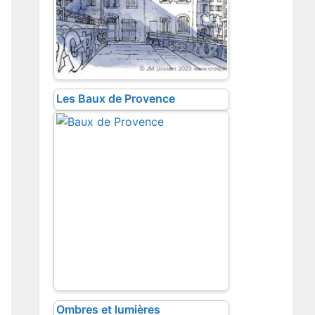
Les Baux de Provence
Ombres et lumières