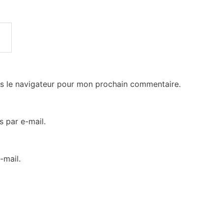
s le navigateur pour mon prochain commentaire.
 par e-mail.
-mail.