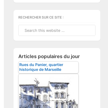
RECHERCHER SUR CE SITE :
Search
this
website
Articles populaires du jour
Rues du Panier, quartier
historique de Marseille