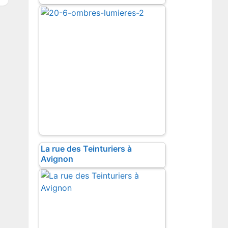
La rue des Teinturiers à
Avignon