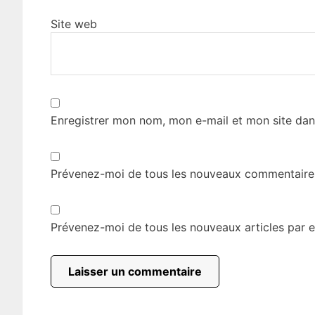
Site web
Enregistrer mon nom, mon e-mail et mon site dan
Prévenez-moi de tous les nouveaux commentaires
Prévenez-moi de tous les nouveaux articles par e