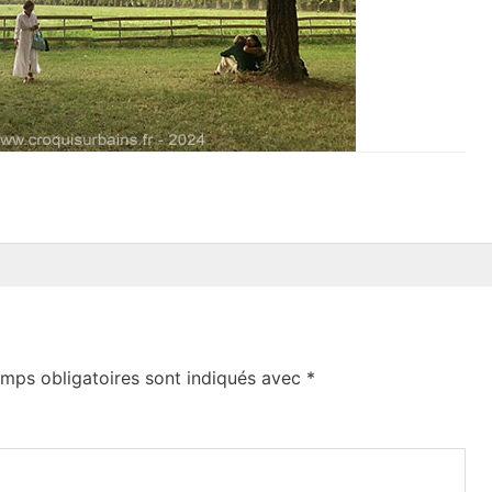
mps obligatoires sont indiqués avec
*