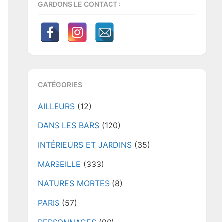
GARDONS LE CONTACT :
CATÉGORIES
AILLEURS
(12)
DANS LES BARS
(120)
INTÉRIEURS ET JARDINS
(35)
MARSEILLE
(333)
NATURES MORTES
(8)
PARIS
(57)