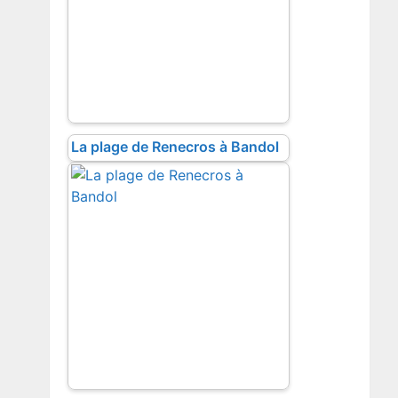
La plage de Renecros à Bandol