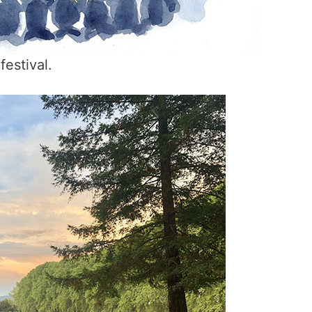
festival.