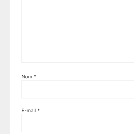
Nom
*
E-mail
*