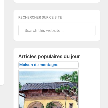
RECHERCHER SUR CE SITE :
Search
this
website
Articles populaires du jour
Maison de montagne