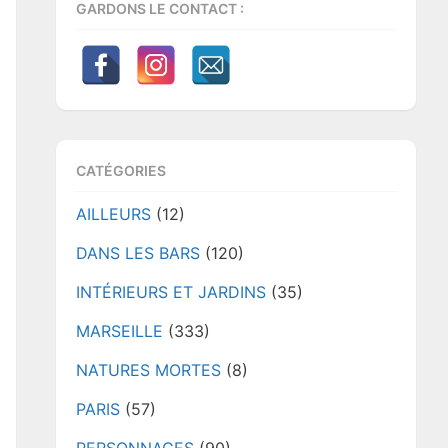
GARDONS LE CONTACT :
CATÉGORIES
AILLEURS
(12)
DANS LES BARS
(120)
INTÉRIEURS ET JARDINS
(35)
MARSEILLE
(333)
NATURES MORTES
(8)
PARIS
(57)