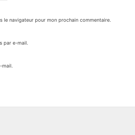
s le navigateur pour mon prochain commentaire.
 par e-mail.
-mail.