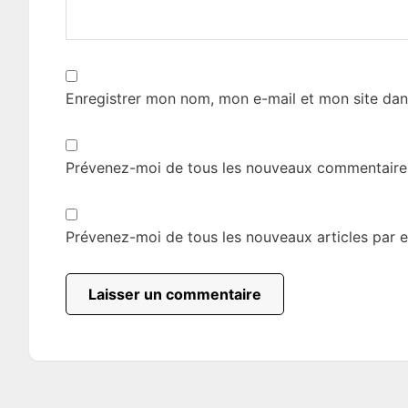
Enregistrer mon nom, mon e-mail et mon site dan
Prévenez-moi de tous les nouveaux commentaires
Prévenez-moi de tous les nouveaux articles par e