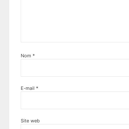
Nom
*
E-mail
*
Site web