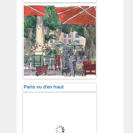
Paris vu d’en haut