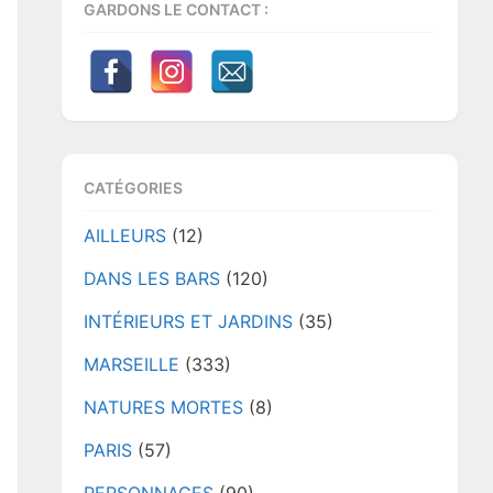
GARDONS LE CONTACT :
CATÉGORIES
AILLEURS
(12)
DANS LES BARS
(120)
INTÉRIEURS ET JARDINS
(35)
MARSEILLE
(333)
NATURES MORTES
(8)
PARIS
(57)