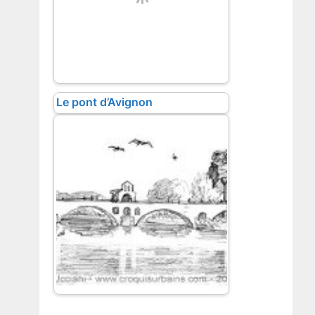
Le pont d’Avignon