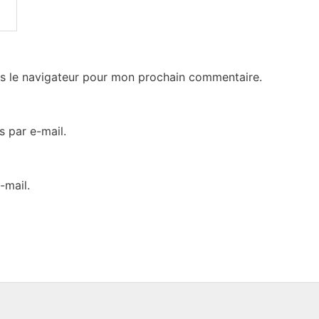
s le navigateur pour mon prochain commentaire.
 par e-mail.
-mail.