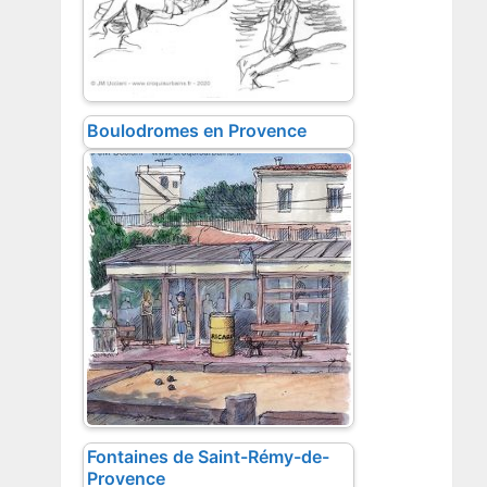
Boulodromes en Provence
Fontaines de Saint-Rémy-de-
Provence