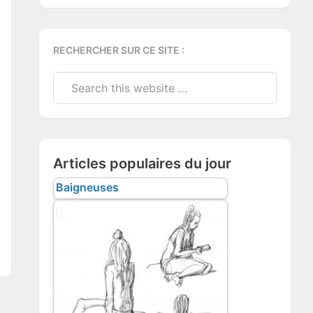
RECHERCHER SUR CE SITE :
Search
this
website
Articles populaires du jour
Baigneuses