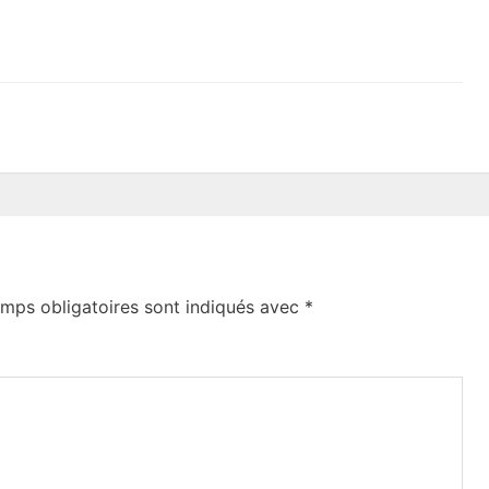
mps obligatoires sont indiqués avec
*