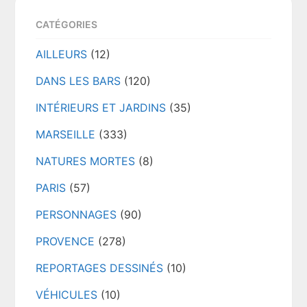
CATÉGORIES
AILLEURS
(12)
DANS LES BARS
(120)
INTÉRIEURS ET JARDINS
(35)
MARSEILLE
(333)
NATURES MORTES
(8)
PARIS
(57)
PERSONNAGES
(90)
PROVENCE
(278)
REPORTAGES DESSINÉS
(10)
VÉHICULES
(10)