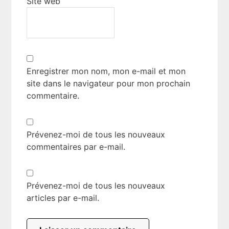
Site web
Enregistrer mon nom, mon e-mail et mon
site dans le navigateur pour mon prochain
commentaire.
Prévenez-moi de tous les nouveaux
commentaires par e-mail.
Prévenez-moi de tous les nouveaux
articles par e-mail.