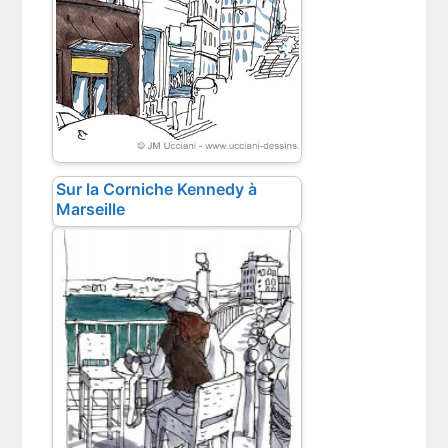
Sur la Corniche Kennedy à
Marseille