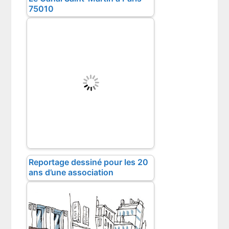
75010
Reportage dessiné pour les 20
ans d’une association