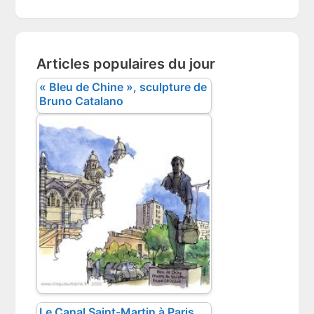
website
Articles populaires du jour
« Bleu de Chine », sculpture de
Bruno Catalano
Le Canal Saint-Martin à Paris