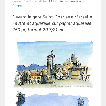
septembre 10, 2020
by
JM Ucciani
Leave a
Comment
Devant la gare Saint-Charles à Marseille.
Feutre et aquarelle sur papier aquarelle
250 gr, format 29,7/21 cm.