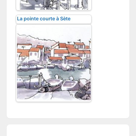
La pointe courte à Sète