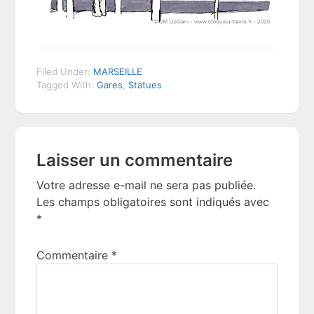
Filed Under:
MARSEILLE
Tagged With:
Gares
,
Statues
Reader
Laisser un commentaire
Interactions
Votre adresse e-mail ne sera pas publiée.
Les champs obligatoires sont indiqués avec
*
Commentaire
*