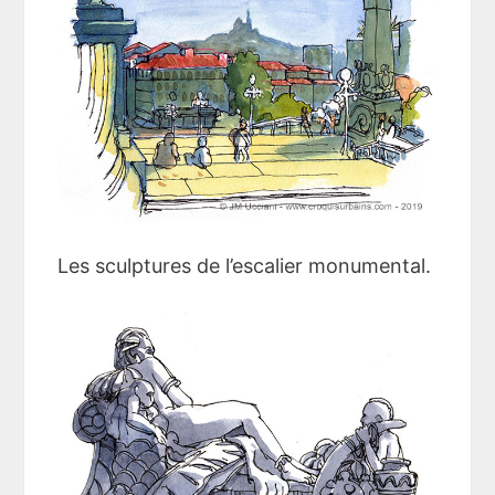
Les sculptures de l’escalier monumental.