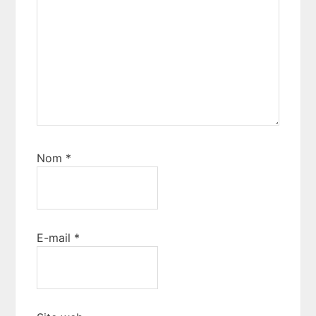
Nom
*
E-mail
*