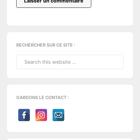
Primary
RECHERCHER SUR CE SITE :
Sidebar
Search
this
website
GARDONS LE CONTACT :