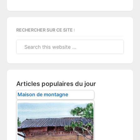
RECHERCHER SUR CE SITE :
Search
this
website
Articles populaires du jour
Maison de montagne