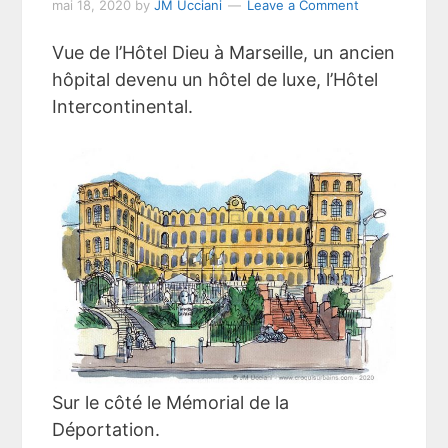
mai 18, 2020
by
JM Ucciani
Leave a Comment
Vue de l’Hôtel Dieu à Marseille, un ancien
hôpital devenu un hôtel de luxe, l’Hôtel
Intercontinental.
Sur le côté le Mémorial de la
Déportation.