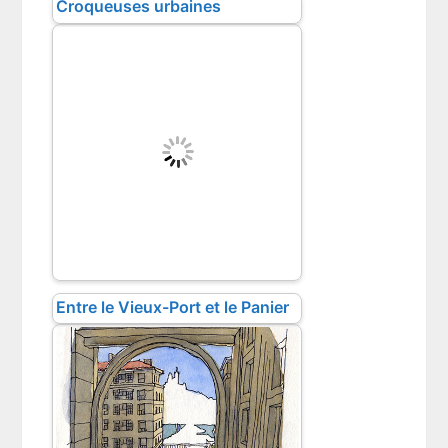
Croqueuses urbaines
Entre le Vieux-Port et le Panier