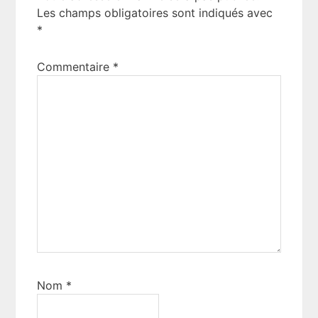
Les champs obligatoires sont indiqués avec
*
Commentaire
*
Nom
*