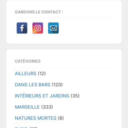
GARDONS LE CONTACT :
CATÉGORIES
AILLEURS
(12)
DANS LES BARS
(120)
INTÉRIEURS ET JARDINS
(35)
MARSEILLE
(333)
NATURES MORTES
(8)