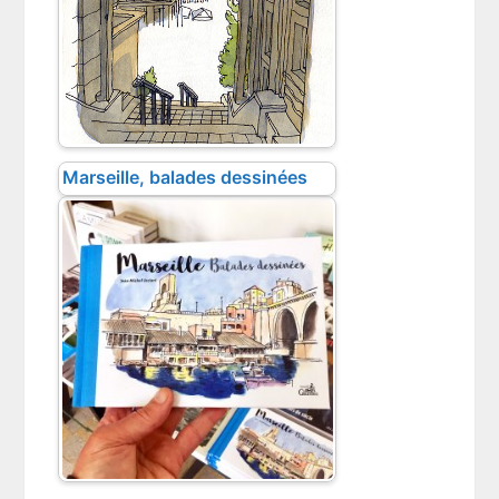
Marseille, balades dessinées