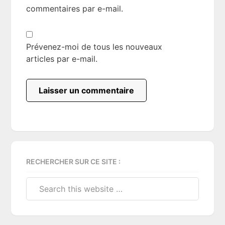
commentaires par e-mail.
Prévenez-moi de tous les nouveaux
articles par e-mail.
Primary
RECHERCHER SUR CE SITE :
Sidebar
Search
this
website