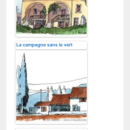
La campagne sans le vert