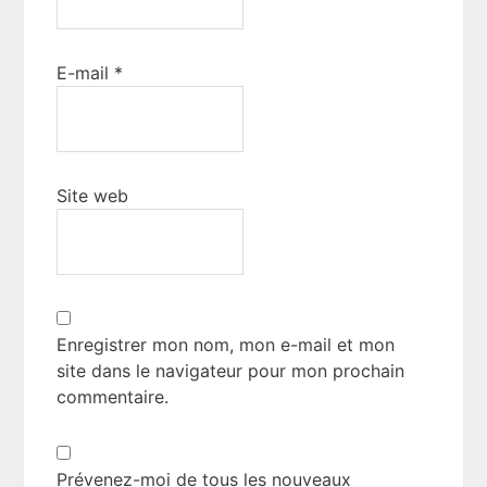
E-mail
*
Site web
Enregistrer mon nom, mon e-mail et mon
site dans le navigateur pour mon prochain
commentaire.
Prévenez-moi de tous les nouveaux