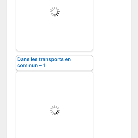
Dans les transports en
commun – 1