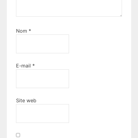
Nom
*
E-mail
*
Site web