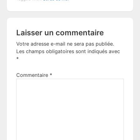
Reader
Laisser un commentaire
Interactions
Votre adresse e-mail ne sera pas publiée.
Les champs obligatoires sont indiqués avec
*
Commentaire
*