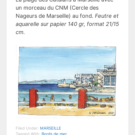
un morceau du CNM (Cercle des
Nageurs de Marseille) au fond.
Feutre et
aquarelle sur papier 140 gr, format 21/15
cm.
Filed Under:
MARSEILLE
Tagged With:
Bords de mer