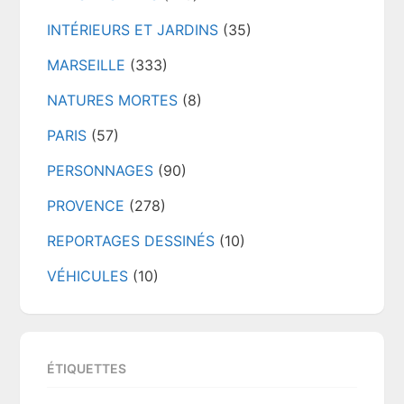
INTÉRIEURS ET JARDINS
(35)
MARSEILLE
(333)
NATURES MORTES
(8)
PARIS
(57)
PERSONNAGES
(90)
PROVENCE
(278)
REPORTAGES DESSINÉS
(10)
VÉHICULES
(10)
ÉTIQUETTES