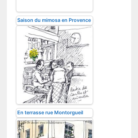
Saison du mimosa en Provence
En terrasse rue Montorgueil