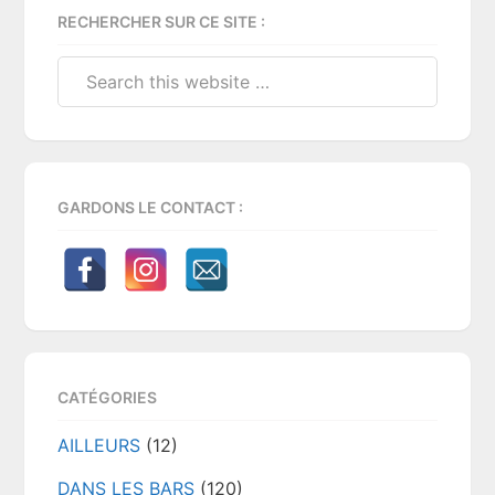
RECHERCHER SUR CE SITE :
Sidebar
Search
this
website
GARDONS LE CONTACT :
CATÉGORIES
AILLEURS
(12)
DANS LES BARS
(120)