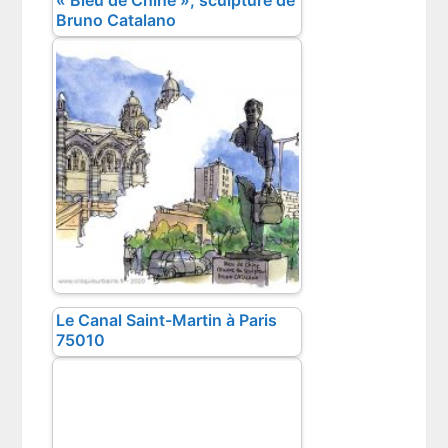
Bruno Catalano
Le Canal Saint-Martin à Paris
75010