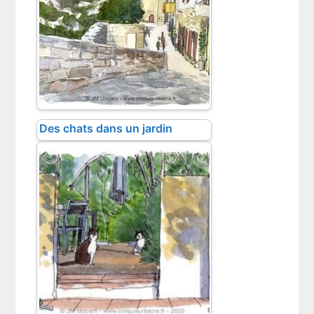
Des chats dans un jardin