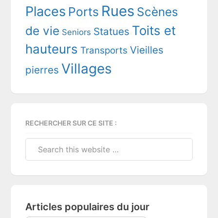
Rues
Places
Ports
Scènes
Toits et
de vie
Statues
Seniors
hauteurs
Vieilles
Transports
Villages
pierres
RECHERCHER SUR CE SITE :
Search
this
website
Articles populaires du jour