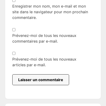
Enregistrer mon nom, mon e-mail et mon
site dans le navigateur pour mon prochain
commentaire.
Prévenez-moi de tous les nouveaux
commentaires par e-mail.
Prévenez-moi de tous les nouveaux
articles par e-mail.