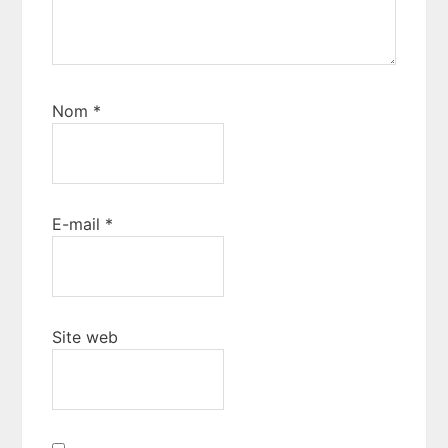
Nom
*
E-mail
*
Site web