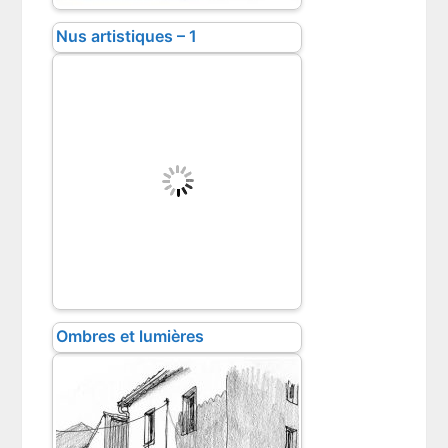
Nus artistiques – 1
Ombres et lumières