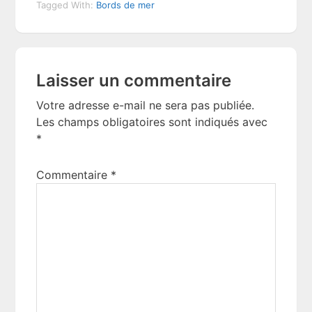
Tagged With:
Bords de mer
Reader
Laisser un commentaire
Interactions
Votre adresse e-mail ne sera pas publiée.
Les champs obligatoires sont indiqués avec
*
Commentaire
*