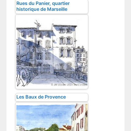
Rues du Panier, quartier
historique de Marseille
Les Baux de Provence