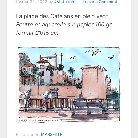
février 22, 2022
by
JM Ucciani
Leave a Comment
La plage des Catalans en plein vent.
Feutre et aquarelle sur papier 160 gr
format 21/15 cm.
Filed Under:
MARSEILLE