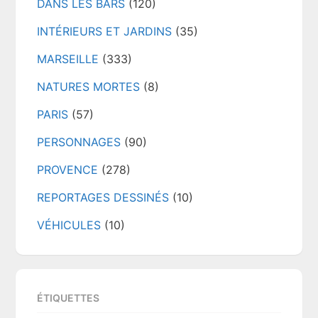
DANS LES BARS
(120)
INTÉRIEURS ET JARDINS
(35)
MARSEILLE
(333)
NATURES MORTES
(8)
PARIS
(57)
PERSONNAGES
(90)
PROVENCE
(278)
REPORTAGES DESSINÉS
(10)
VÉHICULES
(10)
ÉTIQUETTES