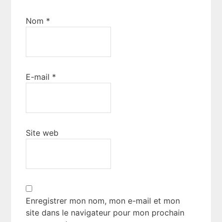
Nom
*
E-mail
*
Site web
Enregistrer mon nom, mon e-mail et mon
site dans le navigateur pour mon prochain