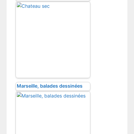
Marseille, balades dessinées