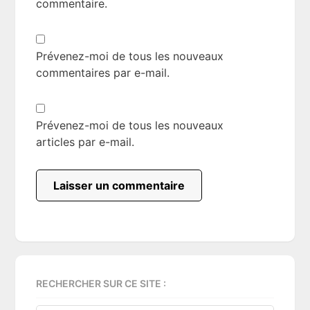
commentaire.
Prévenez-moi de tous les nouveaux
commentaires par e-mail.
Prévenez-moi de tous les nouveaux
articles par e-mail.
Primary
RECHERCHER SUR CE SITE :
Sidebar