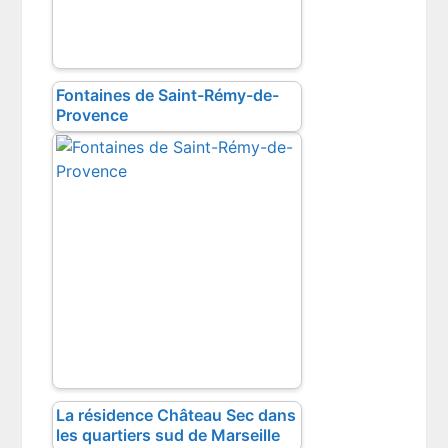
Fontaines de Saint-Rémy-de-
Provence
La résidence Château Sec dans
les quartiers sud de Marseille