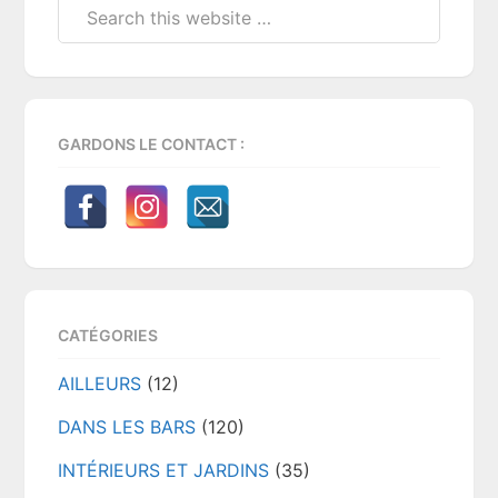
Search
this
website
GARDONS LE CONTACT :
CATÉGORIES
AILLEURS
(12)
DANS LES BARS
(120)
INTÉRIEURS ET JARDINS
(35)