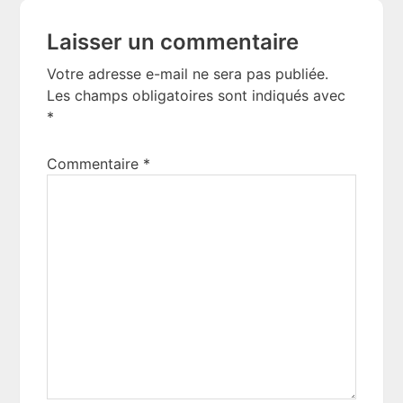
Laisser un commentaire
Votre adresse e-mail ne sera pas publiée.
Les champs obligatoires sont indiqués avec
*
Commentaire
*