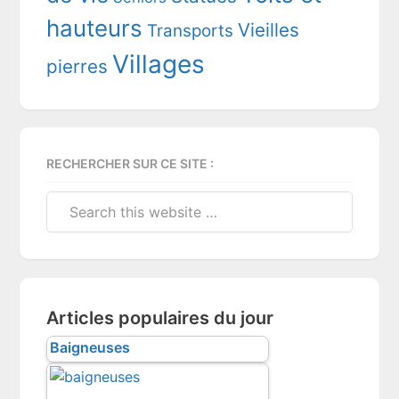
hauteurs
Vieilles
Transports
Villages
pierres
RECHERCHER SUR CE SITE :
Search
this
website
Articles populaires du jour
Baigneuses