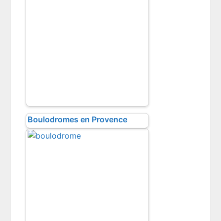
Boulodromes en Provence