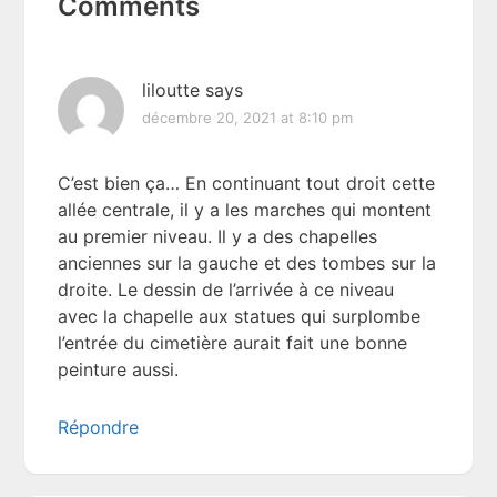
Comments
Interactions
liloutte
says
décembre 20, 2021 at 8:10 pm
C’est bien ça… En continuant tout droit cette
allée centrale, il y a les marches qui montent
au premier niveau. Il y a des chapelles
anciennes sur la gauche et des tombes sur la
droite. Le dessin de l’arrivée à ce niveau
avec la chapelle aux statues qui surplombe
l’entrée du cimetière aurait fait une bonne
peinture aussi.
Répondre