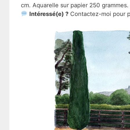
cm. Aquarelle sur papier 250 grammes.
Intéressé(e) ?
Contactez-moi pour pl