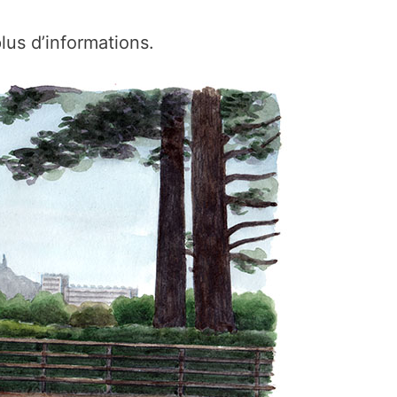
us d’informations.