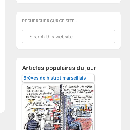
RECHERCHER SUR CE SITE :
Search
this
website
Articles populaires du jour
Brèves de bistrot marseillais