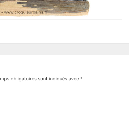
mps obligatoires sont indiqués avec
*