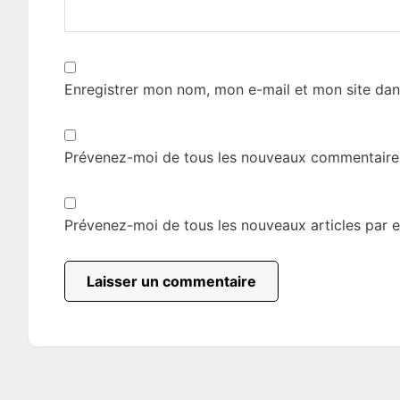
Enregistrer mon nom, mon e-mail et mon site dan
Prévenez-moi de tous les nouveaux commentaires
Prévenez-moi de tous les nouveaux articles par e