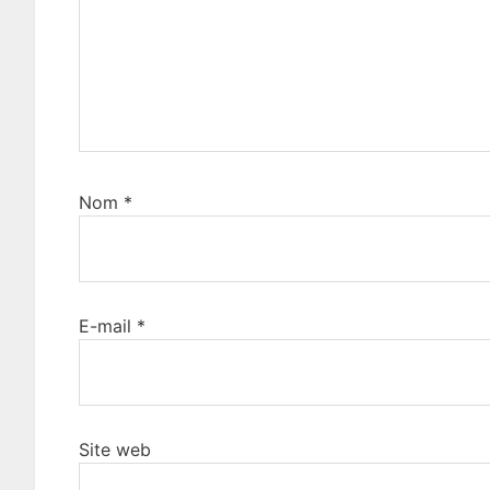
Nom
*
E-mail
*
Site web