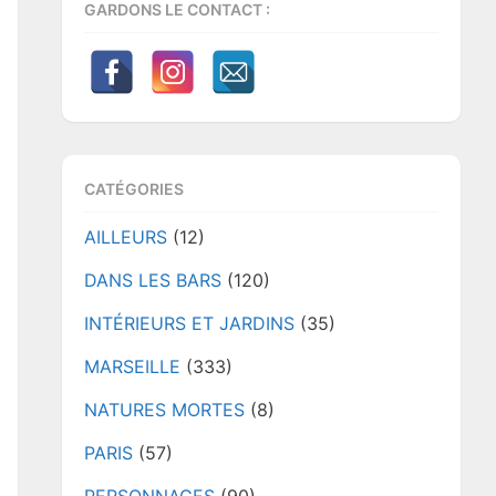
GARDONS LE CONTACT :
CATÉGORIES
AILLEURS
(12)
DANS LES BARS
(120)
INTÉRIEURS ET JARDINS
(35)
MARSEILLE
(333)
NATURES MORTES
(8)
PARIS
(57)