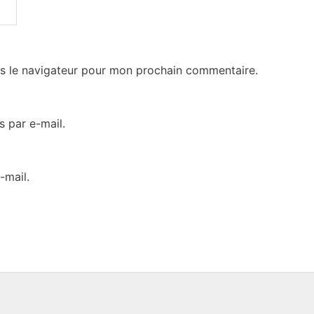
s le navigateur pour mon prochain commentaire.
 par e-mail.
-mail.