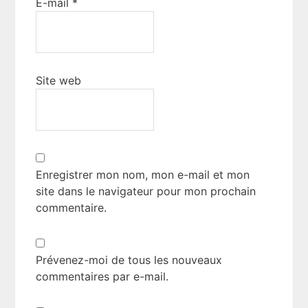
E-mail
*
Site web
Enregistrer mon nom, mon e-mail et mon
site dans le navigateur pour mon prochain
commentaire.
Prévenez-moi de tous les nouveaux
commentaires par e-mail.