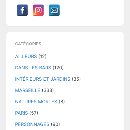
CATÉGORIES
AILLEURS
(12)
DANS LES BARS
(120)
INTÉRIEURS ET JARDINS
(35)
MARSEILLE
(333)
NATURES MORTES
(8)
PARIS
(57)
PERSONNAGES
(90)