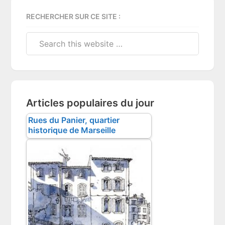
RECHERCHER SUR CE SITE :
Search
this
website
Articles populaires du jour
Rues du Panier, quartier
historique de Marseille