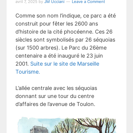
avril 7, 2025
by
JM Ucciani
Leave a Comment
Comme son nom l’indique, ce parc a été
construit pour fêter les 2600 ans
d’histoire de la cité phocéenne. Ces 26
siècles sont symbolisés par 26 séquoias
(sur 1500 arbres). Le Parc du 26ème
centenaire a été inauguré le 23 juin
2001.
Suite sur le site de Marseille
Tourisme.
L’allée centrale avec les séquoias
donnant sur une tour du centre
d’affaires de l’avenue de Toulon.