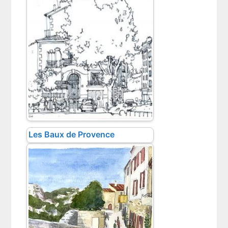
Les Baux de Provence