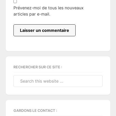
Prévenez-moi de tous les nouveaux
articles par e-mail.
Primary
RECHERCHER SUR CE SITE :
Sidebar
Search
this
website
GARDONS LE CONTACT :