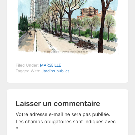
Filed Under:
MARSEILLE
Tagged With:
Jardins publics
Reader
Laisser un commentaire
Interactions
Votre adresse e-mail ne sera pas publiée.
Les champs obligatoires sont indiqués avec
*