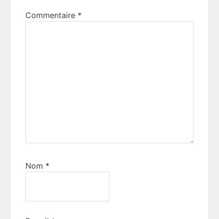
Commentaire
*
Nom
*