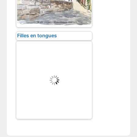
Filles en tongues