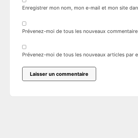
Enregistrer mon nom, mon e-mail et mon site dan
Prévenez-moi de tous les nouveaux commentaires
Prévenez-moi de tous les nouveaux articles par e