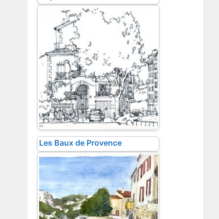
Les Baux de Provence