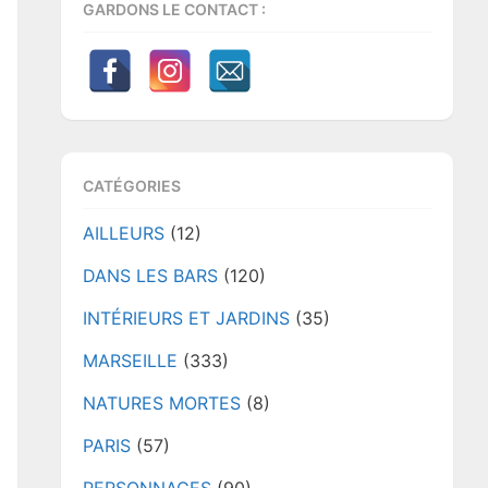
GARDONS LE CONTACT :
CATÉGORIES
AILLEURS
(12)
DANS LES BARS
(120)
INTÉRIEURS ET JARDINS
(35)
MARSEILLE
(333)
NATURES MORTES
(8)
PARIS
(57)