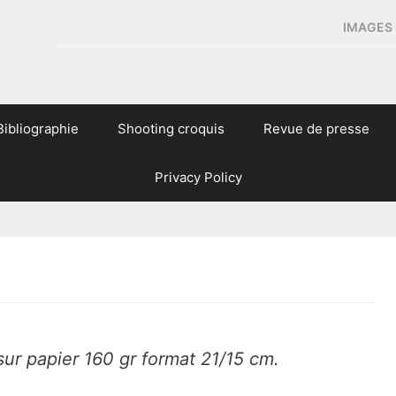
IMAGES 
Bibliographie
Shooting croquis
Revue de presse
Privacy Policy
sur papier 160 gr format 21/15 cm.