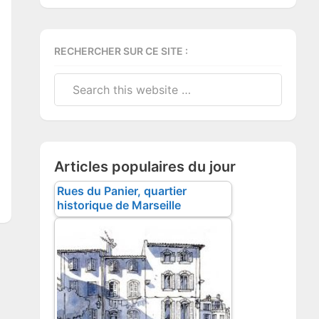
RECHERCHER SUR CE SITE :
Search
this
website
Articles populaires du jour
Rues du Panier, quartier
historique de Marseille