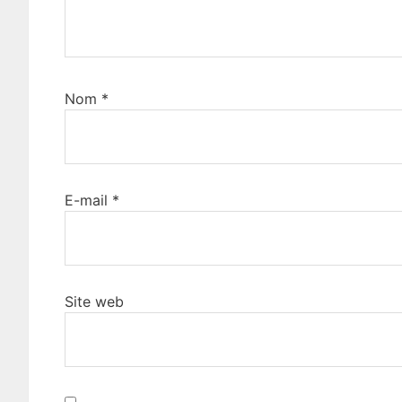
Nom
*
E-mail
*
Site web