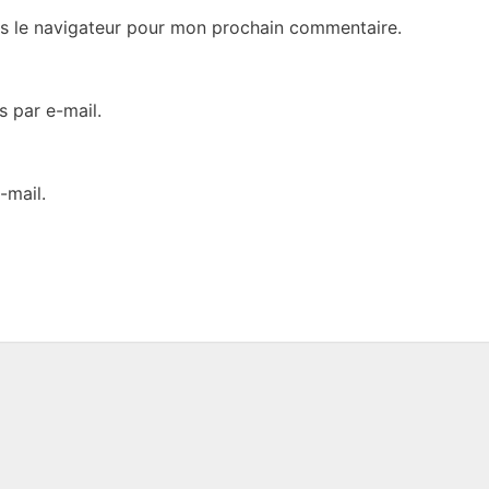
s le navigateur pour mon prochain commentaire.
 par e-mail.
-mail.