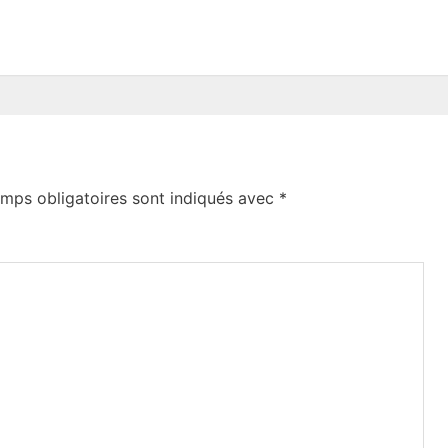
mps obligatoires sont indiqués avec
*