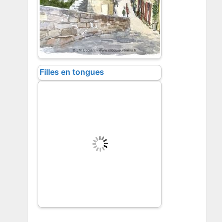
Filles en tongues