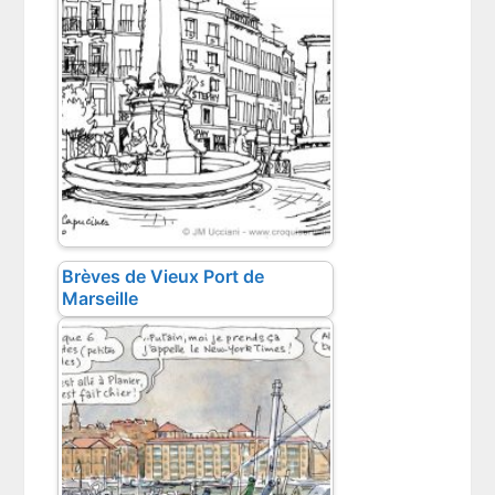
Brèves de Vieux Port de
Marseille