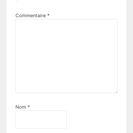
*
Commentaire
*
Nom
*