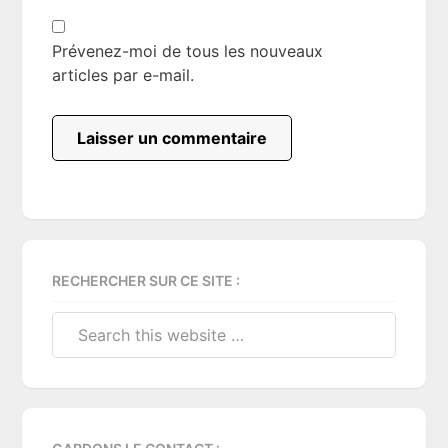
Prévenez-moi de tous les nouveaux
articles par e-mail.
Primary
RECHERCHER SUR CE SITE :
Sidebar
Search
this
website