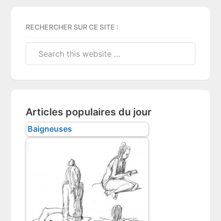
RECHERCHER SUR CE SITE :
Search
this
website
Articles populaires du jour
Baigneuses