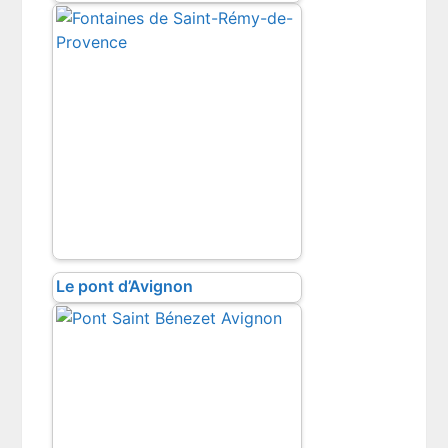
Le pont d’Avignon