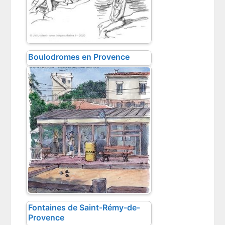
Boulodromes en Provence
Fontaines de Saint-Rémy-de-
Provence