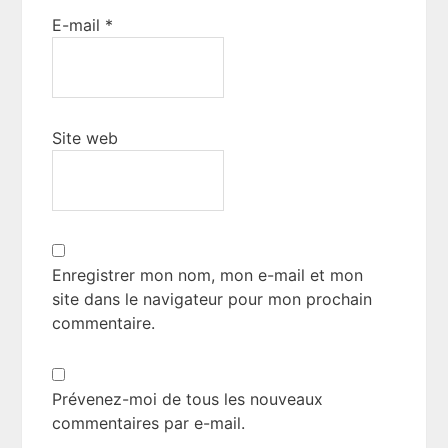
E-mail
*
Site web
Enregistrer mon nom, mon e-mail et mon
site dans le navigateur pour mon prochain
commentaire.
Prévenez-moi de tous les nouveaux
commentaires par e-mail.