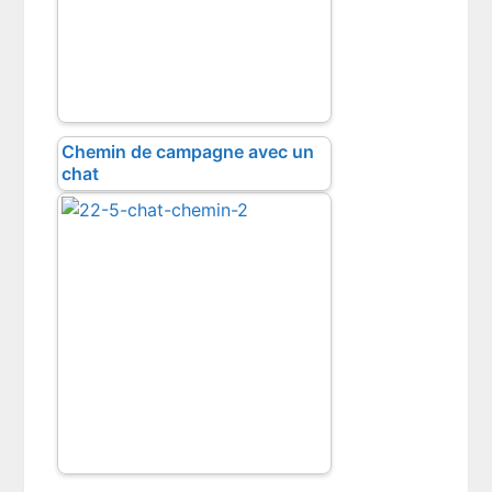
Chemin de campagne avec un
chat