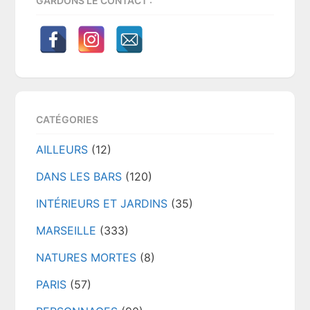
GARDONS LE CONTACT :
CATÉGORIES
AILLEURS
(12)
DANS LES BARS
(120)
INTÉRIEURS ET JARDINS
(35)
MARSEILLE
(333)
NATURES MORTES
(8)
PARIS
(57)