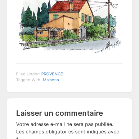
Filed Under:
PROVENCE
Tagged With:
Maisons
Reader
Laisser un commentaire
Interactions
Votre adresse e-mail ne sera pas publiée.
Les champs obligatoires sont indiqués avec