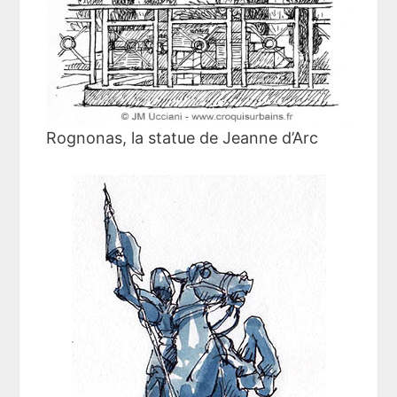
Rognonas, la statue de Jeanne d’Arc