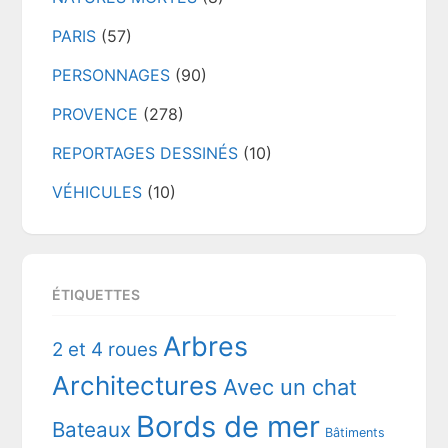
PARIS
(57)
PERSONNAGES
(90)
PROVENCE
(278)
REPORTAGES DESSINÉS
(10)
VÉHICULES
(10)
ÉTIQUETTES
Arbres
2 et 4 roues
Architectures
Avec un chat
Bords de mer
Bateaux
Bâtiments