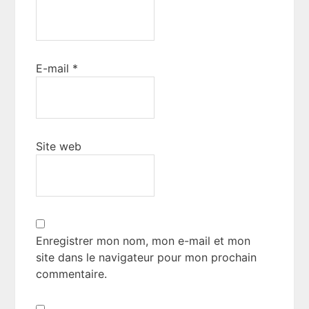
E-mail
*
Site web
Enregistrer mon nom, mon e-mail et mon
site dans le navigateur pour mon prochain
commentaire.