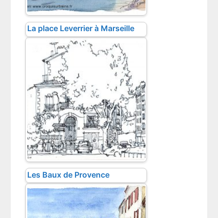
La place Leverrier à Marseille
Les Baux de Provence