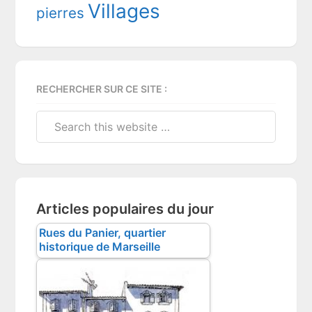
Villages
pierres
RECHERCHER SUR CE SITE :
Search
this
website
Articles populaires du jour
Rues du Panier, quartier
historique de Marseille