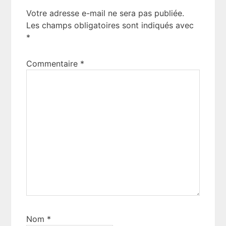
Interactions
Votre adresse e-mail ne sera pas publiée.
Les champs obligatoires sont indiqués avec
*
Commentaire
*
Nom
*