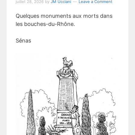
juillet 28, 2026
by
JM Ucciani
Leave a Comment
Quelques monuments aux morts dans
les bouches-du-Rhône.
Sénas