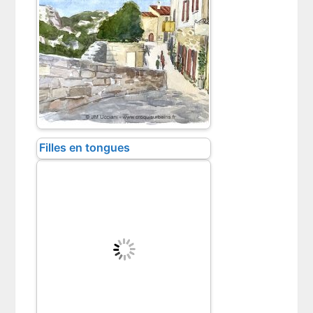
Filles en tongues