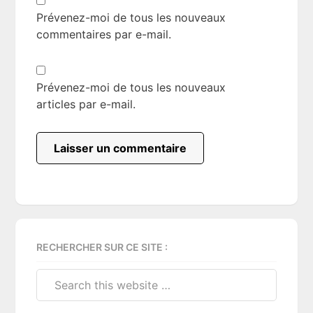
Prévenez-moi de tous les nouveaux
commentaires par e-mail.
Prévenez-moi de tous les nouveaux
articles par e-mail.
Primary
RECHERCHER SUR CE SITE :
Sidebar
Search
this
website