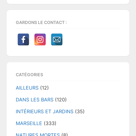
GARDONS LE CONTACT :
CATÉGORIES
AILLEURS
(12)
DANS LES BARS
(120)
INTÉRIEURS ET JARDINS
(35)
MARSEILLE
(333)
NATURES MORTES
(8)