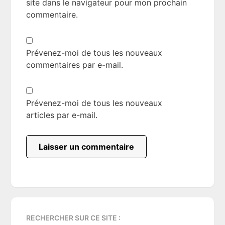
site dans le navigateur pour mon prochain
commentaire.
Prévenez-moi de tous les nouveaux
commentaires par e-mail.
Prévenez-moi de tous les nouveaux
articles par e-mail.
Primary
RECHERCHER SUR CE SITE :