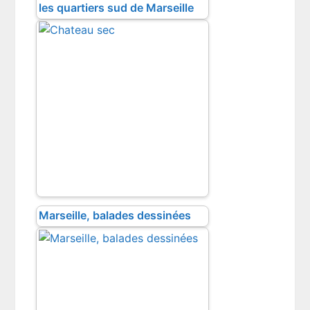
les quartiers sud de Marseille
Marseille, balades dessinées