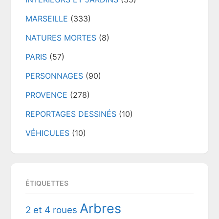
MARSEILLE
(333)
NATURES MORTES
(8)
PARIS
(57)
PERSONNAGES
(90)
PROVENCE
(278)
REPORTAGES DESSINÉS
(10)
VÉHICULES
(10)
ÉTIQUETTES
Arbres
2 et 4 roues