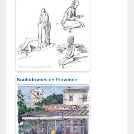
Boulodromes en Provence