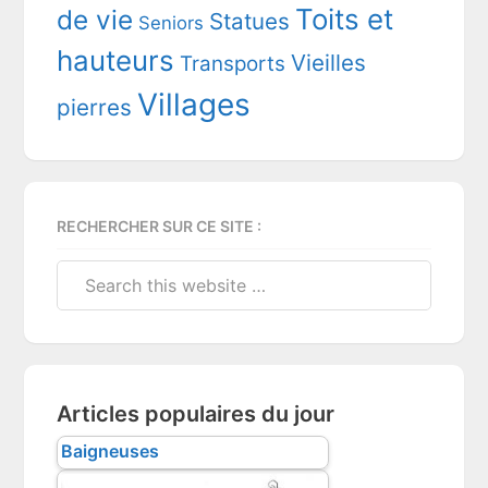
Toits et
de vie
Statues
Seniors
hauteurs
Vieilles
Transports
Villages
pierres
RECHERCHER SUR CE SITE :
Search
this
website
Articles populaires du jour
Baigneuses