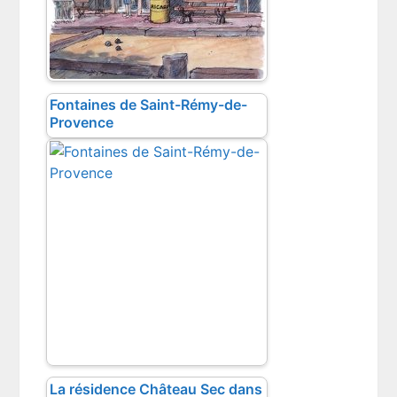
Fontaines de Saint-Rémy-de-
Provence
La résidence Château Sec dans