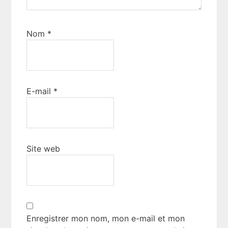
Nom
*
E-mail
*
Site web
Enregistrer mon nom, mon e-mail et mon