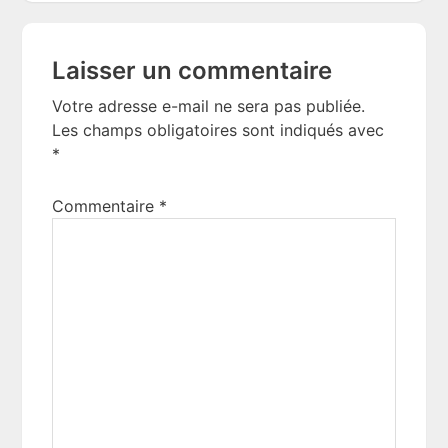
Reader
Laisser un commentaire
Interactions
Votre adresse e-mail ne sera pas publiée.
Les champs obligatoires sont indiqués avec
*
Commentaire
*