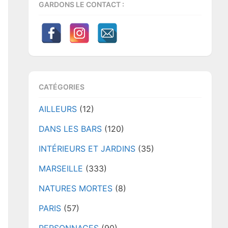
GARDONS LE CONTACT :
CATÉGORIES
AILLEURS
(12)
DANS LES BARS
(120)
INTÉRIEURS ET JARDINS
(35)
MARSEILLE
(333)
NATURES MORTES
(8)
PARIS
(57)