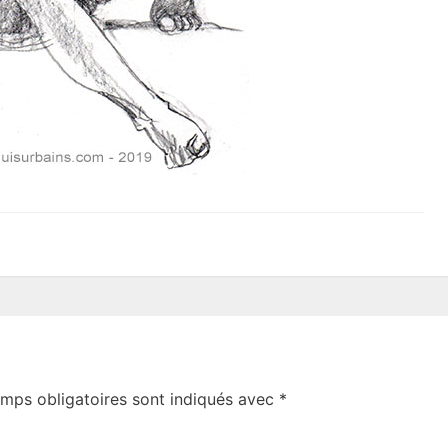
mps obligatoires sont indiqués avec
*