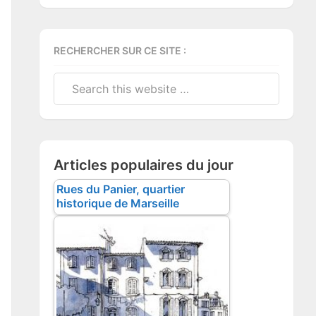
RECHERCHER SUR CE SITE :
Search
this
website
Articles populaires du jour
Rues du Panier, quartier
historique de Marseille