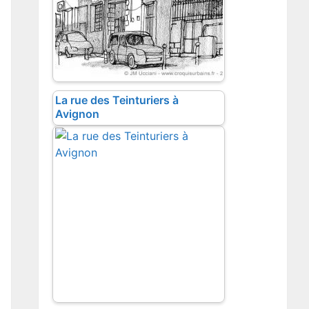
La rue des Teinturiers à
Avignon