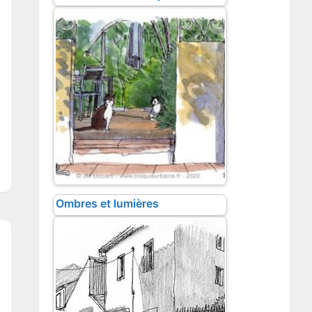
Ombres et lumières