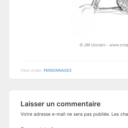
Filed Under:
PERSONNAGES
Reader
Laisser un commentaire
Interactions
Votre adresse e-mail ne sera pas publiée.
Les cha