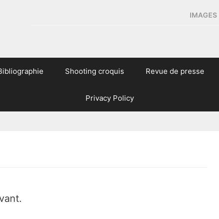
IMAGES 
Bibliographie
Shooting croquis
Revue de presse
Privacy Policy
vant.