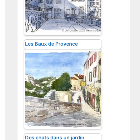
Les Baux de Provence
Des chats dans un jardin