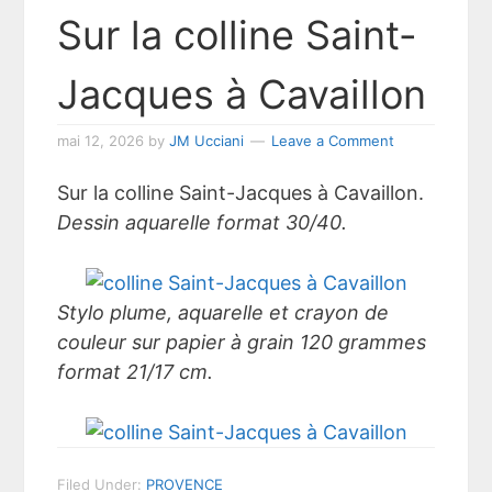
Sur la colline Saint-
Jacques à Cavaillon
mai 12, 2026
by
JM Ucciani
Leave a Comment
Sur la colline Saint-Jacques à Cavaillon.
Dessin aquarelle format 30/40.
Stylo plume, aquarelle et crayon de
couleur sur papier à grain 120 grammes
format 21/17 cm.
Filed Under:
PROVENCE