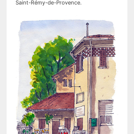
Saint-Rémy-de-Provence.