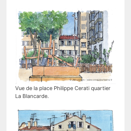
Vue de la place Philippe Cerati quartier
La Blancarde.