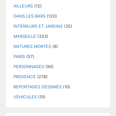
AILLEURS
(12)
DANS LES BARS
(120)
INTÉRIEURS ET JARDINS
(35)
MARSEILLE
(333)
NATURES MORTES
(8)
PARIS
(57)
PERSONNAGES
(90)
PROVENCE
(278)
REPORTAGES DESSINÉS
(10)
VÉHICULES
(10)