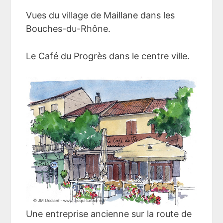
Vues du village de Maillane dans les
Bouches-du-Rhône.
Le Café du Progrès dans le centre ville.
Une entreprise ancienne sur la route de