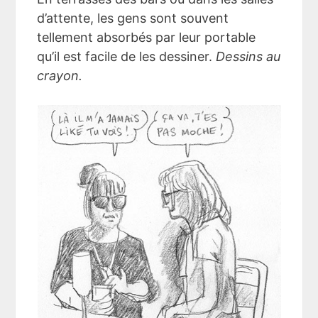
d’attente, les gens sont souvent
tellement absorbés par leur portable
qu’il est facile de les dessiner.
Dessins au
crayon.