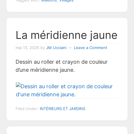
La méridienne jaune
mai 13, 2026
by
JM Ucciani
Leave a Comment
Dessin au roller et crayon de couleur
d’une méridienne jaune.
Filed Under:
INTÉRIEURS ET JARDINS