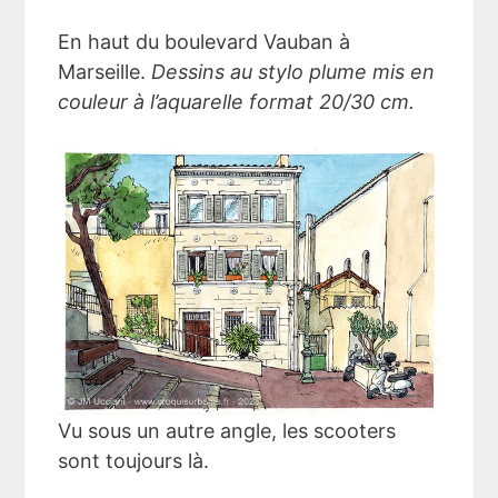
En haut du boulevard Vauban à
Marseille.
Dessins au stylo plume mis en
couleur à l’aquarelle format 20/30 cm.
Vu sous un autre angle, les scooters
sont toujours là.