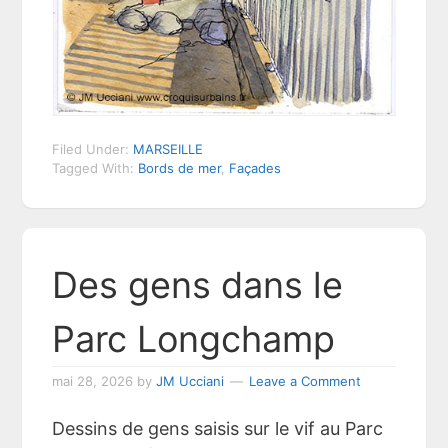
Filed Under:
MARSEILLE
Tagged With:
Bords de mer
,
Façades
Des gens dans le
Parc Longchamp
mai 28, 2026
by
JM Ucciani
Leave a Comment
Dessins de gens saisis sur le vif au Parc