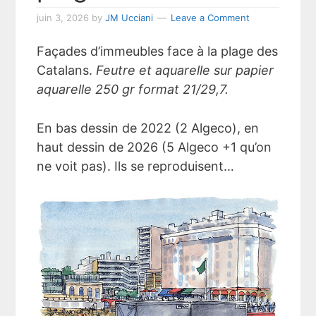
juin 3, 2026
by
JM Ucciani
Leave a Comment
Façades d’immeubles face à la plage des
Catalans.
Feutre et aquarelle sur papier
aquarelle 250 gr format 21/29,7.
En bas dessin de 2022 (2 Algeco), en
haut dessin de 2026 (5 Algeco +1 qu’on
ne voit pas). Ils se reproduisent…