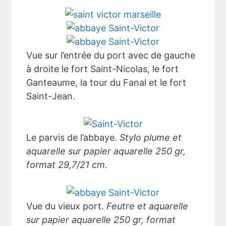
Vue sur l’entrée du port avec de gauche
à droite le fort Saint-Nicolas, le fort
Ganteaume, la tour du Fanal et le fort
Saint-Jean.
Le parvis de l’abbaye.
Stylo plume et
aquarelle sur papier aquarelle 250 gr,
format 29,7/21 cm.
Vue du vieux port.
Feutre et aquarelle
sur papier aquarelle 250 gr, format