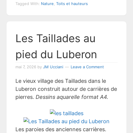
Tagged With:
Nature
,
Toits et hauteurs
Les Taillades au
pied du Luberon
mai 7, 2026
by
JM Ucciani
Leave a Comment
Le vieux village des Taillades dans le
Luberon construit autour de carrières de
pierres.
Dessins aquarelle format A4.
Les paroies des anciennes carrières.