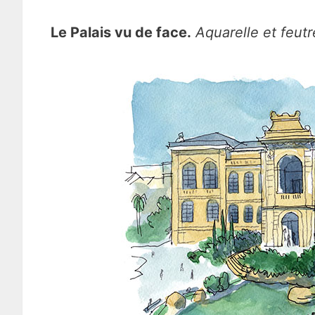
Le Palais vu de face.
Aquarelle et feutr