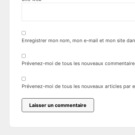
Enregistrer mon nom, mon e-mail et mon site dan
Prévenez-moi de tous les nouveaux commentaires
Prévenez-moi de tous les nouveaux articles par e