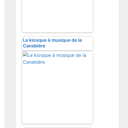
Le kiosque à musique de la
Canebière