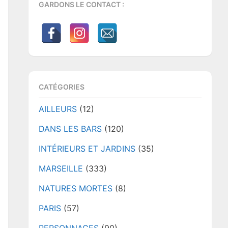
GARDONS LE CONTACT :
CATÉGORIES
AILLEURS
(12)
DANS LES BARS
(120)
INTÉRIEURS ET JARDINS
(35)
MARSEILLE
(333)
NATURES MORTES
(8)
PARIS
(57)