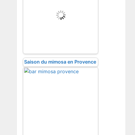
Saison du mimosa en Provence