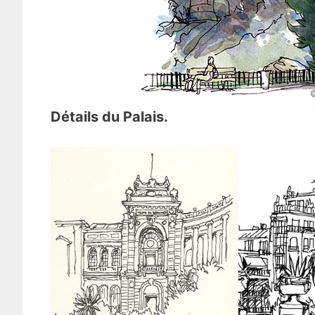
Détails du Palais.