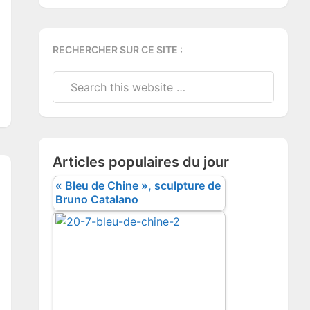
RECHERCHER SUR CE SITE :
Search
this
website
Articles populaires du jour
« Bleu de Chine », sculpture de
Bruno Catalano