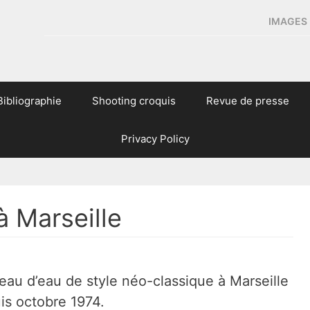
IMAGES 
Bibliographie
Shooting croquis
Revue de presse
Privacy Policy
 Marseille
eau d’eau de style néo-classique à Marseille
is octobre 1974.