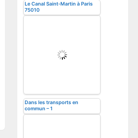
Le Canal Saint-Martin à Paris
75010
Dans les transports en
commun – 1