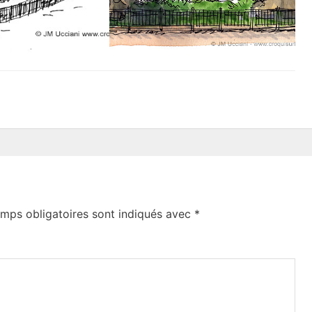
mps obligatoires sont indiqués avec
*