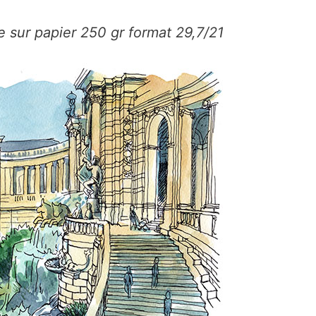
e sur papier 250 gr format 29,7/21