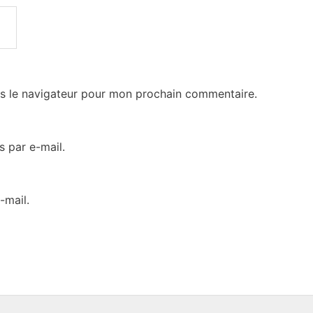
s le navigateur pour mon prochain commentaire.
 par e-mail.
-mail.