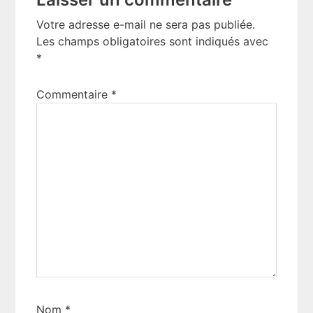
Interactions
Votre adresse e-mail ne sera pas publiée.
Les champs obligatoires sont indiqués avec
*
Commentaire
*
Nom
*