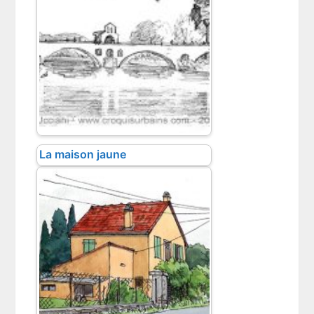
La maison jaune