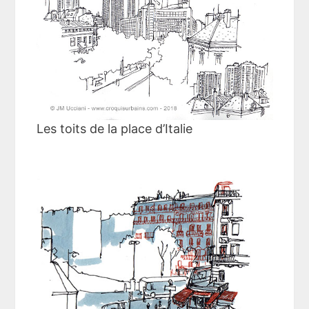
Les toits de la place d’Italie