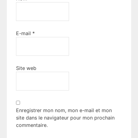
E-mail
*
Site web
Enregistrer mon nom, mon e-mail et mon
site dans le navigateur pour mon prochain
commentaire.