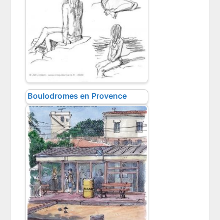
Boulodromes en Provence