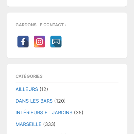
website
GARDONS LE CONTACT :
CATÉGORIES
AILLEURS
(12)
DANS LES BARS
(120)
INTÉRIEURS ET JARDINS
(35)
MARSEILLE
(333)