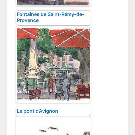
Fontaines de Saint-Rémy-de-
Provence
Le pont d’Avignon