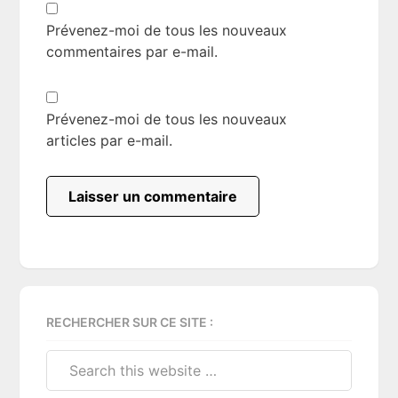
Prévenez-moi de tous les nouveaux
commentaires par e-mail.
Prévenez-moi de tous les nouveaux
articles par e-mail.
Primary
RECHERCHER SUR CE SITE :
Sidebar
Search
this