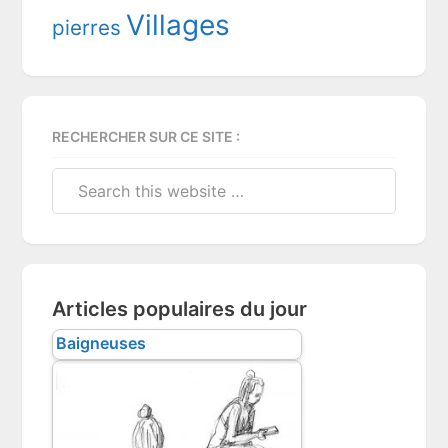
Villages
pierres
RECHERCHER SUR CE SITE :
Search
this
website
Articles populaires du jour
Baigneuses