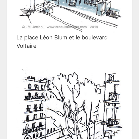
La place Léon Blum et le boulevard
Voltaire