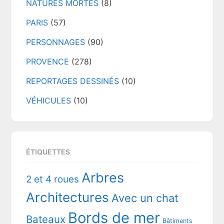
NATURES MORTES
(8)
PARIS
(57)
PERSONNAGES
(90)
PROVENCE
(278)
REPORTAGES DESSINÉS
(10)
VÉHICULES
(10)
ÉTIQUETTES
Arbres
2 et 4 roues
Architectures
Avec un chat
Bords de mer
Bateaux
Bâtiments