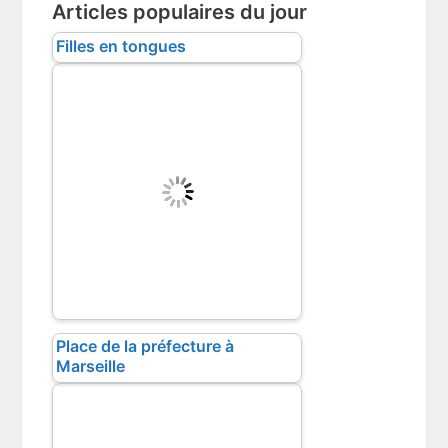
Articles populaires du jour
Filles en tongues
Place de la préfecture à
Marseille