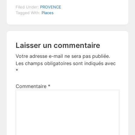
Filed Under:
PROVENCE
Tagged With:
Places
Reader
Laisser un commentaire
Interactions
Votre adresse e-mail ne sera pas publiée.
Les champs obligatoires sont indiqués avec
*
Commentaire
*