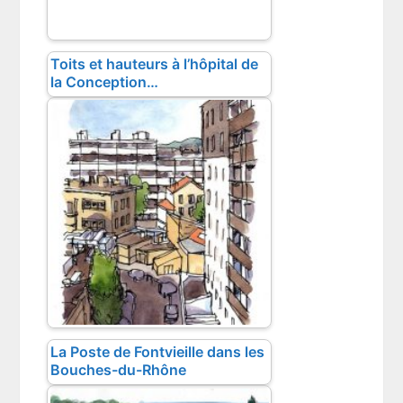
Toits et hauteurs à l’hôpital de
la Conception…
La Poste de Fontvieille dans les
Bouches-du-Rhône