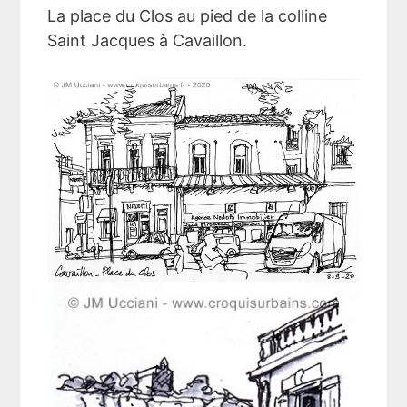
La place du Clos au pied de la colline
Saint Jacques à Cavaillon.