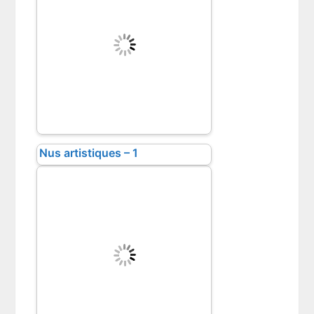
Nus artistiques – 1