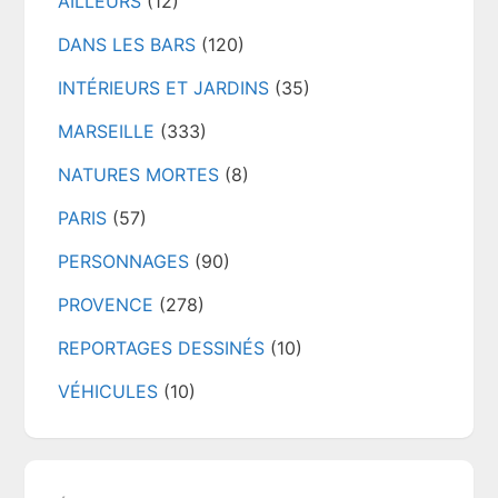
AILLEURS
(12)
DANS LES BARS
(120)
INTÉRIEURS ET JARDINS
(35)
MARSEILLE
(333)
NATURES MORTES
(8)
PARIS
(57)
PERSONNAGES
(90)
PROVENCE
(278)
REPORTAGES DESSINÉS
(10)
VÉHICULES
(10)