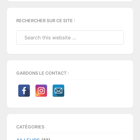
Primary
RECHERCHER SUR CE SITE :
Sidebar
Search
this
website
GARDONS LE CONTACT :
CATÉGORIES