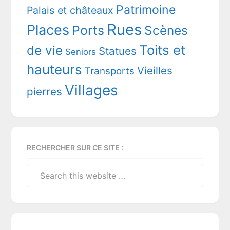
Patrimoine
Palais et châteaux
Rues
Places
Ports
Scènes
Toits et
de vie
Statues
Seniors
hauteurs
Vieilles
Transports
Villages
pierres
RECHERCHER SUR CE SITE :
Search
this
website