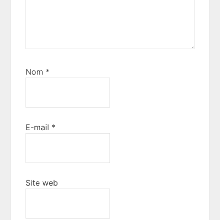
Nom
*
E-mail
*
Site web