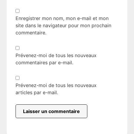
Enregistrer mon nom, mon e-mail et mon
site dans le navigateur pour mon prochain
commentaire.
Prévenez-moi de tous les nouveaux
commentaires par e-mail.
Prévenez-moi de tous les nouveaux
articles par e-mail.