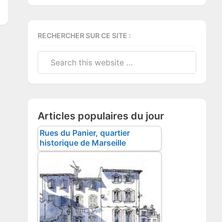
RECHERCHER SUR CE SITE :
Search
this
website
Articles populaires du jour
Rues du Panier, quartier
historique de Marseille