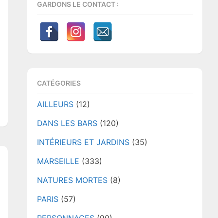
GARDONS LE CONTACT :
CATÉGORIES
AILLEURS
(12)
DANS LES BARS
(120)
INTÉRIEURS ET JARDINS
(35)
MARSEILLE
(333)
NATURES MORTES
(8)
PARIS
(57)