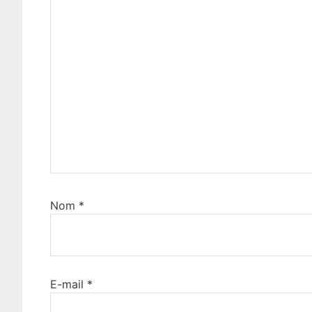
Nom
*
E-mail
*