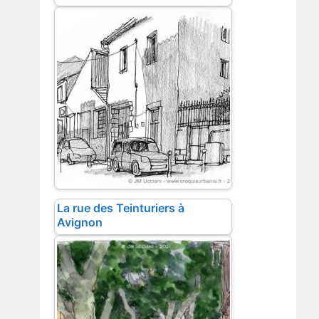
La rue des Teinturiers à
Avignon