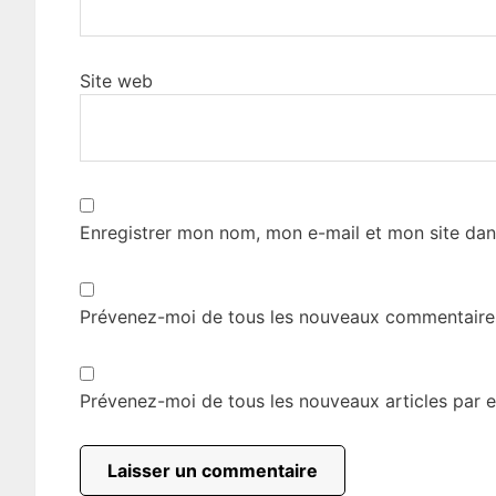
Site web
Enregistrer mon nom, mon e-mail et mon site dan
Prévenez-moi de tous les nouveaux commentaires
Prévenez-moi de tous les nouveaux articles par e