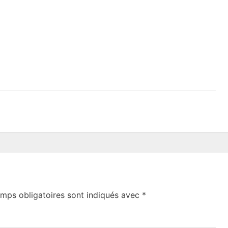
mps obligatoires sont indiqués avec
*