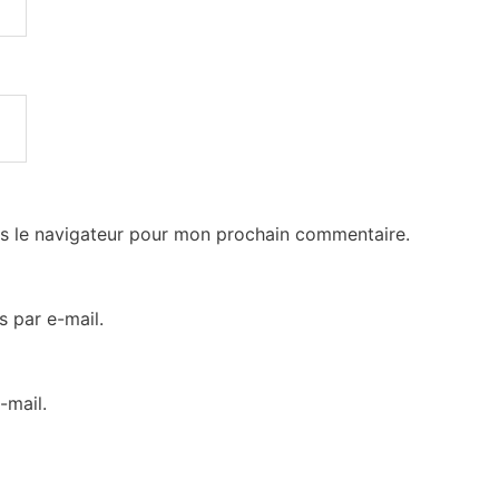
s le navigateur pour mon prochain commentaire.
 par e-mail.
-mail.