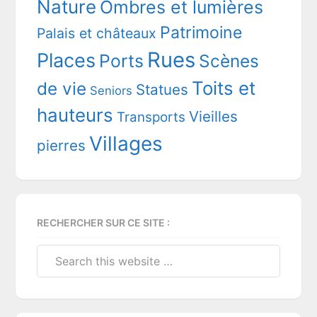
Nature
Ombres et lumières
Patrimoine
Palais et châteaux
Rues
Places
Ports
Scènes
Toits et
de vie
Statues
Seniors
hauteurs
Vieilles
Transports
Villages
pierres
RECHERCHER SUR CE SITE :
Search
this
website