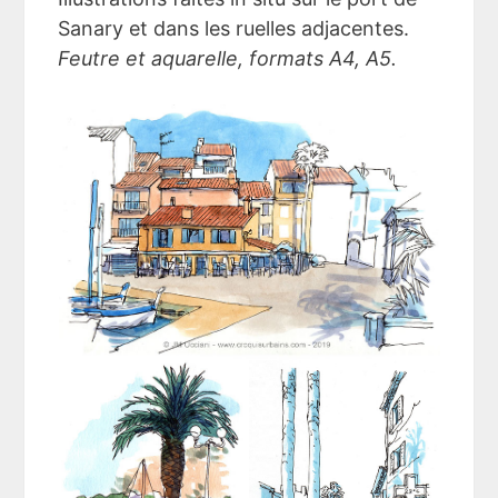
Sanary et dans les ruelles adjacentes.
Feutre et aquarelle, formats A4, A5.