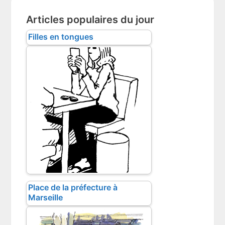
Articles populaires du jour
Filles en tongues
Place de la préfecture à
Marseille