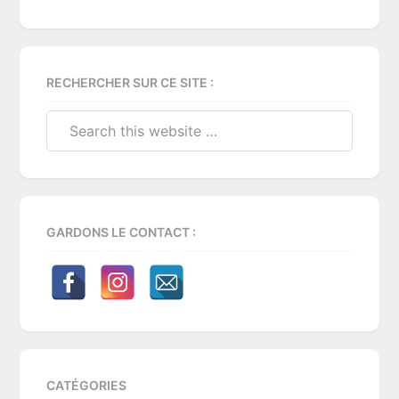
Primary
RECHERCHER SUR CE SITE :
Sidebar
Search
this
website
GARDONS LE CONTACT :
CATÉGORIES