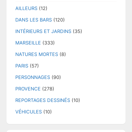
AILLEURS
(12)
DANS LES BARS
(120)
INTÉRIEURS ET JARDINS
(35)
MARSEILLE
(333)
NATURES MORTES
(8)
PARIS
(57)
PERSONNAGES
(90)
PROVENCE
(278)
REPORTAGES DESSINÉS
(10)
VÉHICULES
(10)