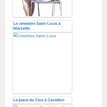
Le cimetière Saint-Louis à
Marseille
La place du Clos à Cavaillon