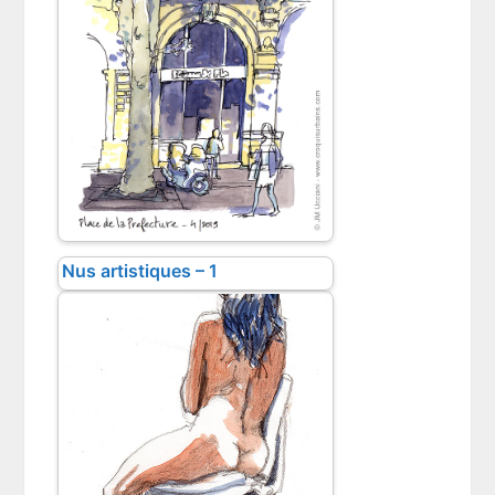
Nus artistiques – 1