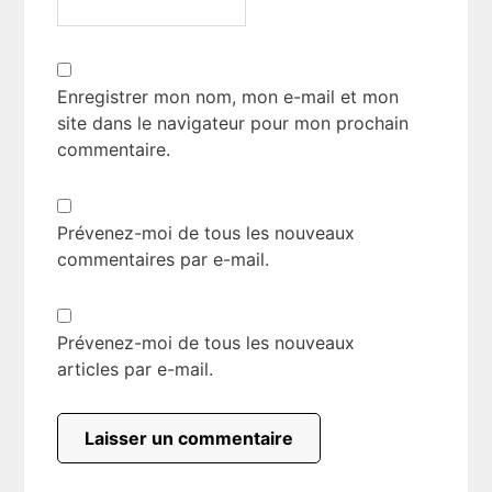
Enregistrer mon nom, mon e-mail et mon
site dans le navigateur pour mon prochain
commentaire.
Prévenez-moi de tous les nouveaux
commentaires par e-mail.
Prévenez-moi de tous les nouveaux
articles par e-mail.