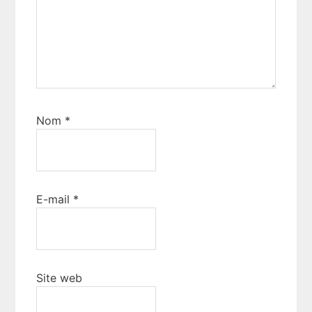
Nom
*
E-mail
*
Site web