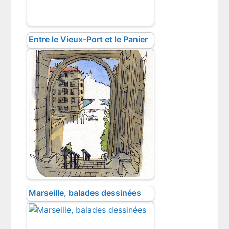
Entre le Vieux-Port et le Panier
Marseille, balades dessinées