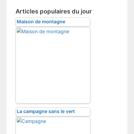
Articles populaires du jour
Maison de montagne
La campagne sans le vert