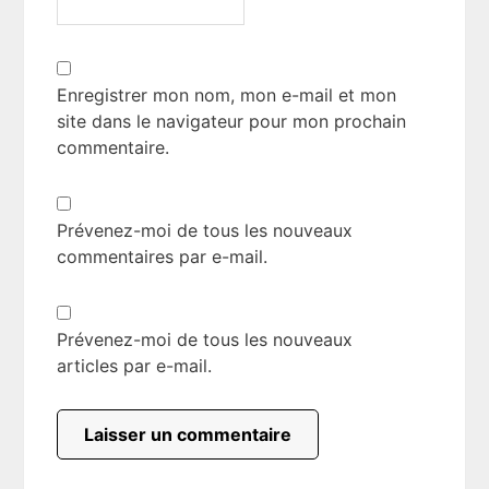
Enregistrer mon nom, mon e-mail et mon
site dans le navigateur pour mon prochain
commentaire.
Prévenez-moi de tous les nouveaux
commentaires par e-mail.
Prévenez-moi de tous les nouveaux
articles par e-mail.