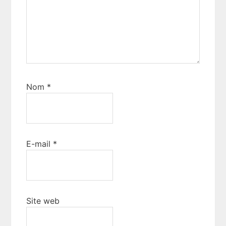
Nom
*
E-mail
*
Site web