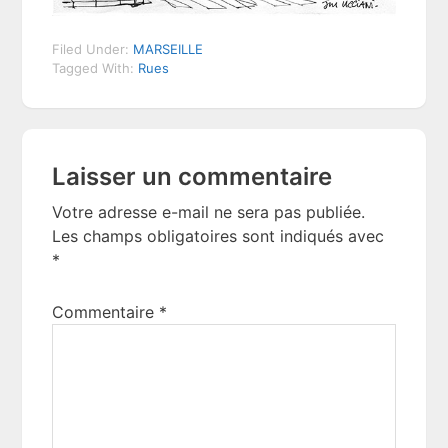
Filed Under:
MARSEILLE
Tagged With:
Rues
Reader
Laisser un commentaire
Interactions
Votre adresse e-mail ne sera pas publiée.
Les champs obligatoires sont indiqués avec
*
Commentaire
*