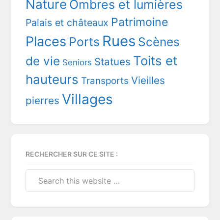
Nature
Ombres et lumières
Patrimoine
Palais et châteaux
Rues
Places
Ports
Scènes
Toits et
de vie
Statues
Seniors
hauteurs
Vieilles
Transports
Villages
pierres
RECHERCHER SUR CE SITE :
Search
this
website