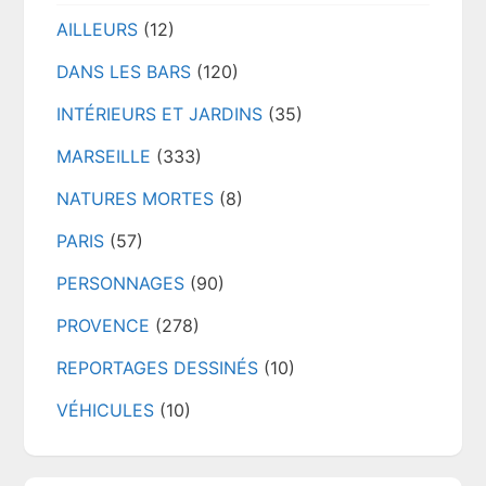
AILLEURS
(12)
DANS LES BARS
(120)
INTÉRIEURS ET JARDINS
(35)
MARSEILLE
(333)
NATURES MORTES
(8)
PARIS
(57)
PERSONNAGES
(90)
PROVENCE
(278)
REPORTAGES DESSINÉS
(10)
VÉHICULES
(10)