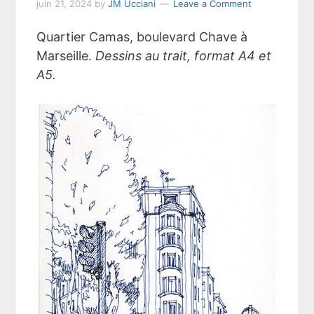
juin 21, 2024
by
JM Ucciani
Leave a Comment
Quartier Camas, boulevard Chave à
Marseille.
Dessins au trait, format A4 et
A5.