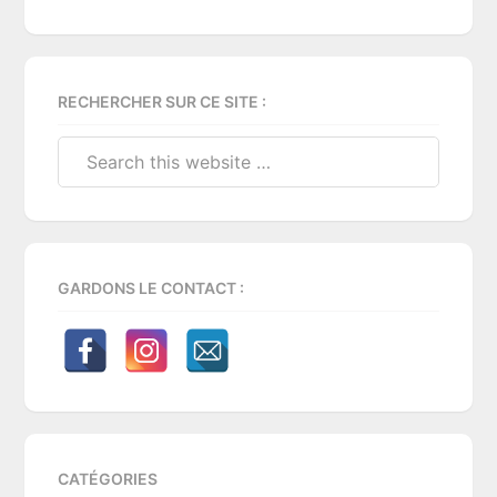
Primary
RECHERCHER SUR CE SITE :
Sidebar
Search
this
website
GARDONS LE CONTACT :
CATÉGORIES