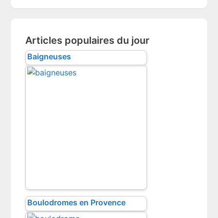
website
Articles populaires du jour
Baigneuses
Boulodromes en Provence