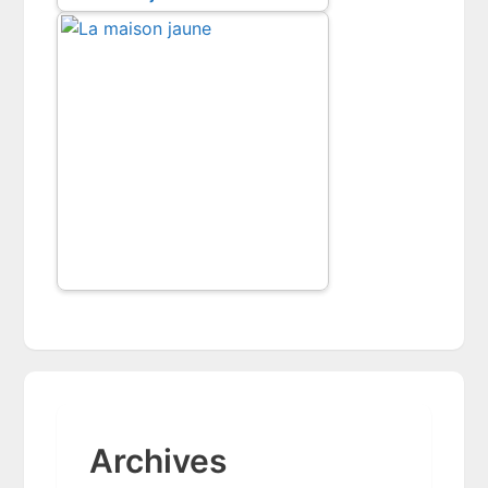
Archives