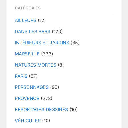
CATÉGORIES
AILLEURS
(12)
DANS LES BARS
(120)
INTÉRIEURS ET JARDINS
(35)
MARSEILLE
(333)
NATURES MORTES
(8)
PARIS
(57)
PERSONNAGES
(90)
PROVENCE
(278)
REPORTAGES DESSINÉS
(10)
VÉHICULES
(10)