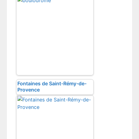
Fontaines de Saint-Rémy-de-
Provence