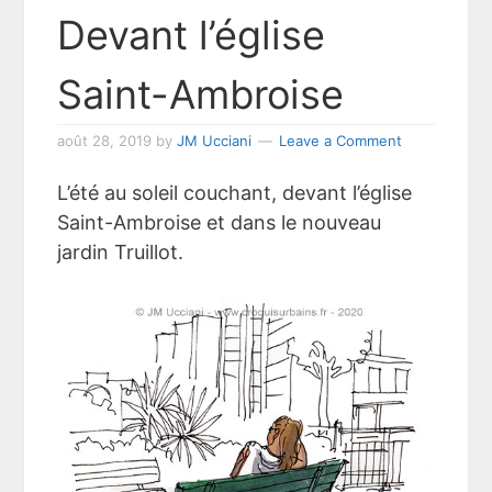
Devant l’église
Saint-Ambroise
août 28, 2019
by
JM Ucciani
Leave a Comment
L’été au soleil couchant, devant l’église
Saint-Ambroise et dans le nouveau
jardin Truillot.