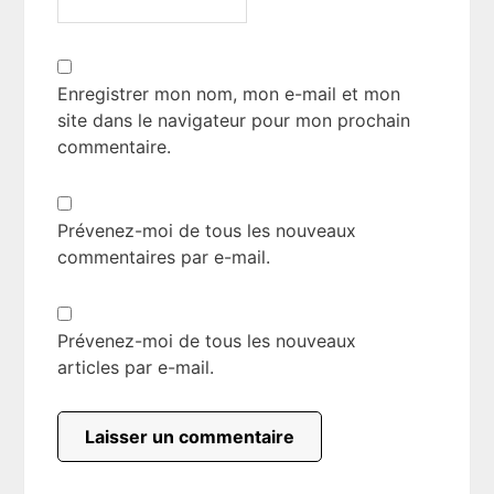
Enregistrer mon nom, mon e-mail et mon
site dans le navigateur pour mon prochain
commentaire.
Prévenez-moi de tous les nouveaux
commentaires par e-mail.
Prévenez-moi de tous les nouveaux
articles par e-mail.