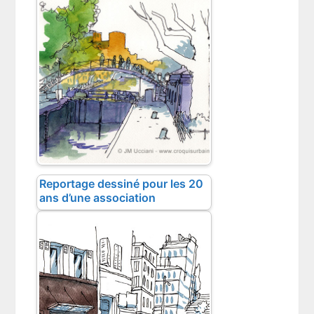
Reportage dessiné pour les 20
ans d’une association