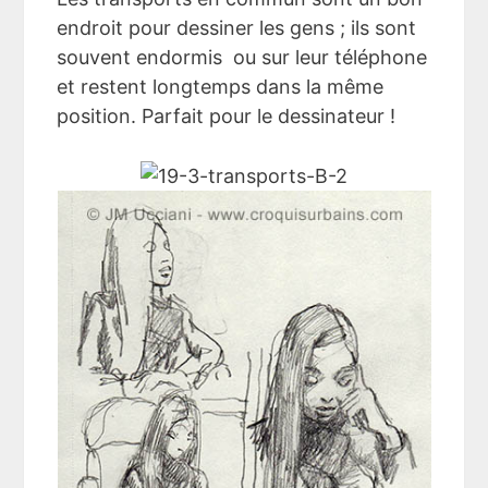
endroit pour dessiner les gens ; ils sont
souvent endormis ou sur leur téléphone
et restent longtemps dans la même
position. Parfait pour le dessinateur !