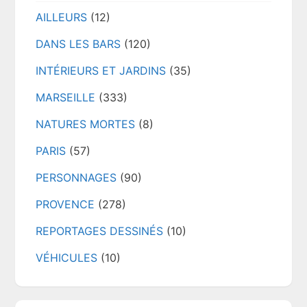
AILLEURS
(12)
DANS LES BARS
(120)
INTÉRIEURS ET JARDINS
(35)
MARSEILLE
(333)
NATURES MORTES
(8)
PARIS
(57)
PERSONNAGES
(90)
PROVENCE
(278)
REPORTAGES DESSINÉS
(10)
VÉHICULES
(10)