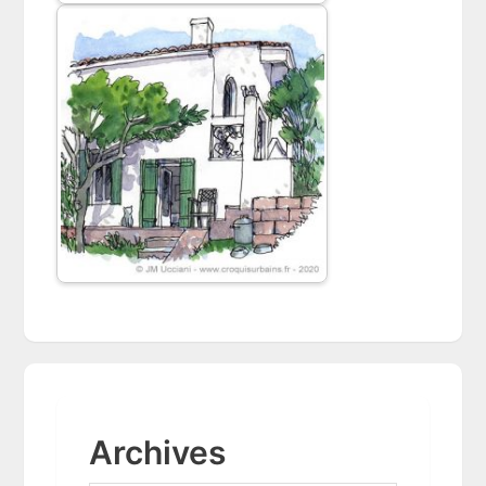
Archives