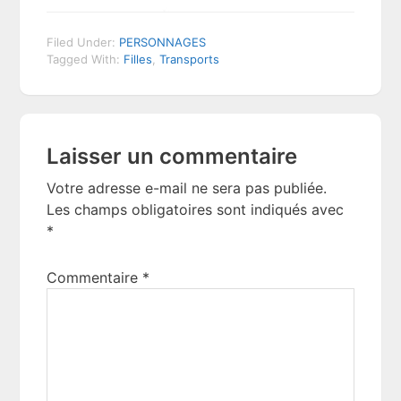
Filed Under:
PERSONNAGES
Tagged With:
Filles
,
Transports
Reader
Laisser un commentaire
Interactions
Votre adresse e-mail ne sera pas publiée.
Les champs obligatoires sont indiqués avec
*
Commentaire
*