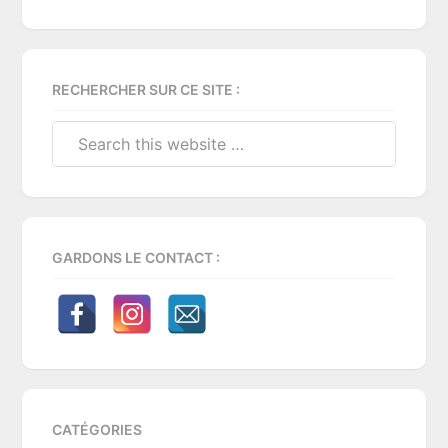
Primary
RECHERCHER SUR CE SITE :
Sidebar
Search
this
website
GARDONS LE CONTACT :
CATÉGORIES