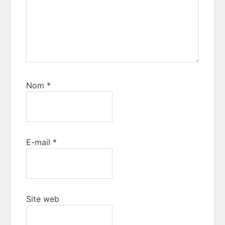
Nom
*
E-mail
*
Site web