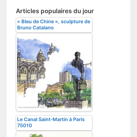
Articles populaires du jour
« Bleu de Chine », sculpture de
Bruno Catalano
Le Canal Saint-Martin à Paris
75010