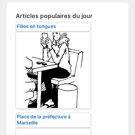
Articles populaires du jour
Filles en tongues
Place de la préfecture à
Marseille