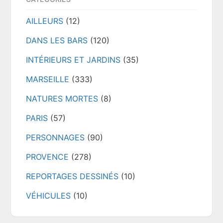
AILLEURS
(12)
DANS LES BARS
(120)
INTÉRIEURS ET JARDINS
(35)
MARSEILLE
(333)
NATURES MORTES
(8)
PARIS
(57)
PERSONNAGES
(90)
PROVENCE
(278)
REPORTAGES DESSINÉS
(10)
VÉHICULES
(10)