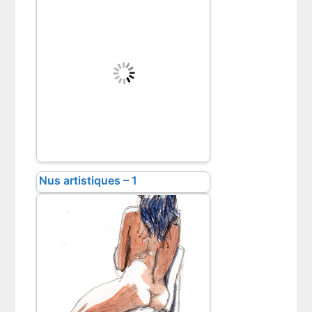
Nus artistiques – 1