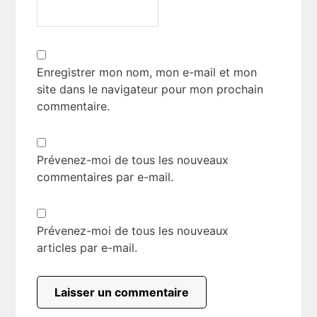
Enregistrer mon nom, mon e-mail et mon
site dans le navigateur pour mon prochain
commentaire.
Prévenez-moi de tous les nouveaux
commentaires par e-mail.
Prévenez-moi de tous les nouveaux
articles par e-mail.