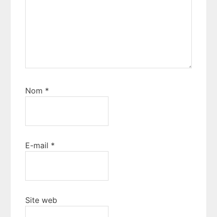
Nom
*
E-mail
*
Site web