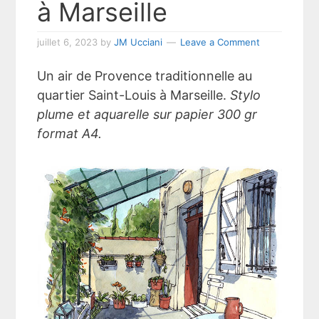
à Marseille
juillet 6, 2023
by
JM Ucciani
Leave a Comment
Un air de Provence traditionnelle au
quartier Saint-Louis à Marseille.
Stylo
plume et aquarelle sur papier 300 gr
format A4.