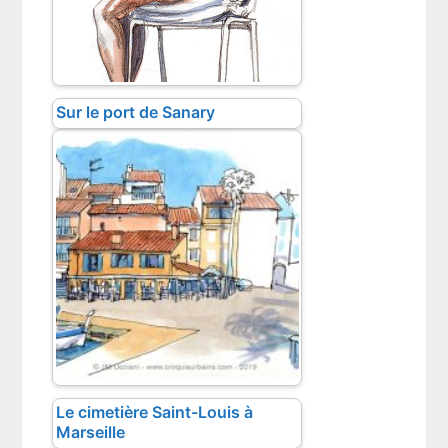
Sur le port de Sanary
Le cimetière Saint-Louis à
Marseille