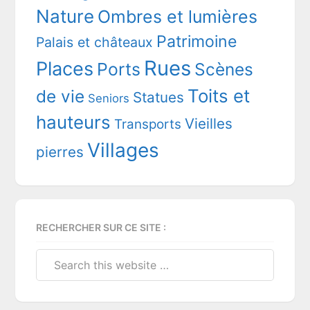
Nature
Ombres et lumières
Patrimoine
Palais et châteaux
Rues
Places
Ports
Scènes
Toits et
de vie
Statues
Seniors
hauteurs
Vieilles
Transports
Villages
pierres
RECHERCHER SUR CE SITE :
Search
this
website