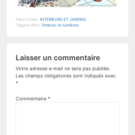
Filed Under:
INTÉRIEURS ET JARDINS
Tagged With:
Ombres et lumières
Reader
Laisser un commentaire
Interactions
Votre adresse e-mail ne sera pas publiée.
Les champs obligatoires sont indiqués avec
*
Commentaire
*