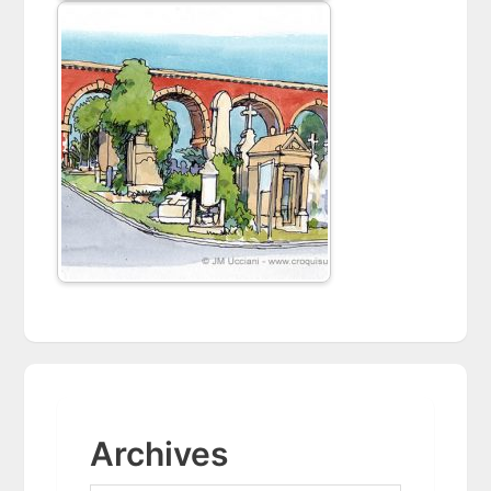
Archives