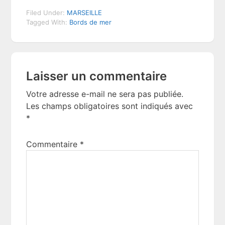
Filed Under:
MARSEILLE
Tagged With:
Bords de mer
Reader
Laisser un commentaire
Interactions
Votre adresse e-mail ne sera pas publiée.
Les champs obligatoires sont indiqués avec
*
Commentaire
*