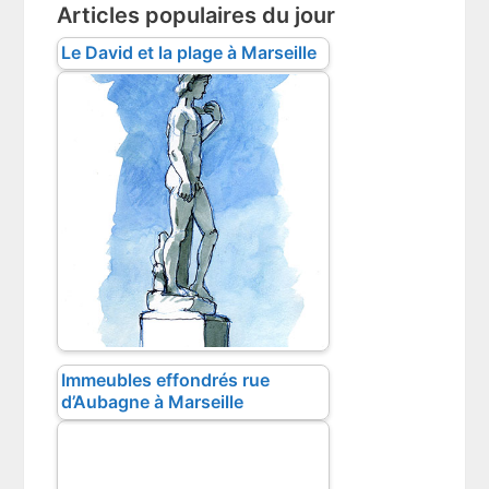
Articles populaires du jour
Le David et la plage à Marseille
Immeubles effondrés rue
d’Aubagne à Marseille