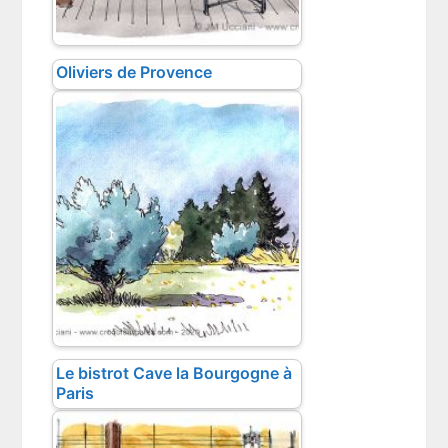
Oliviers de Provence
Le bistrot Cave la Bourgogne à
Paris