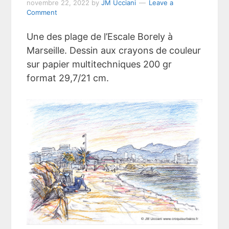
novembre 22, 2022
by
JM Ucciani
Leave a
Comment
Une des plage de l’Escale Borely à
Marseille. Dessin aux crayons de couleur
sur papier multitechniques 200 gr
format 29,7/21 cm.