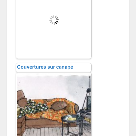
Couvertures sur canapé