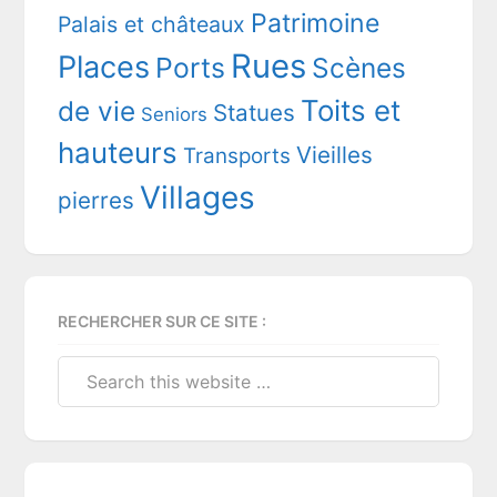
Patrimoine
Palais et châteaux
Rues
Places
Ports
Scènes
Toits et
de vie
Statues
Seniors
hauteurs
Vieilles
Transports
Villages
pierres
RECHERCHER SUR CE SITE :
Search
this
website