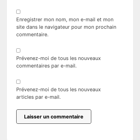
Enregistrer mon nom, mon e-mail et mon
site dans le navigateur pour mon prochain
commentaire.
Prévenez-moi de tous les nouveaux
commentaires par e-mail.
Prévenez-moi de tous les nouveaux
articles par e-mail.