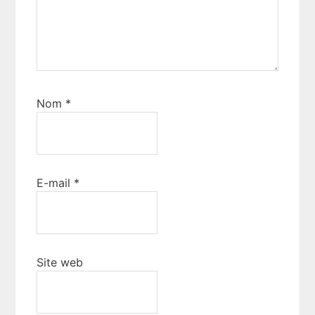
Nom
*
E-mail
*
Site web