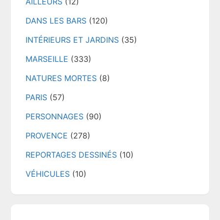
AILLEURS
(12)
DANS LES BARS
(120)
INTÉRIEURS ET JARDINS
(35)
MARSEILLE
(333)
NATURES MORTES
(8)
PARIS
(57)
PERSONNAGES
(90)
PROVENCE
(278)
REPORTAGES DESSINÉS
(10)
VÉHICULES
(10)