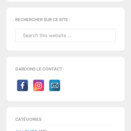
Primary
RECHERCHER SUR CE SITE :
Sidebar
Search
this
website
GARDONS LE CONTACT :
CATÉGORIES