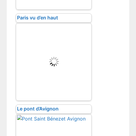
Paris vu d’en haut
Le pont d’Avignon