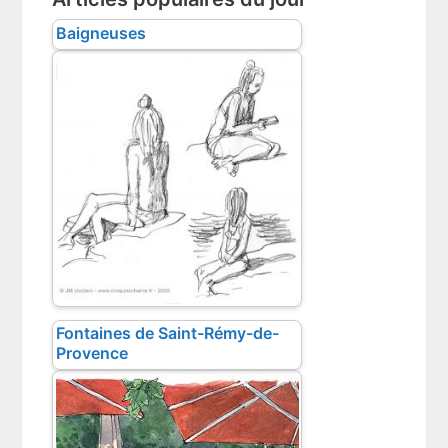
Baigneuses
Fontaines de Saint-Rémy-de-
Provence