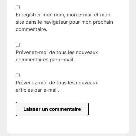
Enregistrer mon nom, mon e-mail et mon
site dans le navigateur pour mon prochain
commentaire.
Prévenez-moi de tous les nouveaux
commentaires par e-mail.
Prévenez-moi de tous les nouveaux
articles par e-mail.