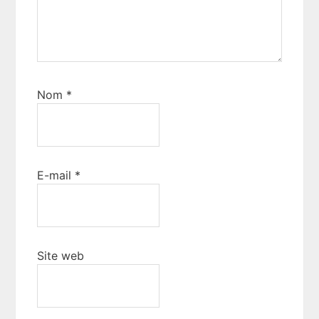
Nom
*
E-mail
*
Site web