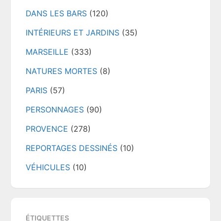
DANS LES BARS
(120)
INTÉRIEURS ET JARDINS
(35)
MARSEILLE
(333)
NATURES MORTES
(8)
PARIS
(57)
PERSONNAGES
(90)
PROVENCE
(278)
REPORTAGES DESSINÉS
(10)
VÉHICULES
(10)
ÉTIQUETTES