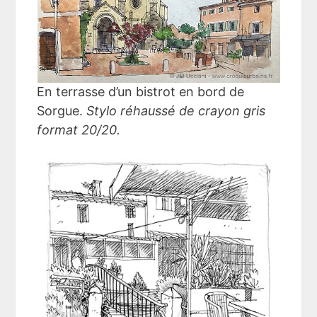
En terrasse d’un bistrot en bord de
Sorgue.
Stylo réhaussé de crayon gris
format 20/20.