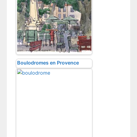
Boulodromes en Provence