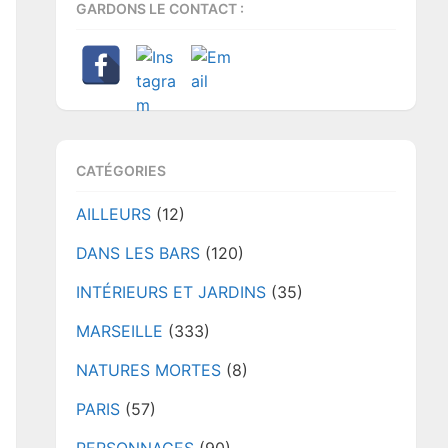
GARDONS LE CONTACT :
CATÉGORIES
AILLEURS
(12)
DANS LES BARS
(120)
INTÉRIEURS ET JARDINS
(35)
MARSEILLE
(333)
NATURES MORTES
(8)
PARIS
(57)