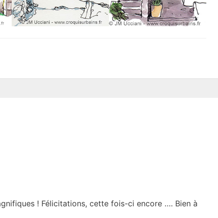
fiques ! Félicitations, cette fois-ci encore …. Bien à