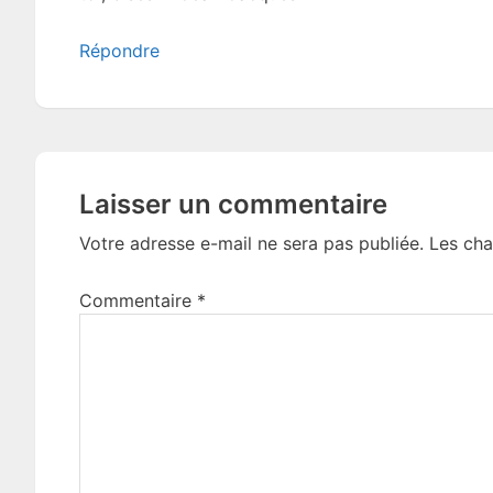
Répondre
Laisser un commentaire
Votre adresse e-mail ne sera pas publiée.
Les cha
Commentaire
*