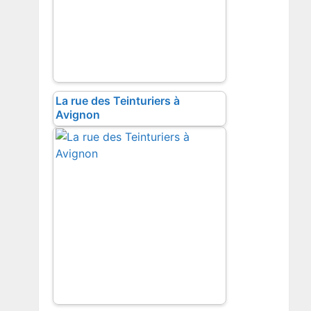
La rue des Teinturiers à
Avignon