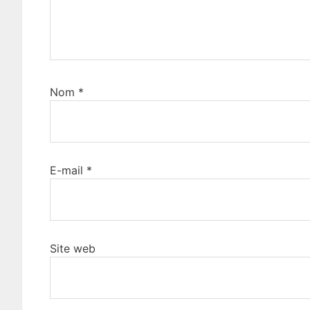
Nom
*
E-mail
*
Site web