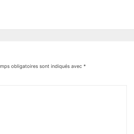
mps obligatoires sont indiqués avec
*