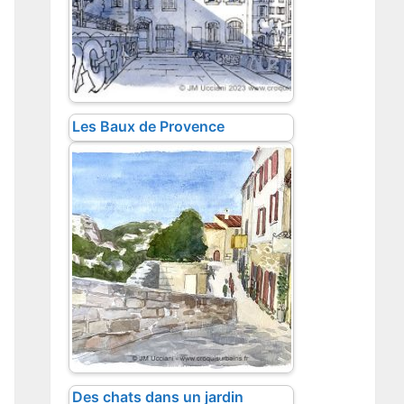
Les Baux de Provence
Des chats dans un jardin