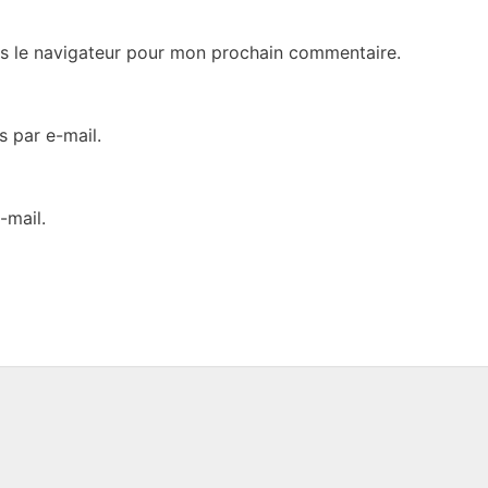
s le navigateur pour mon prochain commentaire.
 par e-mail.
-mail.