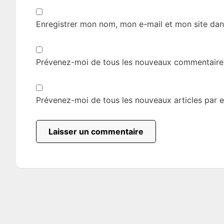
Enregistrer mon nom, mon e-mail et mon site dan
Prévenez-moi de tous les nouveaux commentaires
Prévenez-moi de tous les nouveaux articles par e