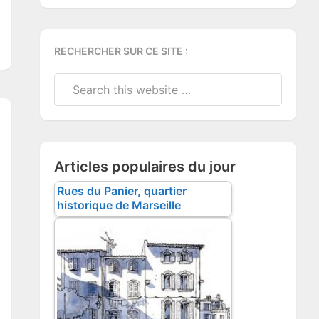
RECHERCHER SUR CE SITE :
Search
this
website
Articles populaires du jour
Rues du Panier, quartier
historique de Marseille