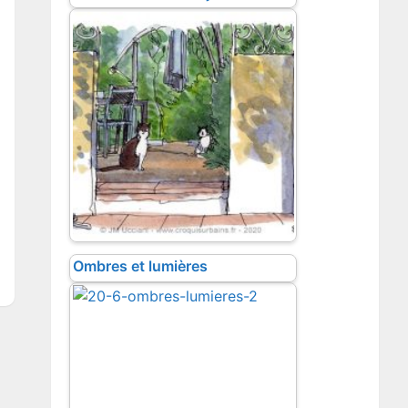
Ombres et lumières